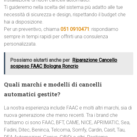
Ti guideremo nella scelta del sistema più adatto alle tue
necessità di sicurezza e design, rispettando il budget che
hai a disposizione.
Per un preventivo, chiama
051 0910471
: rispondiamo
sempre in tempi rapidi per offrirti una consulenza
personalizzata.
Possiamo aiutarti anche per
Riparazione Cancello
sospeso FAAC Bologna Roncrio
Quali marchi e modelli di cancelli
automatici gestite?
La nostra esperienza include FAAC e molti altri marchi, sia di
nuova generazione che meno recenti. Tra i brand che
trattiamo ci sono FAAC, BFT, CAME, NICE, APRIMATIC, Sea,
Fadini, Ditec, Beninca, Telcoma, Somfy, Cardin, Casit, Tau,