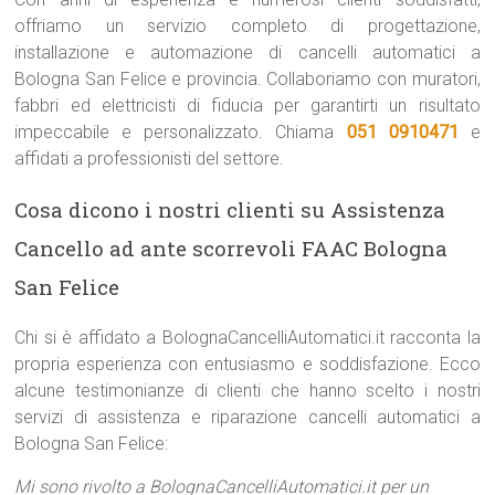
offriamo un servizio completo di progettazione,
installazione e automazione di cancelli automatici a
Bologna San Felice e provincia. Collaboriamo con muratori,
fabbri ed elettricisti di fiducia per garantirti un risultato
impeccabile e personalizzato. Chiama
051 0910471
e
affidati a professionisti del settore.
Cosa dicono i nostri clienti su Assistenza
Cancello ad ante scorrevoli FAAC Bologna
San Felice
Chi si è affidato a BolognaCancelliAutomatici.it racconta la
propria esperienza con entusiasmo e soddisfazione. Ecco
alcune testimonianze di clienti che hanno scelto i nostri
servizi di assistenza e riparazione cancelli automatici a
Bologna San Felice:
Mi sono rivolto a BolognaCancelliAutomatici.it per un