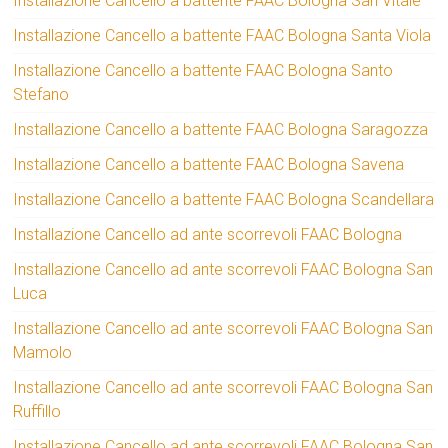
Installazione Cancello a battente FAAC Bologna San Vitale
Installazione Cancello a battente FAAC Bologna Santa Viola
Installazione Cancello a battente FAAC Bologna Santo
Stefano
Installazione Cancello a battente FAAC Bologna Saragozza
Installazione Cancello a battente FAAC Bologna Savena
Installazione Cancello a battente FAAC Bologna Scandellara
Installazione Cancello ad ante scorrevoli FAAC Bologna
Installazione Cancello ad ante scorrevoli FAAC Bologna San
Luca
Installazione Cancello ad ante scorrevoli FAAC Bologna San
Mamolo
Installazione Cancello ad ante scorrevoli FAAC Bologna San
Ruffillo
Installazione Cancello ad ante scorrevoli FAAC Bologna San