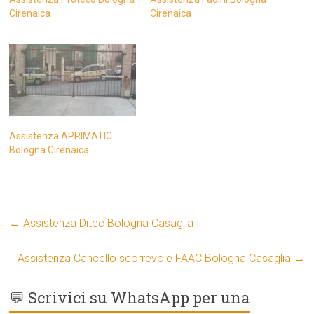
Cirenaica
Cirenaica
Assistenza APRIMATIC
Bologna Cirenaica
←
Assistenza Ditec Bologna Casaglia
Assistenza Cancello scorrevole FAAC Bologna Casaglia
→
💬 Scrivici su WhatsApp per una