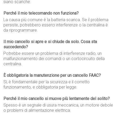
siano scariche.
Perché il mio telecomando non funziona?
La causa più comune è la batteria scarica. Se il problema
persiste, potrebbero esserci interferenze o la centralina è
da riprogrammare.
Il mio cancello si apre e si chiude da solo. Cosa sta
succedendo?
Potrebbe essere un problema di interferenze radio, un
malfunzionamento dei comandi o un cortocircuito della
centralina.
È obbligatoria la manutenzione per un cancello FAAC?
Sì, è fondamentale per la sicurezza e il corretto
funzionamento, e obbligatoria per legge.
Perché il mio cancello si muove più lentamente del solito?
Spesso è un segnale di usura meccanica, un motore debole
o problemi di alimentazione elettrica.