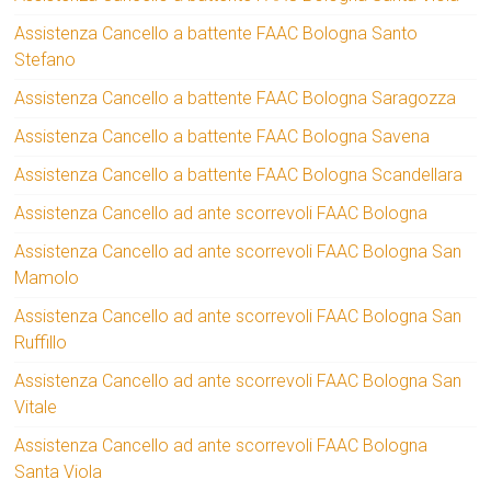
Assistenza Cancello a battente FAAC Bologna Santo
Stefano
Assistenza Cancello a battente FAAC Bologna Saragozza
Assistenza Cancello a battente FAAC Bologna Savena
Assistenza Cancello a battente FAAC Bologna Scandellara
Assistenza Cancello ad ante scorrevoli FAAC Bologna
Assistenza Cancello ad ante scorrevoli FAAC Bologna San
Mamolo
Assistenza Cancello ad ante scorrevoli FAAC Bologna San
Ruffillo
Assistenza Cancello ad ante scorrevoli FAAC Bologna San
Vitale
Assistenza Cancello ad ante scorrevoli FAAC Bologna
Santa Viola