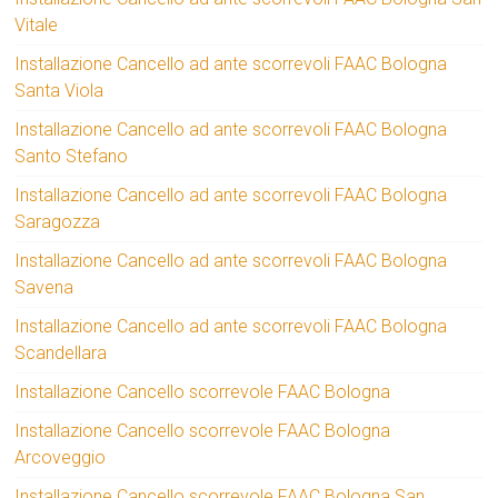
Vitale
Installazione Cancello ad ante scorrevoli FAAC Bologna
Santa Viola
Installazione Cancello ad ante scorrevoli FAAC Bologna
Santo Stefano
Installazione Cancello ad ante scorrevoli FAAC Bologna
Saragozza
Installazione Cancello ad ante scorrevoli FAAC Bologna
Savena
Installazione Cancello ad ante scorrevoli FAAC Bologna
Scandellara
Installazione Cancello scorrevole FAAC Bologna
Installazione Cancello scorrevole FAAC Bologna
Arcoveggio
Installazione Cancello scorrevole FAAC Bologna San