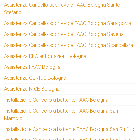
Assistenza Cancello scorrevole FAAC Bologna Santo
Stefano
Assistenza Cancello scorrevole FAAC Bologna Saragozza
Assistenza Cancello scorrevole FAAC Bologna Savena
Assistenza Cancello scorrevole FAAC Bologna Scandellara
Assistenza DEA automazioni Bologna
Assistenza FAAC Bologna
Assistenza GENIUS Bologna
Assistenza NICE Bologna
Installazione Cancello a battente FAAC Bologna
Installazione Cancello a battente FAAC Bologna San
Mamolo
Installazione Cancello a battente FAAC Bologna San Ruffillo