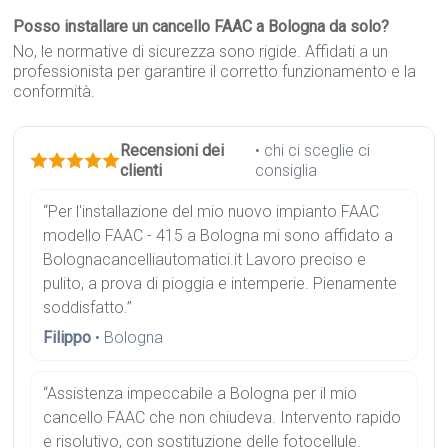
Posso installare un cancello FAAC a Bologna da solo?
No, le normative di sicurezza sono rigide. Affidati a un
professionista per garantire il corretto funzionamento e la
conformità.
Recensioni dei
• chi ci sceglie ci
clienti
consiglia
“Per l'installazione del mio nuovo impianto FAAC
modello FAAC - 415 a Bologna mi sono affidato a
Bolognacancelliautomatici.it Lavoro preciso e
pulito, a prova di pioggia e intemperie. Pienamente
soddisfatto.”
Filippo
• Bologna
“Assistenza impeccabile a Bologna per il mio
cancello FAAC che non chiudeva. Intervento rapido
e risolutivo, con sostituzione delle fotocellule.