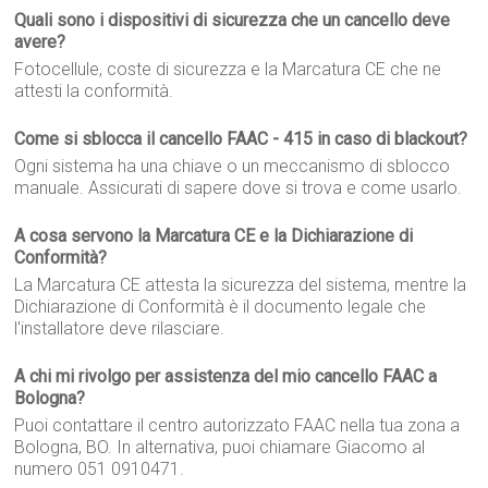
Quali sono i dispositivi di sicurezza che un cancello deve
avere?
Fotocellule, coste di sicurezza e la Marcatura CE che ne
attesti la conformità.
Come si sblocca il cancello FAAC - 415 in caso di blackout?
Ogni sistema ha una chiave o un meccanismo di sblocco
manuale. Assicurati di sapere dove si trova e come usarlo.
A cosa servono la Marcatura CE e la Dichiarazione di
Conformità?
La Marcatura CE attesta la sicurezza del sistema, mentre la
Dichiarazione di Conformità è il documento legale che
l'installatore deve rilasciare.
A chi mi rivolgo per assistenza del mio cancello FAAC a
Bologna?
Puoi contattare il centro autorizzato FAAC nella tua zona a
Bologna, BO. In alternativa, puoi chiamare Giacomo al
numero 051 0910471.