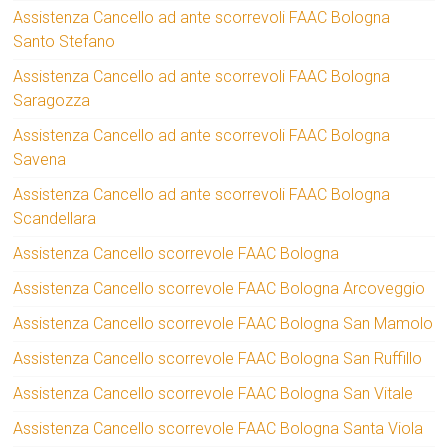
Assistenza Cancello ad ante scorrevoli FAAC Bologna
Santo Stefano
Assistenza Cancello ad ante scorrevoli FAAC Bologna
Saragozza
Assistenza Cancello ad ante scorrevoli FAAC Bologna
Savena
Assistenza Cancello ad ante scorrevoli FAAC Bologna
Scandellara
Assistenza Cancello scorrevole FAAC Bologna
Assistenza Cancello scorrevole FAAC Bologna Arcoveggio
Assistenza Cancello scorrevole FAAC Bologna San Mamolo
Assistenza Cancello scorrevole FAAC Bologna San Ruffillo
Assistenza Cancello scorrevole FAAC Bologna San Vitale
Assistenza Cancello scorrevole FAAC Bologna Santa Viola