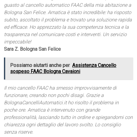
guasto al cancello automatico FAAC della mia abitazione a
Bologna San Felice. Amatica è stato incredibile: ha risposto
subito, ascoltato il problema e trovato una soluzione rapida
ed efficace. Ho apprezzato la sua competenza tecnica e la
trasparenza nel comunicare costi e interventi. Un servizio
impeccabile!
Sara Z. Bologna San Felice
Possiamo aiutarti anche per
Assistenza Cancello
sospeso FAAC Bologna Cavaioni
Il mio cancello FAAC ha smesso improvvisamente di
funzionare, creando non pochi disagi. Grazie a
BolognaCancelliAutomatici.it ho risolto il problema in
poche ore. Amatica è intervenuto con grande
professionalità, lasciando tutto in ordine e spiegandomi con
chiarezza ogni dettaglio del lavoro svolto. Lo consiglio
senza riserve.