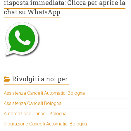
risposta immediata: Clicca per aprire la
chat su WhatsApp
Rivolgiti a noi per:
Assistenza Cancelli Automatici Bologna
Assistenza Cancelli Bologna
Automazione Cancelli Bologna
Riparazione Cancelli Automatici Bologna