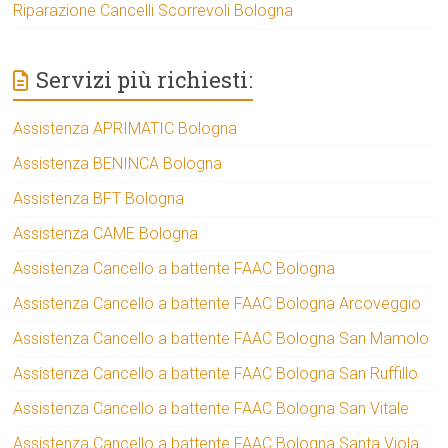
Riparazione Cancelli Scorrevoli Bologna
Servizi più richiesti:
Assistenza APRIMATIC Bologna
Assistenza BENINCA Bologna
Assistenza BFT Bologna
Assistenza CAME Bologna
Assistenza Cancello a battente FAAC Bologna
Assistenza Cancello a battente FAAC Bologna Arcoveggio
Assistenza Cancello a battente FAAC Bologna San Mamolo
Assistenza Cancello a battente FAAC Bologna San Ruffillo
Assistenza Cancello a battente FAAC Bologna San Vitale
Assistenza Cancello a battente FAAC Bologna Santa Viola