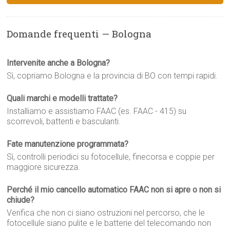
Domande frequenti — Bologna
Intervenite anche a Bologna?
Sì, copriamo Bologna e la provincia di BO con tempi rapidi.
Quali marchi e modelli trattate?
Installiamo e assistiamo FAAC (es. FAAC - 415) su
scorrevoli, battenti e basculanti.
Fate manutenzione programmata?
Sì, controlli periodici su fotocellule, finecorsa e coppie per
maggiore sicurezza.
Perché il mio cancello automatico FAAC non si apre o non si
chiude?
Verifica che non ci siano ostruzioni nel percorso, che le
fotocellule siano pulite e le batterie del telecomando non