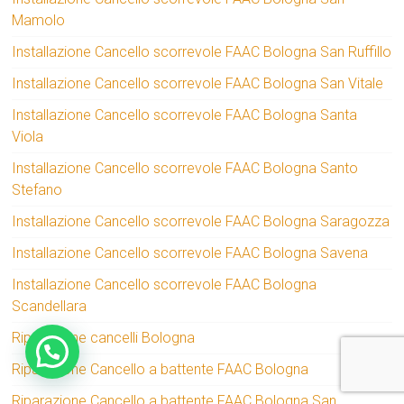
Mamolo
Installazione Cancello scorrevole FAAC Bologna San Ruffillo
Installazione Cancello scorrevole FAAC Bologna San Vitale
Installazione Cancello scorrevole FAAC Bologna Santa
Viola
Installazione Cancello scorrevole FAAC Bologna Santo
Stefano
Installazione Cancello scorrevole FAAC Bologna Saragozza
Installazione Cancello scorrevole FAAC Bologna Savena
Installazione Cancello scorrevole FAAC Bologna
Scandellara
Riparazione cancelli Bologna
Riparazione Cancello a battente FAAC Bologna
Riparazione Cancello a battente FAAC Bologna San