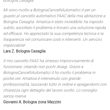
Bologna Casaglia:
Mi sono rivolto a BolognaCancelliAutomatici.it per un
guasto al cancello automatico FAAC della mia abitazione a
Bologna Casaglia. Amatica è stato incredibile: ha risposto
subito, ascoltato il problema e trovato una soluzione rapida
ed efficace. Ho apprezzato la sua competenza tecnica e la
trasparenza nel comunicare costi e interventi. Un servizio
impeccabile!
Lara Z. Bologna Casaglia
Il mio cancello FAAC ha smesso improvvisamente di
funzionare, creando non pochi disagi. Grazie a
BolognaCancelliAutomatici.it ho risolto il problema in
poche ore. Amatica è intervenuto con grande
professionalità, lasciando tutto in ordine e spiegandomi con
chiarezza ogni dettaglio del lavoro svolto. Lo consiglio
senza riserve.
Giovanni A. Bologna zona Mazzini