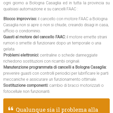
ogni giorno a Bologna Casaglia ed in tutta la provincia su
qualsiasi automazione e su cancelli FAAC :
Blocco improvviso:
il cancello con motore FAAC a Bologna
Casaglia non si apre o non si chiude, creando disagi in casa,
ufficio o condominio.
Guasti al motore del cancello FAAC:
il motore emette strani
rumori o smette di funzionare dopo un temporale o una
gelata.
Problemi elettronici:
centraline o schede danneggiate
richiedono sostituzioni con ricambi originali.
Manutenzione programmata di cancelli a Bologna Casaglia:
prevenire guasti con controlli periodici per lubrificare le parti
meccaniche e assicurare un funzionamento ottimale.
Sostituzione componenti:
cambio di bracci motorizzati o
fotocellule non funzionanti.
Qualunque sia il problema alla