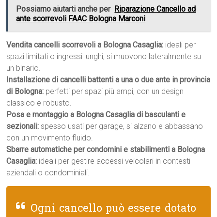
Possiamo aiutarti anche per
Riparazione Cancello ad
ante scorrevoli FAAC Bologna Marconi
Vendita cancelli scorrevoli a Bologna Casaglia:
ideali per
spazi limitati o ingressi lunghi, si muovono lateralmente su
un binario.
Installazione di cancelli battenti a una o due ante in provincia
di Bologna:
perfetti per spazi più ampi, con un design
classico e robusto.
Posa e montaggio a Bologna Casaglia di basculanti e
sezionali:
spesso usati per garage, si alzano e abbassano
con un movimento fluido.
Sbarre automatiche per condomini e stabilimenti a Bologna
Casaglia:
ideali per gestire accessi veicolari in contesti
aziendali o condominiali.
Ogni cancello può essere dotato