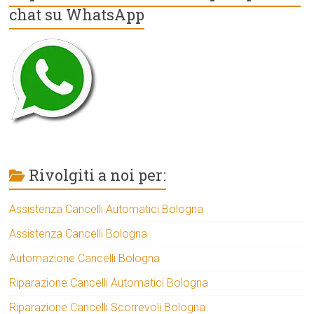
chat su WhatsApp
Rivolgiti a noi per:
Assistenza Cancelli Automatici Bologna
Assistenza Cancelli Bologna
Automazione Cancelli Bologna
Riparazione Cancelli Automatici Bologna
Riparazione Cancelli Scorrevoli Bologna