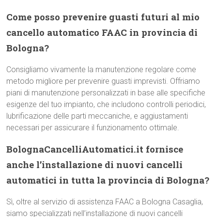
Come posso prevenire guasti futuri al mio
cancello automatico FAAC in provincia di
Bologna?
Consigliamo vivamente la manutenzione regolare come
metodo migliore per prevenire guasti imprevisti. Offriamo
piani di manutenzione personalizzati in base alle specifiche
esigenze del tuo impianto, che includono controlli periodici,
lubrificazione delle parti meccaniche, e aggiustamenti
necessari per assicurare il funzionamento ottimale.
BolognaCancelliAutomatici.it fornisce
anche l’installazione di nuovi cancelli
automatici in tutta la provincia di Bologna?
Sì, oltre al servizio di assistenza FAAC a Bologna Casaglia,
siamo specializzati nell’installazione di nuovi cancelli