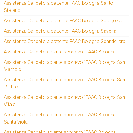
Assistenza Cancello a battente FAAC Bologna Santo
Stefano
Assistenza Cancello a battente FAAC Bologna Saragozza
Assistenza Cancello a battente FAAC Bologna Savena
Assistenza Cancello a battente FAAC Bologna Scandellara
Assistenza Cancello ad ante scorrevoli FAAC Bologna
Assistenza Cancello ad ante scorrevoli FAAC Bologna San
Mamolo
Assistenza Cancello ad ante scorrevoli FAAC Bologna San
Ruffillo
Assistenza Cancello ad ante scorrevoli FAAC Bologna San
Vitale
Assistenza Cancello ad ante scorrevoli FAAC Bologna
Santa Viola
Assistenza Cancello ad ante scorrevoli FAAC Bologna