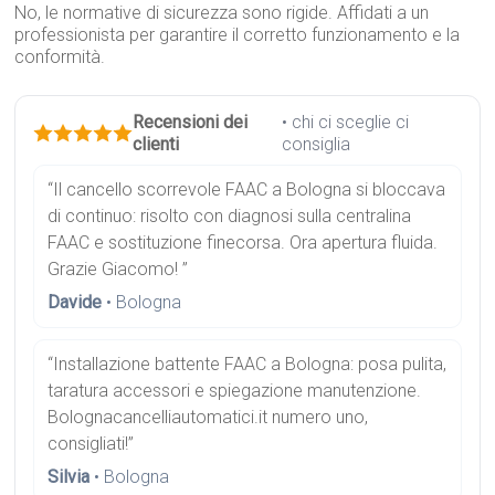
No, le normative di sicurezza sono rigide. Affidati a un
professionista per garantire il corretto funzionamento e la
conformità.
Recensioni dei
• chi ci sceglie ci
clienti
consiglia
“Il cancello scorrevole FAAC a Bologna si bloccava
di continuo: risolto con diagnosi sulla centralina
FAAC e sostituzione finecorsa. Ora apertura fluida.
Grazie Giacomo! ”
Davide
• Bologna
“Installazione battente FAAC a Bologna: posa pulita,
taratura accessori e spiegazione manutenzione.
Bolognacancelliautomatici.it numero uno,
consigliati!”
Silvia
• Bologna