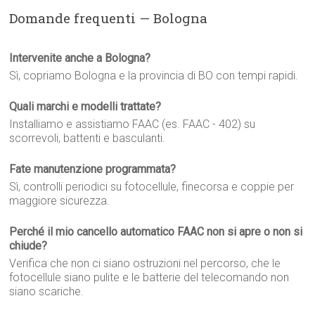
Domande frequenti — Bologna
Intervenite anche a Bologna?
Sì, copriamo Bologna e la provincia di BO con tempi rapidi.
Quali marchi e modelli trattate?
Installiamo e assistiamo FAAC (es. FAAC - 402) su
scorrevoli, battenti e basculanti.
Fate manutenzione programmata?
Sì, controlli periodici su fotocellule, finecorsa e coppie per
maggiore sicurezza.
Perché il mio cancello automatico FAAC non si apre o non si
chiude?
Verifica che non ci siano ostruzioni nel percorso, che le
fotocellule siano pulite e le batterie del telecomando non
siano scariche.