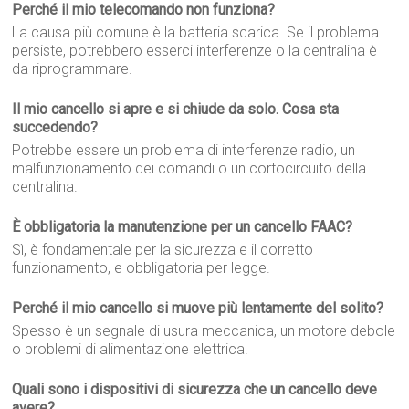
Perché il mio telecomando non funziona?
La causa più comune è la batteria scarica. Se il problema
persiste, potrebbero esserci interferenze o la centralina è
da riprogrammare.
Il mio cancello si apre e si chiude da solo. Cosa sta
succedendo?
Potrebbe essere un problema di interferenze radio, un
malfunzionamento dei comandi o un cortocircuito della
centralina.
È obbligatoria la manutenzione per un cancello FAAC?
Sì, è fondamentale per la sicurezza e il corretto
funzionamento, e obbligatoria per legge.
Perché il mio cancello si muove più lentamente del solito?
Spesso è un segnale di usura meccanica, un motore debole
o problemi di alimentazione elettrica.
Quali sono i dispositivi di sicurezza che un cancello deve
avere?