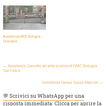
Assistenza NICE Bologna
Cirenaica
←
Assistenza Cancello ad ante scorrevoli FAAC Bologna
San Felice
Assistenza Genius Sasso Marconi
→
💬 Scrivici su WhatsApp per una
risposta immediata: Clicca per aprire la