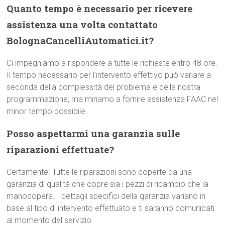
Quanto tempo è necessario per ricevere
assistenza una volta contattato
BolognaCancelliAutomatici.it?
Ci impegniamo a rispondere a tutte le richieste entro 48 ore.
Il tempo necessario per l’intervento effettivo può variare a
seconda della complessità del problema e della nostra
programmazione, ma miriamo a fornire assistenza FAAC nel
minor tempo possibile.
Posso aspettarmi una garanzia sulle
riparazioni effettuate?
Certamente. Tutte le riparazioni sono coperte da una
garanzia di qualità che copre sia i pezzi di ricambio che la
manodopera. I dettagli specifici della garanzia variano in
base al tipo di intervento effettuato e ti saranno comunicati
al momento del servizio.