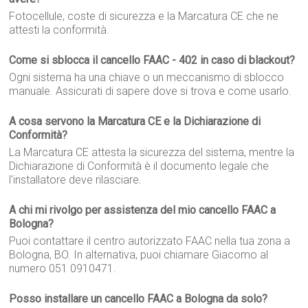
Fotocellule, coste di sicurezza e la Marcatura CE che ne
attesti la conformità.
Come si sblocca il cancello FAAC - 402 in caso di blackout?
Ogni sistema ha una chiave o un meccanismo di sblocco
manuale. Assicurati di sapere dove si trova e come usarlo.
A cosa servono la Marcatura CE e la Dichiarazione di
Conformità?
La Marcatura CE attesta la sicurezza del sistema, mentre la
Dichiarazione di Conformità è il documento legale che
l'installatore deve rilasciare.
A chi mi rivolgo per assistenza del mio cancello FAAC a
Bologna?
Puoi contattare il centro autorizzato FAAC nella tua zona a
Bologna, BO. In alternativa, puoi chiamare Giacomo al
numero 051 0910471.
Posso installare un cancello FAAC a Bologna da solo?