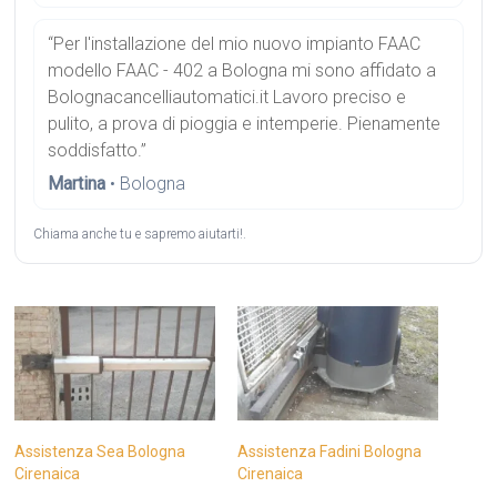
“Per l'installazione del mio nuovo impianto FAAC
modello FAAC - 402 a Bologna mi sono affidato a
Bolognacancelliautomatici.it Lavoro preciso e
pulito, a prova di pioggia e intemperie. Pienamente
soddisfatto.”
Martina
• Bologna
Chiama anche tu e sapremo aiutarti!.
Assistenza Sea Bologna
Assistenza Fadini Bologna
Cirenaica
Cirenaica