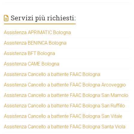
Servizi più richiesti:
Assistenza APRIMATIC Bologna
Assistenza BENINCA Bologna
Assistenza BFT Bologna
Assistenza CAME Bologna
Assistenza Cancello a battente FAAC Bologna
Assistenza Cancello a battente FAAC Bologna Arcoveggio
Assistenza Cancello a battente FAAC Bologna San Mamolo
Assistenza Cancello a battente FAAC Bologna San Ruffillo
Assistenza Cancello a battente FAAC Bologna San Vitale
Assistenza Cancello a battente FAAC Bologna Santa Viola