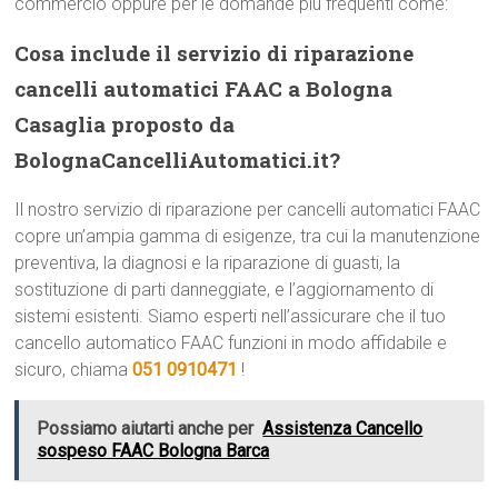
commercio oppure per le domande più frequenti come:
Cosa include il servizio di riparazione
cancelli automatici FAAC a Bologna
Casaglia proposto da
BolognaCancelliAutomatici.it?
Il nostro servizio di riparazione per cancelli automatici FAAC
copre un’ampia gamma di esigenze, tra cui la manutenzione
preventiva, la diagnosi e la riparazione di guasti, la
sostituzione di parti danneggiate, e l’aggiornamento di
sistemi esistenti. Siamo esperti nell’assicurare che il tuo
cancello automatico FAAC funzioni in modo affidabile e
sicuro, chiama
051 0910471
!
Possiamo aiutarti anche per
Assistenza Cancello
sospeso FAAC Bologna Barca