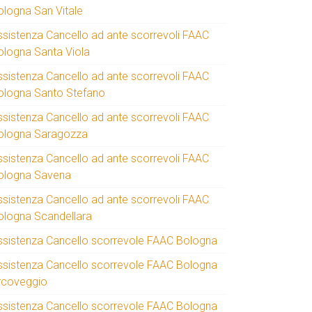
ologna San Vitale
ssistenza Cancello ad ante scorrevoli FAAC
ologna Santa Viola
ssistenza Cancello ad ante scorrevoli FAAC
ologna Santo Stefano
ssistenza Cancello ad ante scorrevoli FAAC
ologna Saragozza
ssistenza Cancello ad ante scorrevoli FAAC
ologna Savena
ssistenza Cancello ad ante scorrevoli FAAC
ologna Scandellara
ssistenza Cancello scorrevole FAAC Bologna
ssistenza Cancello scorrevole FAAC Bologna
rcoveggio
ssistenza Cancello scorrevole FAAC Bologna