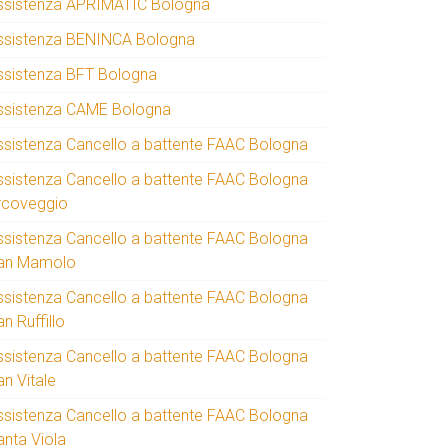
ssistenza APRIMATIC Bologna
ssistenza BENINCA Bologna
ssistenza BFT Bologna
ssistenza CAME Bologna
ssistenza Cancello a battente FAAC Bologna
ssistenza Cancello a battente FAAC Bologna
rcoveggio
ssistenza Cancello a battente FAAC Bologna
an Mamolo
ssistenza Cancello a battente FAAC Bologna
n Ruffillo
ssistenza Cancello a battente FAAC Bologna
an Vitale
ssistenza Cancello a battente FAAC Bologna
anta Viola