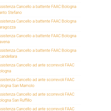
ssistenza Cancello a battente FAAC Bologna
anto Stefano
ssistenza Cancello a battente FAAC Bologna
aragozza
ssistenza Cancello a battente FAAC Bologna
avena
ssistenza Cancello a battente FAAC Bologna
candellara
ssistenza Cancello ad ante scorrevoli FAAC
ologna
ssistenza Cancello ad ante scorrevoli FAAC
ologna San Mamolo
ssistenza Cancello ad ante scorrevoli FAAC
ologna San Ruffillo
ssistenza Cancello ad ante scorrevoli FAAC