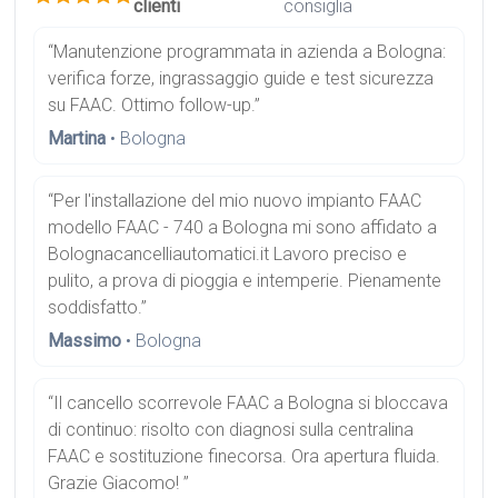
clienti
consiglia
“Manutenzione programmata in azienda a Bologna:
verifica forze, ingrassaggio guide e test sicurezza
su FAAC. Ottimo follow-up.”
Martina
• Bologna
“Per l'installazione del mio nuovo impianto FAAC
modello FAAC - 740 a Bologna mi sono affidato a
Bolognacancelliautomatici.it Lavoro preciso e
pulito, a prova di pioggia e intemperie. Pienamente
soddisfatto.”
Massimo
• Bologna
“Il cancello scorrevole FAAC a Bologna si bloccava
di continuo: risolto con diagnosi sulla centralina
FAAC e sostituzione finecorsa. Ora apertura fluida.
Grazie Giacomo! ”