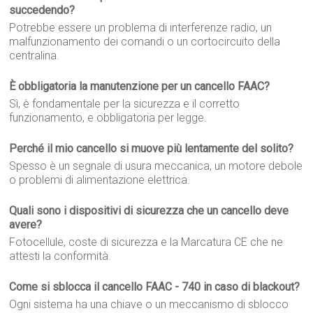
succedendo?
Potrebbe essere un problema di interferenze radio, un
malfunzionamento dei comandi o un cortocircuito della
centralina.
È obbligatoria la manutenzione per un cancello FAAC?
Sì, è fondamentale per la sicurezza e il corretto
funzionamento, e obbligatoria per legge.
Perché il mio cancello si muove più lentamente del solito?
Spesso è un segnale di usura meccanica, un motore debole
o problemi di alimentazione elettrica.
Quali sono i dispositivi di sicurezza che un cancello deve
avere?
Fotocellule, coste di sicurezza e la Marcatura CE che ne
attesti la conformità.
Come si sblocca il cancello FAAC - 740 in caso di blackout?
Ogni sistema ha una chiave o un meccanismo di sblocco