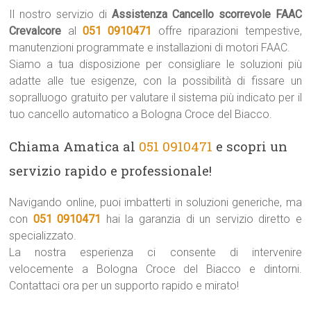
Il nostro servizio di
Assistenza Cancello scorrevole FAAC
Crevalcore
al
051 0910471
offre riparazioni tempestive,
manutenzioni programmate e installazioni di motori FAAC.
Siamo a tua disposizione per consigliare le soluzioni più
adatte alle tue esigenze, con la possibilità di fissare un
sopralluogo gratuito per valutare il sistema più indicato per il
tuo cancello automatico a Bologna Croce del Biacco.
Chiama Amatica al
051 0910471
e scopri un
servizio rapido e professionale!
Navigando online, puoi imbatterti in soluzioni generiche, ma
con
051 0910471
hai la garanzia di un servizio diretto e
specializzato.
La nostra esperienza ci consente di intervenire
velocemente a Bologna Croce del Biacco e dintorni.
Contattaci ora per un supporto rapido e mirato!