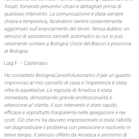
fissati, fornendo preventivi chiari e dettagliati prima di
qualsiasi intervento. La comunicazione è stata sempre
chiara e tempestiva, facendomi sentire costantemente
aggiornato sull’avanzamento dei lavori. Senza dubbio, un
servizio di assistenza cancelli automatici su cui si può
veramente contare a Bologna Croce del Biacco e provincia
di Bologna.
Luigi F. – Castenaso
Ho contattato BolognaCancelliAutomatici.it per un guasto
improvviso al mio cancello di casa e l’esperienza è stata
oltre le aspettative. La risposta di Amatica è stata
immediata, dimostrando grande professionalità e
attenzione al cliente. Il suo intervento è stato rapido,
efficace e soprattutto trasparente nelle spiegazioni e nei
costi. Ciò che mi ha davvero impressionato è stata l’abilità
nel diagnosticare il problema con precisione e risolverlo in
breve tempo. Il servizio offerto da Amatica è sinonimo di