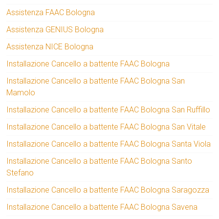
Assistenza FAAC Bologna
Assistenza GENIUS Bologna
Assistenza NICE Bologna
Installazione Cancello a battente FAAC Bologna
Installazione Cancello a battente FAAC Bologna San
Mamolo
Installazione Cancello a battente FAAC Bologna San Ruffillo
Installazione Cancello a battente FAAC Bologna San Vitale
Installazione Cancello a battente FAAC Bologna Santa Viola
Installazione Cancello a battente FAAC Bologna Santo
Stefano
Installazione Cancello a battente FAAC Bologna Saragozza
Installazione Cancello a battente FAAC Bologna Savena