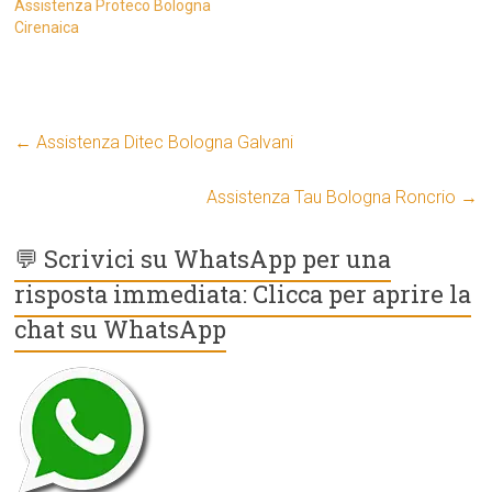
Assistenza Proteco Bologna
Cirenaica
←
Assistenza Ditec Bologna Galvani
Assistenza Tau Bologna Roncrio
→
💬 Scrivici su WhatsApp per una
risposta immediata: Clicca per aprire la
chat su WhatsApp