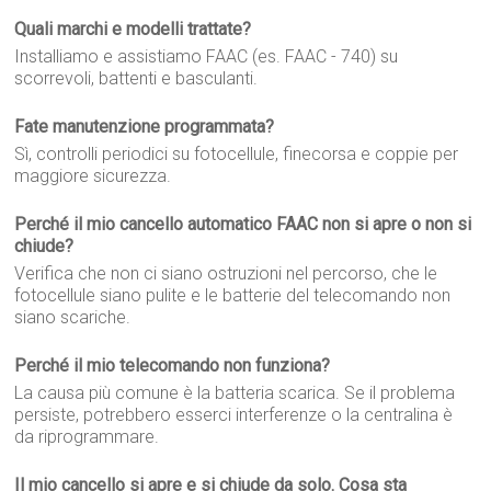
Quali marchi e modelli trattate?
Installiamo e assistiamo FAAC (es. FAAC - 740) su
scorrevoli, battenti e basculanti.
Fate manutenzione programmata?
Sì, controlli periodici su fotocellule, finecorsa e coppie per
maggiore sicurezza.
Perché il mio cancello automatico FAAC non si apre o non si
chiude?
Verifica che non ci siano ostruzioni nel percorso, che le
fotocellule siano pulite e le batterie del telecomando non
siano scariche.
Perché il mio telecomando non funziona?
La causa più comune è la batteria scarica. Se il problema
persiste, potrebbero esserci interferenze o la centralina è
da riprogrammare.
Il mio cancello si apre e si chiude da solo. Cosa sta