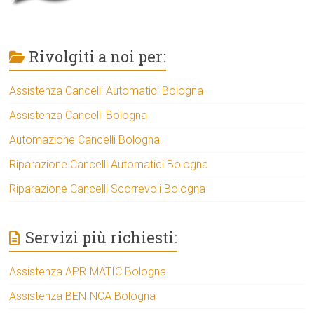
Rivolgiti a noi per:
Assistenza Cancelli Automatici Bologna
Assistenza Cancelli Bologna
Automazione Cancelli Bologna
Riparazione Cancelli Automatici Bologna
Riparazione Cancelli Scorrevoli Bologna
Servizi più richiesti:
Assistenza APRIMATIC Bologna
Assistenza BENINCA Bologna