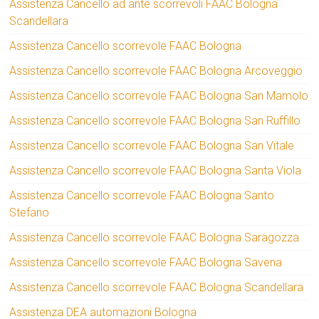
Assistenza Cancello ad ante scorrevoli FAAC Bologna
Scandellara
Assistenza Cancello scorrevole FAAC Bologna
Assistenza Cancello scorrevole FAAC Bologna Arcoveggio
Assistenza Cancello scorrevole FAAC Bologna San Mamolo
Assistenza Cancello scorrevole FAAC Bologna San Ruffillo
Assistenza Cancello scorrevole FAAC Bologna San Vitale
Assistenza Cancello scorrevole FAAC Bologna Santa Viola
Assistenza Cancello scorrevole FAAC Bologna Santo
Stefano
Assistenza Cancello scorrevole FAAC Bologna Saragozza
Assistenza Cancello scorrevole FAAC Bologna Savena
Assistenza Cancello scorrevole FAAC Bologna Scandellara
Assistenza DEA automazioni Bologna