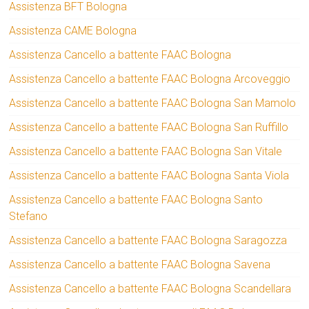
Assistenza BFT Bologna
Assistenza CAME Bologna
Assistenza Cancello a battente FAAC Bologna
Assistenza Cancello a battente FAAC Bologna Arcoveggio
Assistenza Cancello a battente FAAC Bologna San Mamolo
Assistenza Cancello a battente FAAC Bologna San Ruffillo
Assistenza Cancello a battente FAAC Bologna San Vitale
Assistenza Cancello a battente FAAC Bologna Santa Viola
Assistenza Cancello a battente FAAC Bologna Santo
Stefano
Assistenza Cancello a battente FAAC Bologna Saragozza
Assistenza Cancello a battente FAAC Bologna Savena
Assistenza Cancello a battente FAAC Bologna Scandellara