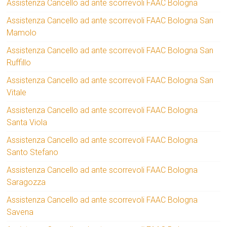
Assistenza Cancello ad ante scorrevoli FAAC Bologna
Assistenza Cancello ad ante scorrevoli FAAC Bologna San
Mamolo
Assistenza Cancello ad ante scorrevoli FAAC Bologna San
Ruffillo
Assistenza Cancello ad ante scorrevoli FAAC Bologna San
Vitale
Assistenza Cancello ad ante scorrevoli FAAC Bologna
Santa Viola
Assistenza Cancello ad ante scorrevoli FAAC Bologna
Santo Stefano
Assistenza Cancello ad ante scorrevoli FAAC Bologna
Saragozza
Assistenza Cancello ad ante scorrevoli FAAC Bologna
Savena