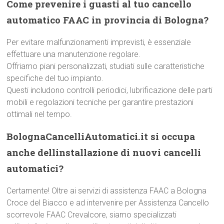
Come prevenire i guasti al tuo cancello
automatico FAAC in provincia di Bologna?
Per evitare malfunzionamenti imprevisti, è essenziale
effettuare una manutenzione regolare.
Offriamo piani personalizzati, studiati sulle caratteristiche
specifiche del tuo impianto.
Questi includono controlli periodici, lubrificazione delle parti
mobili e regolazioni tecniche per garantire prestazioni
ottimali nel tempo.
BolognaCancelliAutomatici.it si occupa
anche dellinstallazione di nuovi cancelli
automatici?
Certamente! Oltre ai servizi di assistenza FAAC a Bologna
Croce del Biacco e ad intervenire per Assistenza Cancello
scorrevole FAAC Crevalcore, siamo specializzati