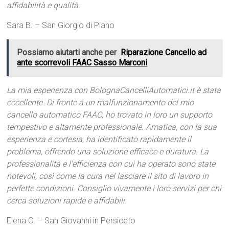
affidabilità e qualità.
Sara B. – San Giorgio di Piano
Possiamo aiutarti anche per
Riparazione Cancello ad
ante scorrevoli FAAC Sasso Marconi
La mia esperienza con BolognaCancelliAutomatici.it è stata
eccellente. Di fronte a un malfunzionamento del mio
cancello automatico FAAC, ho trovato in loro un supporto
tempestivo e altamente professionale. Amatica, con la sua
esperienza e cortesia, ha identificato rapidamente il
problema, offrendo una soluzione efficace e duratura. La
professionalità e l’efficienza con cui ha operato sono state
notevoli, così come la cura nel lasciare il sito di lavoro in
perfette condizioni. Consiglio vivamente i loro servizi per chi
cerca soluzioni rapide e affidabili.
Elena C. – San Giovanni in Persiceto