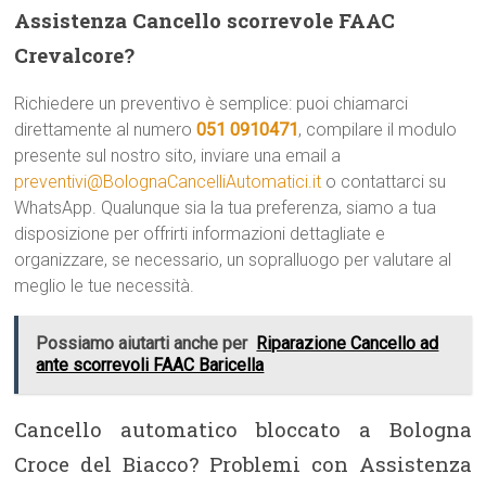
Assistenza Cancello scorrevole FAAC
Crevalcore?
Richiedere un preventivo è semplice: puoi chiamarci
direttamente al numero
051 0910471
, compilare il modulo
presente sul nostro sito, inviare una email a
preventivi@BolognaCancelliAutomatici.it
o contattarci su
WhatsApp. Qualunque sia la tua preferenza, siamo a tua
disposizione per offrirti informazioni dettagliate e
organizzare, se necessario, un sopralluogo per valutare al
meglio le tue necessità.
Possiamo aiutarti anche per
Riparazione Cancello ad
ante scorrevoli FAAC Baricella
Cancello automatico bloccato a Bologna
Croce del Biacco? Problemi con Assistenza