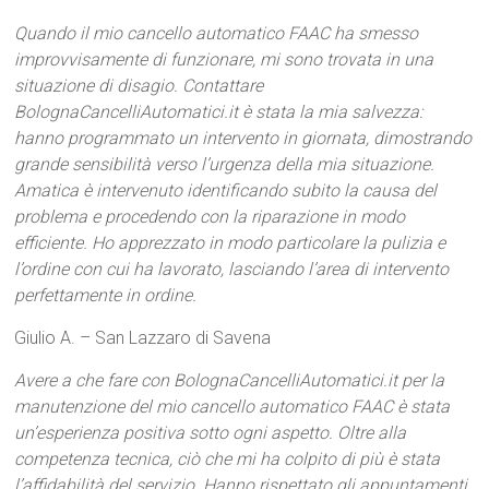
Quando il mio cancello automatico FAAC ha smesso
improvvisamente di funzionare, mi sono trovata in una
situazione di disagio. Contattare
BolognaCancelliAutomatici.it è stata la mia salvezza:
hanno programmato un intervento in giornata, dimostrando
grande sensibilità verso l’urgenza della mia situazione.
Amatica è intervenuto identificando subito la causa del
problema e procedendo con la riparazione in modo
efficiente. Ho apprezzato in modo particolare la pulizia e
l’ordine con cui ha lavorato, lasciando l’area di intervento
perfettamente in ordine.
Giulio A. – San Lazzaro di Savena
Avere a che fare con BolognaCancelliAutomatici.it per la
manutenzione del mio cancello automatico FAAC è stata
un’esperienza positiva sotto ogni aspetto. Oltre alla
competenza tecnica, ciò che mi ha colpito di più è stata
l’affidabilità del servizio. Hanno rispettato gli appuntamenti