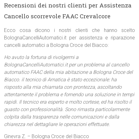
Recensioni dei nostri clienti per Assistenza
Cancello scorrevole FAAC Crevalcore
Ecco cosa dicono i nostri clienti che hanno scelto
BolognaCancelliAutomatici.it per assistenza e riparazione
cancelli automatici a Bologna Croce del Biacco:
Ho avuto la fortuna di rivolgermi a
BolognaCancelliAutomatici.it per un problema al cancello
automatico FAAC della mia abitazione a Bologna Croce del
Biacco. il tecnico di Amatica è stato eccezionale: ha
risposto alla mia chiamata con prontezza, ascoltando
attentamente il problema e fornendo una soluzione in tempi
rapidi. Il tecnico era esperto e molto cortese, ed ha risolto il
guasto con professionalità. Sono rimasta particolarmente
colpita dalla trasparenza nelle comunicazioni e dalla
chiarezza nel dettagliare le operazioni effettuate.
Ginevra Z. – Bologna Croce del Biacco