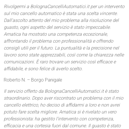
Rivolgermi a BolognaCancelliAutomatici.it per un intervento
sul mio cancello automatico è stata una scelta vincente.
Dall’ascolto attento del mio problema alla risoluzione del
guasto, ogni aspetto del servizio è stato impeccabile.
Amatica ha mostrato una competenza eccezionale,
affrontando il problema con professionalità e offrendo
consigli utili per il futuro. La puntualità e la precisione nel
lavoro sono state apprezzabili, così come la chiarezza nelle
comunicazioni. È raro trovare un servizio così efficace e
affidabile, e sono felice di averlo scelto.
Roberto N. – Borgo Panigale
Il servizio offerto da BolognaCancelliAutomatici.it è stato
straordinario. Dopo aver riscontrato un problema con il mio
cancello elettrico, ho deciso di affidarmi a loro e non avrei
potuto fare scelta migliore. Amatica si è rivelato un vero
professionista: ha gestito l’intervento con competenza,
efficacia e una cortesia fuori dal comune. Il guasto è stato