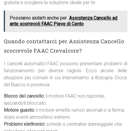
gratuita e scegliere la soluzione ideale per te.
Possiamo aiutarti anche per
Assistenza Cancello ad
ante scorrevoli FAAC Pieve di Cento
Quando contattarci per Assistenza Cancello
scorrevole FAAC Crevalcore?
I cancelli automatici FAAC possono presentare problemi di
funzionamento per diverse ragioni. Ecco alcune delle
situazioni più comuni in cui interveniamo a Bologna Croce
del Biacco e provincia:
Blocco del cancello:
il motore FAAC non risponde,
lasciandoti bloccato.
Motore guasto:
il motore emette rumori anomali o si ferma
dopo eventi atmosferici estremi.
Problemi elettronici:
schede o centraline danneggiate che