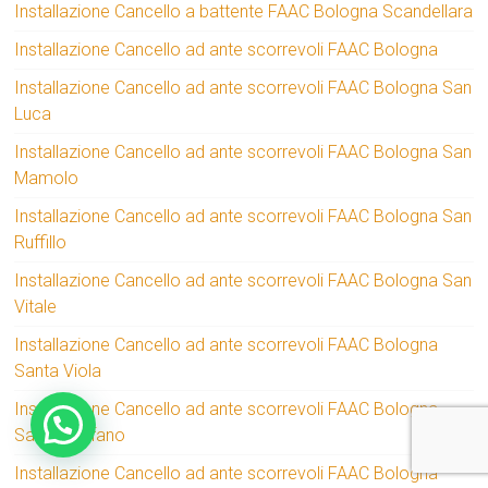
Installazione Cancello a battente FAAC Bologna Scandellara
Installazione Cancello ad ante scorrevoli FAAC Bologna
Installazione Cancello ad ante scorrevoli FAAC Bologna San
Luca
Installazione Cancello ad ante scorrevoli FAAC Bologna San
Mamolo
Installazione Cancello ad ante scorrevoli FAAC Bologna San
Ruffillo
Installazione Cancello ad ante scorrevoli FAAC Bologna San
Vitale
Installazione Cancello ad ante scorrevoli FAAC Bologna
Santa Viola
Installazione Cancello ad ante scorrevoli FAAC Bologna
Santo Stefano
Installazione Cancello ad ante scorrevoli FAAC Bologna