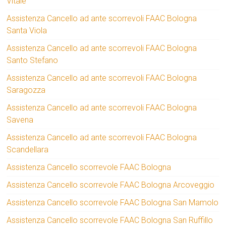
Vitale
Assistenza Cancello ad ante scorrevoli FAAC Bologna
Santa Viola
Assistenza Cancello ad ante scorrevoli FAAC Bologna
Santo Stefano
Assistenza Cancello ad ante scorrevoli FAAC Bologna
Saragozza
Assistenza Cancello ad ante scorrevoli FAAC Bologna
Savena
Assistenza Cancello ad ante scorrevoli FAAC Bologna
Scandellara
Assistenza Cancello scorrevole FAAC Bologna
Assistenza Cancello scorrevole FAAC Bologna Arcoveggio
Assistenza Cancello scorrevole FAAC Bologna San Mamolo
Assistenza Cancello scorrevole FAAC Bologna San Ruffillo