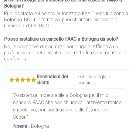
Bologna?
Puoi contattare il centro autorizzato FAAC nella tua zona a
Bologna, BO. In alternativa, puoi chiamare Giacomo al
numero 051 0910471.
Posso installare un cancello FAAC a Bologna da solo?
No, le normative di sicurezza sono rigide. Affidati a un
professionista per garantire il corretto funzionamento e la
conformità.
Recensioni dei
• chi ci sceglie ci
clienti
consiglia
“Assistenza impeccabile a Bologna per il mio
cancello FAAC che non chiudeva. Intervento rapido
e risolutivo, con sostituzione delle fotocellule.
Super!”
Noemi
• Bologna