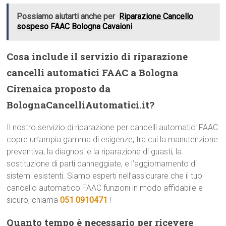
Possiamo aiutarti anche per
Riparazione Cancello
sospeso FAAC Bologna Cavaioni
Cosa include il servizio di riparazione
cancelli automatici FAAC a Bologna
Cirenaica proposto da
BolognaCancelliAutomatici.it?
Il nostro servizio di riparazione per cancelli automatici FAAC
copre un’ampia gamma di esigenze, tra cui la manutenzione
preventiva, la diagnosi e la riparazione di guasti, la
sostituzione di parti danneggiate, e l’aggiornamento di
sistemi esistenti. Siamo esperti nell’assicurare che il tuo
cancello automatico FAAC funzioni in modo affidabile e
sicuro, chiama
051 0910471
!
Quanto tempo è necessario per ricevere