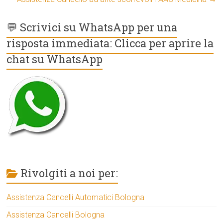
💬 Scrivici su WhatsApp per una
risposta immediata: Clicca per aprire la
chat su WhatsApp
Rivolgiti a noi per:
Assistenza Cancelli Automatici Bologna
Assistenza Cancelli Bologna