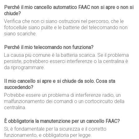
Perché il mio cancello automatico FAAC non si apre o non si
chiude?
Verifica che non ci siano ostruzioni nel percorso, che le
fotocellule siano pulite e le batterie del telecomando non
siano scariche.
Perché il mio telecomando non funziona?
La causa più comune è la batteria scarica. Se il problema
persiste, potrebbero esserci interferenze o la centralina è
da riprogrammare.
Il mio cancello si apre e si chiude da solo. Cosa sta
succedendo?
Potrebbe essere un problema di interferenze radio, un
malfunzionamento dei comandi o un cortocircuito della
centralina.
È obbligatoria la manutenzione per un cancello FAAC?
Sì, è fondamentale per la sicurezza e il corretto
funzionamento, e obbligatoria per legge.