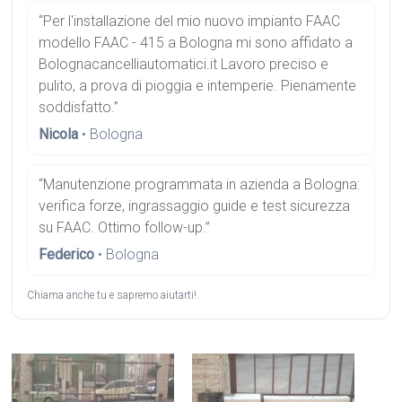
“Per l'installazione del mio nuovo impianto FAAC
modello FAAC - 415 a Bologna mi sono affidato a
Bolognacancelliautomatici.it Lavoro preciso e
pulito, a prova di pioggia e intemperie. Pienamente
soddisfatto.”
Nicola
• Bologna
“Manutenzione programmata in azienda a Bologna:
verifica forze, ingrassaggio guide e test sicurezza
su FAAC. Ottimo follow-up.”
Federico
• Bologna
Chiama anche tu e sapremo aiutarti!.