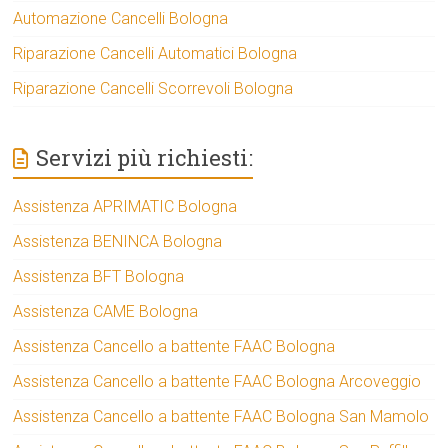
Automazione Cancelli Bologna
Riparazione Cancelli Automatici Bologna
Riparazione Cancelli Scorrevoli Bologna
Servizi più richiesti:
Assistenza APRIMATIC Bologna
Assistenza BENINCA Bologna
Assistenza BFT Bologna
Assistenza CAME Bologna
Assistenza Cancello a battente FAAC Bologna
Assistenza Cancello a battente FAAC Bologna Arcoveggio
Assistenza Cancello a battente FAAC Bologna San Mamolo