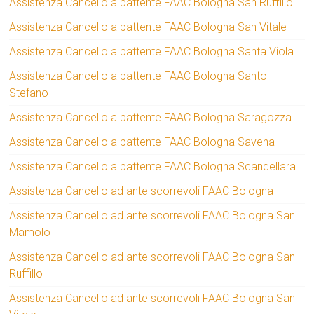
Assistenza Cancello a battente FAAC Bologna San Ruffillo
Assistenza Cancello a battente FAAC Bologna San Vitale
Assistenza Cancello a battente FAAC Bologna Santa Viola
Assistenza Cancello a battente FAAC Bologna Santo
Stefano
Assistenza Cancello a battente FAAC Bologna Saragozza
Assistenza Cancello a battente FAAC Bologna Savena
Assistenza Cancello a battente FAAC Bologna Scandellara
Assistenza Cancello ad ante scorrevoli FAAC Bologna
Assistenza Cancello ad ante scorrevoli FAAC Bologna San
Mamolo
Assistenza Cancello ad ante scorrevoli FAAC Bologna San
Ruffillo
Assistenza Cancello ad ante scorrevoli FAAC Bologna San