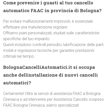
Come prevenire i guasti al tuo cancello
automatico FAAC in provincia di Bologna?
Per evitare malfunzionamenti imprevisti, è essenziale
effettuare una manutenzione regolare.
Offriamo piani personalizzati, studiati sulle caratteristiche
specifiche del tuo impianto.
Questi includono controlli periodici, lubrificazione delle parti
mobili e regolazioni tecniche per garantire prestazioni
ottimali nel tempo.
BolognaCancelliAutomatici.it si occupa
anche dellinstallazione di nuovi cancelli
automatici?
Certamente! Oltre ai servizi di assistenza FAAC a Bologna
Cirenaica e ad intervenire per Assistenza Cancello sospeso
FAAC Bologna Cirenaica, siamo specializzati