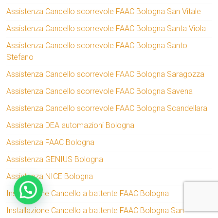
Assistenza Cancello scorrevole FAAC Bologna San Vitale
Assistenza Cancello scorrevole FAAC Bologna Santa Viola
Assistenza Cancello scorrevole FAAC Bologna Santo
Stefano
Assistenza Cancello scorrevole FAAC Bologna Saragozza
Assistenza Cancello scorrevole FAAC Bologna Savena
Assistenza Cancello scorrevole FAAC Bologna Scandellara
Assistenza DEA automazioni Bologna
Assistenza FAAC Bologna
Assistenza GENIUS Bologna
Assistenza NICE Bologna
Installazione Cancello a battente FAAC Bologna
Installazione Cancello a battente FAAC Bologna San