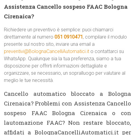
Assistenza Cancello sospeso FAAC Bologna
Cirenaica?
Richiedere un preventivo è semplice: puoi chiamarci
direttamente al numero
051 0910471
, compilare il modulo
presente sul nostro sito, inviare una email a
preventivi@BolognaCancelliAutomatici.it
o contattarci su
WhatsApp. Qualunque sia la tua preferenza, siamo a tua
disposizione per offrirti informazioni dettagliate e
organizzare, se necessario, un sopralluogo per valutare al
meglio le tue necessità.
Cancello automatico bloccato a Bologna
Cirenaica? Problemi con Assistenza Cancello
sospeso FAAC Bologna Cirenaica o con
lautomazione FAAC? Non restare bloccato,
affidati a BolognaCancelliAutomatici.it per