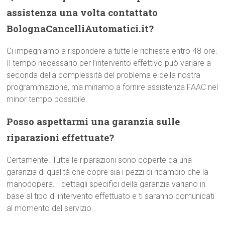
assistenza una volta contattato
BolognaCancelliAutomatici.it?
Ci impegniamo a rispondere a tutte le richieste entro 48 ore.
Il tempo necessario per l’intervento effettivo può variare a
seconda della complessità del problema e della nostra
programmazione, ma miriamo a fornire assistenza FAAC nel
minor tempo possibile.
Posso aspettarmi una garanzia sulle
riparazioni effettuate?
Certamente. Tutte le riparazioni sono coperte da una
garanzia di qualità che copre sia i pezzi di ricambio che la
manodopera. I dettagli specifici della garanzia variano in
base al tipo di intervento effettuato e ti saranno comunicati
al momento del servizio.