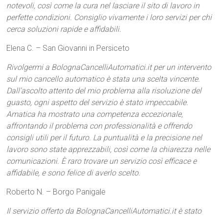
notevoli, così come la cura nel lasciare il sito di lavoro in
perfette condizioni. Consiglio vivamente i loro servizi per chi
cerca soluzioni rapide e affidabili.
Elena C. – San Giovanni in Persiceto
Rivolgermi a BolognaCancelliAutomatici.it per un intervento
sul mio cancello automatico è stata una scelta vincente.
Dall’ascolto attento del mio problema alla risoluzione del
guasto, ogni aspetto del servizio è stato impeccabile.
Amatica ha mostrato una competenza eccezionale,
affrontando il problema con professionalità e offrendo
consigli utili per il futuro. La puntualità e la precisione nel
lavoro sono state apprezzabili, così come la chiarezza nelle
comunicazioni. È raro trovare un servizio così efficace e
affidabile, e sono felice di averlo scelto.
Roberto N. – Borgo Panigale
Il servizio offerto da BolognaCancelliAutomatici.it è stato