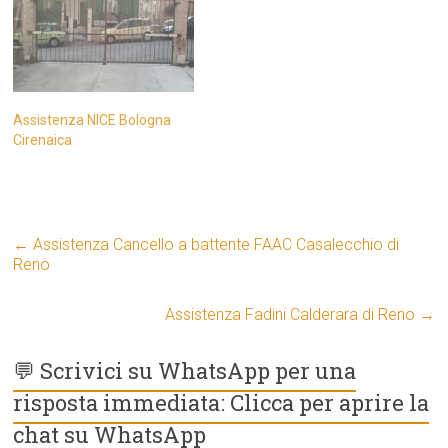
Assistenza NICE Bologna
Cirenaica
←
Assistenza Cancello a battente FAAC Casalecchio di
Reno
Assistenza Fadini Calderara di Reno
→
💬 Scrivici su WhatsApp per una
risposta immediata: Clicca per aprire la
chat su WhatsApp