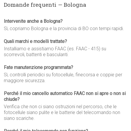
Domande frequenti — Bologna
Intervenite anche a Bologna?
Sì, copriamo Bologna e la provincia di BO con tempi rapidi.
Quali marchi e modelli trattate?
Installiamo e assistiamo FAAC (es. FAAC - 415) su
scorrevoli, battenti e basculanti.
Fate manutenzione programmata?
Sì, controlli periodici su fotocellule, finecorsa e coppie per
maggiore sicurezza.
Perché il mio cancello automatico FAAC non si apre o non si
chiude?
Verifica che non ci siano ostruzioni nel percorso, che le
fotocellule siano pulite e le batterie del telecomando non
siano scariche.