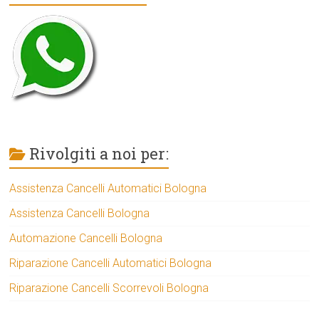
Rivolgiti a noi per:
Assistenza Cancelli Automatici Bologna
Assistenza Cancelli Bologna
Automazione Cancelli Bologna
Riparazione Cancelli Automatici Bologna
Riparazione Cancelli Scorrevoli Bologna