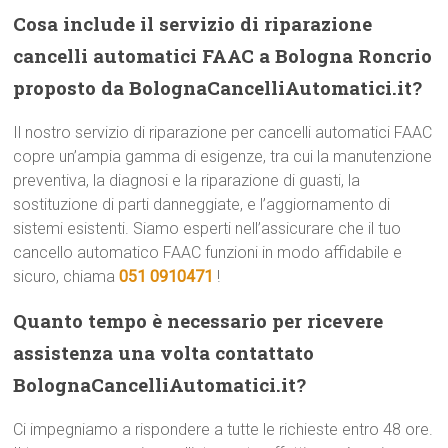
Cosa include il servizio di riparazione
cancelli automatici FAAC a Bologna Roncrio
proposto da BolognaCancelliAutomatici.it?
Il nostro servizio di riparazione per cancelli automatici FAAC
copre un’ampia gamma di esigenze, tra cui la manutenzione
preventiva, la diagnosi e la riparazione di guasti, la
sostituzione di parti danneggiate, e l’aggiornamento di
sistemi esistenti. Siamo esperti nell’assicurare che il tuo
cancello automatico FAAC funzioni in modo affidabile e
sicuro, chiama
051 0910471
!
Quanto tempo è necessario per ricevere
assistenza una volta contattato
BolognaCancelliAutomatici.it?
Ci impegniamo a rispondere a tutte le richieste entro 48 ore.