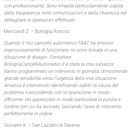
con professionalità. Sono rimasta particolarmente colpita
dalla trasparenza nelle comunicazioni e dalla chiarezza nel
dettagliare le operazioni effettuate.
Mercoledì Z. – Bologna Roncrio
Quando il mio cancello automatico FAAC ha smesso
improvvisamente di funzionare, mi sono trovata in una
situazione di disagio. Contattare
BolognaCancelliAutomatici.it è stata la mia salvezza:
hanno programmato un intervento in giornata, dimostrando
grande sensibilità verso l’urgenza della mia situazione.
Amatica è intervenuto identificando subito la causa del
problema e procedendo con la riparazione in modo
efficiente. Ho apprezzato in modo particolare la pulizia e
l’ordine con cui ha lavorato, lasciando l’area di intervento
perfettamente in ordine.
Giovanni A. – San Lazzaro di Savena