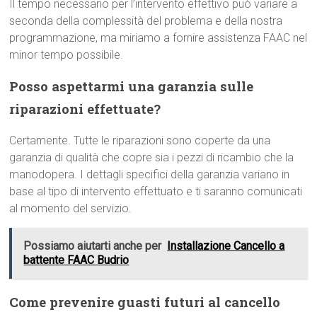
Il tempo necessario per l’intervento effettivo può variare a
seconda della complessità del problema e della nostra
programmazione, ma miriamo a fornire assistenza FAAC nel
minor tempo possibile.
Posso aspettarmi una garanzia sulle
riparazioni effettuate?
Certamente. Tutte le riparazioni sono coperte da una
garanzia di qualità che copre sia i pezzi di ricambio che la
manodopera. I dettagli specifici della garanzia variano in
base al tipo di intervento effettuato e ti saranno comunicati
al momento del servizio.
Possiamo aiutarti anche per
Installazione Cancello a
battente FAAC Budrio
Come prevenire guasti futuri al cancello