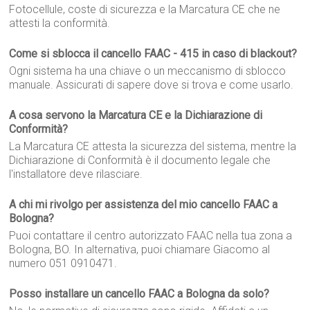
Fotocellule, coste di sicurezza e la Marcatura CE che ne
attesti la conformità.
Come si sblocca il cancello FAAC - 415 in caso di blackout?
Ogni sistema ha una chiave o un meccanismo di sblocco
manuale. Assicurati di sapere dove si trova e come usarlo.
A cosa servono la Marcatura CE e la Dichiarazione di
Conformità?
La Marcatura CE attesta la sicurezza del sistema, mentre la
Dichiarazione di Conformità è il documento legale che
l'installatore deve rilasciare.
A chi mi rivolgo per assistenza del mio cancello FAAC a
Bologna?
Puoi contattare il centro autorizzato FAAC nella tua zona a
Bologna, BO. In alternativa, puoi chiamare Giacomo al
numero 051 0910471.
Posso installare un cancello FAAC a Bologna da solo?