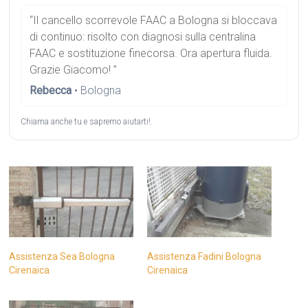
“Il cancello scorrevole FAAC a Bologna si bloccava
di continuo: risolto con diagnosi sulla centralina
FAAC e sostituzione finecorsa. Ora apertura fluida.
Grazie Giacomo! ”
Rebecca
• Bologna
Chiama anche tu e sapremo aiutarti!.
Assistenza Sea Bologna
Assistenza Fadini Bologna
Cirenaica
Cirenaica