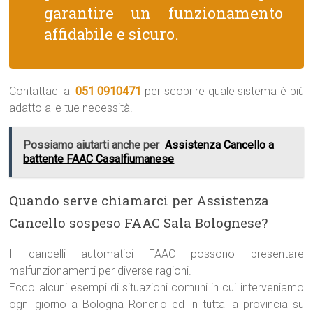
garantire un funzionamento
affidabile e sicuro.
Contattaci al
051 0910471
per scoprire quale sistema è più
adatto alle tue necessità.
Possiamo aiutarti anche per
Assistenza Cancello a
battente FAAC Casalfiumanese
Quando serve chiamarci per Assistenza
Cancello sospeso FAAC Sala Bolognese?
I cancelli automatici FAAC possono presentare
malfunzionamenti per diverse ragioni.
Ecco alcuni esempi di situazioni comuni in cui interveniamo
ogni giorno a Bologna Roncrio ed in tutta la provincia su