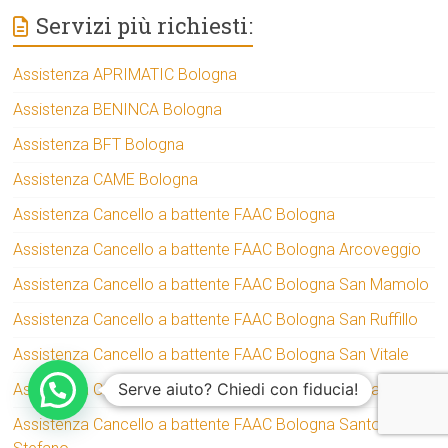
Servizi più richiesti:
Assistenza APRIMATIC Bologna
Assistenza BENINCA Bologna
Assistenza BFT Bologna
Assistenza CAME Bologna
Assistenza Cancello a battente FAAC Bologna
Assistenza Cancello a battente FAAC Bologna Arcoveggio
Assistenza Cancello a battente FAAC Bologna San Mamolo
Assistenza Cancello a battente FAAC Bologna San Ruffillo
Assistenza Cancello a battente FAAC Bologna San Vitale
Serve aiuto? Chiedi con fiducia!
Assistenza Cancello a battente FAAC Bologna Santa Viola
Assistenza Cancello a battente FAAC Bologna Santo