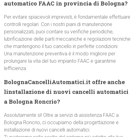
automatico FAAC in provincia di Bologna?
Per evitare spiacevoli imprevisti, è fondamentale effettuare
controlli regolari. Con i nostri piani di manutenzione
personalizzati, puoi contare su verifiche periodiche,
lubrificazione delle parti meccaniche e regolazioni tecniche
che mantengono il tuo cancello in perfette condizioni.
Una manutenzione preventiva è il modo migliore per
prolungare la vita del tuo impianto FAAC e garantirne
lefficienza.
BolognaCancelliAutomatici.it offre anche
linstallazione di nuovi cancelli automatici
a Bologna Roncrio?
Assolutamente sì! Oltre ai servizi di assistenza FAAC a
Bologna Roncrio, ci occupiamo della progettazione e
installazione di nuovi cancelli automatici.