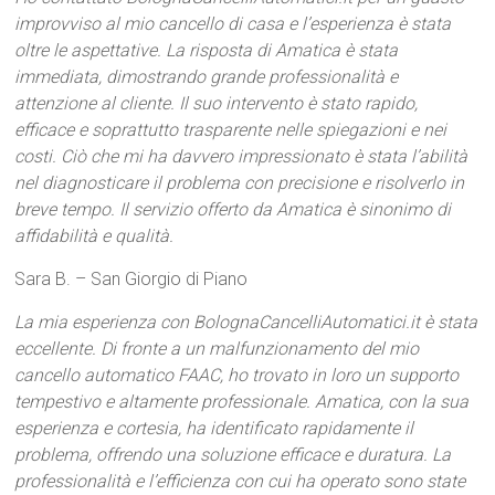
improvviso al mio cancello di casa e l’esperienza è stata
oltre le aspettative. La risposta di Amatica è stata
immediata, dimostrando grande professionalità e
attenzione al cliente. Il suo intervento è stato rapido,
efficace e soprattutto trasparente nelle spiegazioni e nei
costi. Ciò che mi ha davvero impressionato è stata l’abilità
nel diagnosticare il problema con precisione e risolverlo in
breve tempo. Il servizio offerto da Amatica è sinonimo di
affidabilità e qualità.
Sara B. – San Giorgio di Piano
La mia esperienza con BolognaCancelliAutomatici.it è stata
eccellente. Di fronte a un malfunzionamento del mio
cancello automatico FAAC, ho trovato in loro un supporto
tempestivo e altamente professionale. Amatica, con la sua
esperienza e cortesia, ha identificato rapidamente il
problema, offrendo una soluzione efficace e duratura. La
professionalità e l’efficienza con cui ha operato sono state