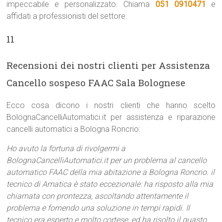
impeccabile e personalizzato. Chiama
051 0910471
e
affidati a professionisti del settore.
11
Recensioni dei nostri clienti per Assistenza
Cancello sospeso FAAC Sala Bolognese
Ecco cosa dicono i nostri clienti che hanno scelto
BolognaCancelliAutomatici.it per assistenza e riparazione
cancelli automatici a Bologna Roncrio:
Ho avuto la fortuna di rivolgermi a
BolognaCancelliAutomatici.it per un problema al cancello
automatico FAAC della mia abitazione a Bologna Roncrio. il
tecnico di Amatica è stato eccezionale: ha risposto alla mia
chiamata con prontezza, ascoltando attentamente il
problema e fornendo una soluzione in tempi rapidi. Il
tecnico era esperto e molto cortese, ed ha risolto il guasto