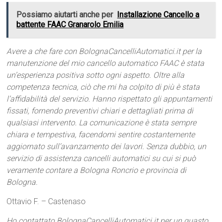
Possiamo aiutarti anche per
Installazione Cancello a
battente FAAC Granarolo Emilia
Avere a che fare con BolognaCancelliAutomatici.it per la
manutenzione del mio cancello automatico FAAC è stata
un’esperienza positiva sotto ogni aspetto. Oltre alla
competenza tecnica, ciò che mi ha colpito di più è stata
l’affidabilità del servizio. Hanno rispettato gli appuntamenti
fissati, fornendo preventivi chiari e dettagliati prima di
qualsiasi intervento. La comunicazione è stata sempre
chiara e tempestiva, facendomi sentire costantemente
aggiornato sull’avanzamento dei lavori. Senza dubbio, un
servizio di assistenza cancelli automatici su cui si può
veramente contare a Bologna Roncrio e provincia di
Bologna.
Ottavio F. – Castenaso
Ho contattato BolognaCancelliAutomatici.it per un guasto