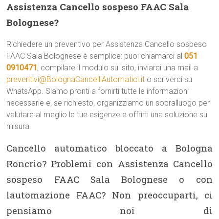
Assistenza Cancello sospeso FAAC Sala
Bolognese?
Richiedere un preventivo per Assistenza Cancello sospeso
FAAC Sala Bolognese è semplice: puoi chiamarci al
051
0910471
, compilare il modulo sul sito, inviarci una mail a
preventivi@BolognaCancelliAutomatici.it
o scriverci su
WhatsApp. Siamo pronti a fornirti tutte le informazioni
necessarie e, se richiesto, organizziamo un sopralluogo per
valutare al meglio le tue esigenze e offrirti una soluzione su
misura.
Cancello automatico bloccato a Bologna
Roncrio? Problemi con Assistenza Cancello
sospeso FAAC Sala Bolognese o con
lautomazione FAAC? Non preoccuparti, ci
pensiamo noi di