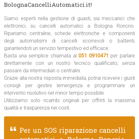
BolognaCancelliAutomatici.it!
Siamo esperti nella gestione di guasti, sia meccanici che
elettronici, su cancelli automatici a Bologna Roncrio.
Ripariamo centraline, schede elettroniche e componenti
degli automatismi di cancelli scorrevoli o battenti,
garantendoti un servizio tempestivo ed efficace.
Basta una semplice chiamata al
051 0910471
per parlare
direttamente con un nostro tecnico qualificato, senza
passare da intermediari o centralini.
Grazie alla nostra risposta immediata, potrai ricevere i giusti
consigli per gestire lemergenza e programmare un
intervento risolutivo nel minor tempo possibile.
Utilizziamo solo ricambi originali per offrirti la massima
qualità e trasparenza nei costi.
Per un SOS riparazione cancelli