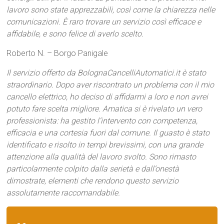
lavoro sono state apprezzabili, così come la chiarezza nelle
comunicazioni. È raro trovare un servizio così efficace e
affidabile, e sono felice di averlo scelto.
Roberto N. – Borgo Panigale
Il servizio offerto da BolognaCancelliAutomatici.it è stato
straordinario. Dopo aver riscontrato un problema con il mio
cancello elettrico, ho deciso di affidarmi a loro e non avrei
potuto fare scelta migliore. Amatica si è rivelato un vero
professionista: ha gestito l’intervento con competenza,
efficacia e una cortesia fuori dal comune. Il guasto è stato
identificato e risolto in tempi brevissimi, con una grande
attenzione alla qualità del lavoro svolto. Sono rimasto
particolarmente colpito dalla serietà e dall’onestà
dimostrate, elementi che rendono questo servizio
assolutamente raccomandabile.