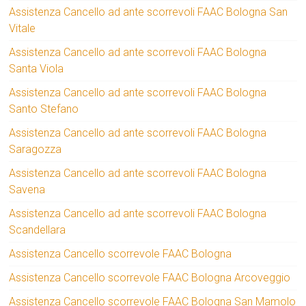
Assistenza Cancello ad ante scorrevoli FAAC Bologna San
Vitale
Assistenza Cancello ad ante scorrevoli FAAC Bologna
Santa Viola
Assistenza Cancello ad ante scorrevoli FAAC Bologna
Santo Stefano
Assistenza Cancello ad ante scorrevoli FAAC Bologna
Saragozza
Assistenza Cancello ad ante scorrevoli FAAC Bologna
Savena
Assistenza Cancello ad ante scorrevoli FAAC Bologna
Scandellara
Assistenza Cancello scorrevole FAAC Bologna
Assistenza Cancello scorrevole FAAC Bologna Arcoveggio
Assistenza Cancello scorrevole FAAC Bologna San Mamolo