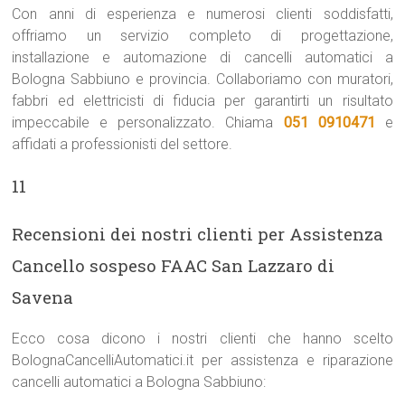
Con anni di esperienza e numerosi clienti soddisfatti,
offriamo un servizio completo di progettazione,
installazione e automazione di cancelli automatici a
Bologna Sabbiuno e provincia. Collaboriamo con muratori,
fabbri ed elettricisti di fiducia per garantirti un risultato
impeccabile e personalizzato. Chiama
051 0910471
e
affidati a professionisti del settore.
11
Recensioni dei nostri clienti per Assistenza
Cancello sospeso FAAC San Lazzaro di
Savena
Ecco cosa dicono i nostri clienti che hanno scelto
BolognaCancelliAutomatici.it per assistenza e riparazione
cancelli automatici a Bologna Sabbiuno: