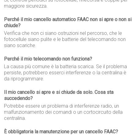
maggiore sicurezza.
Perché il mio cancello automatico FAAC non si apre o non si
chiude?
Verifica che non ci siano ostruzioni nel percorso, che le
fotocellule siano pulite e le batterie del telecomando non
siano scariche.
Perché il mio telecomando non funziona?
La causa più comune è la batteria scarica. Se il problema
persiste, potrebbero esserci interferenze o la centralina è
da riprogrammare.
Il mio cancello si apre e si chiude da solo. Cosa sta
succedendo?
Potrebbe essere un problema di interferenze radio, un
malfunzionamento dei comandi o un cortocircuito della
centralina.
È obbligatoria la manutenzione per un cancello FAAC?