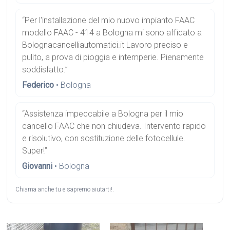
“Per l'installazione del mio nuovo impianto FAAC
modello FAAC - 414 a Bologna mi sono affidato a
Bolognacancelliautomatici.it Lavoro preciso e
pulito, a prova di pioggia e intemperie. Pienamente
soddisfatto.”
Federico
• Bologna
“Assistenza impeccabile a Bologna per il mio
cancello FAAC che non chiudeva. Intervento rapido
e risolutivo, con sostituzione delle fotocellule.
Super!”
Giovanni
• Bologna
Chiama anche tu e sapremo aiutarti!.