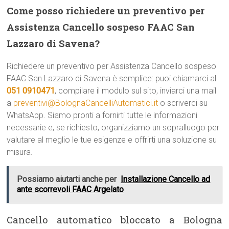
Come posso richiedere un preventivo per
Assistenza Cancello sospeso FAAC San
Lazzaro di Savena?
Richiedere un preventivo per Assistenza Cancello sospeso
FAAC San Lazzaro di Savena è semplice: puoi chiamarci al
051 0910471
, compilare il modulo sul sito, inviarci una mail
a
preventivi@BolognaCancelliAutomatici.it
o scriverci su
WhatsApp. Siamo pronti a fornirti tutte le informazioni
necessarie e, se richiesto, organizziamo un sopralluogo per
valutare al meglio le tue esigenze e offrirti una soluzione su
misura.
Possiamo aiutarti anche per
Installazione Cancello ad
ante scorrevoli FAAC Argelato
Cancello automatico bloccato a Bologna