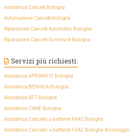
Assistenza Cancelli Bologna
Automazione Cancelli Bologna
Riparazione Cancelli Automatici Bologna
Riparazione Cancelli Scorrevoli Bologna
Servizi più richiesti:
Assistenza APRIMATIC Bologna
Assistenza BENINCA Bologna
Assistenza BFT Bologna
Assistenza CAME Bologna
Assistenza Cancello a battente FAAC Bologna
Assistenza Cancello a battente FAAC Bologna Arcoveggio