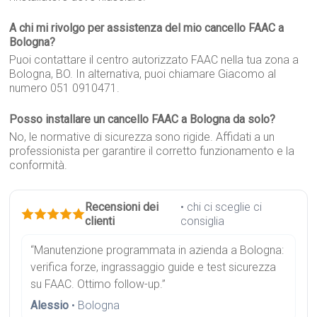
A chi mi rivolgo per assistenza del mio cancello FAAC a
Bologna?
Puoi contattare il centro autorizzato FAAC nella tua zona a
Bologna, BO. In alternativa, puoi chiamare Giacomo al
numero 051 0910471.
Posso installare un cancello FAAC a Bologna da solo?
No, le normative di sicurezza sono rigide. Affidati a un
professionista per garantire il corretto funzionamento e la
conformità.
Recensioni dei
• chi ci sceglie ci
clienti
consiglia
“Manutenzione programmata in azienda a Bologna:
verifica forze, ingrassaggio guide e test sicurezza
su FAAC. Ottimo follow-up.”
Alessio
• Bologna