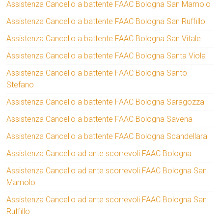
Assistenza Cancello a battente FAAC Bologna San Mamolo
Assistenza Cancello a battente FAAC Bologna San Ruffillo
Assistenza Cancello a battente FAAC Bologna San Vitale
Assistenza Cancello a battente FAAC Bologna Santa Viola
Assistenza Cancello a battente FAAC Bologna Santo
Stefano
Assistenza Cancello a battente FAAC Bologna Saragozza
Assistenza Cancello a battente FAAC Bologna Savena
Assistenza Cancello a battente FAAC Bologna Scandellara
Assistenza Cancello ad ante scorrevoli FAAC Bologna
Assistenza Cancello ad ante scorrevoli FAAC Bologna San
Mamolo
Assistenza Cancello ad ante scorrevoli FAAC Bologna San
Ruffillo