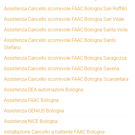
Assistenza Cancello scorrevole FAAC Bologna San Ruffillo
Assistenza Cancello scorrevole FAAC Bologna San Vitale
Assistenza Cancello scorrevole FAAC Bologna Santa Viola
Assistenza Cancello scorrevole FAAC Bologna Santo
Stefano
Assistenza Cancello scorrevole FAAC Bologna Saragozza
Assistenza Cancello scorrevole FAAC Bologna Savena
Assistenza Cancello scorrevole FAAC Bologna Scandellara
Assistenza DEA automazioni Bologna
Assistenza FAAC Bologna
Assistenza GENIUS Bologna
Assistenza NICE Bologna
Installazione Cancello a battente FAAC Bologna