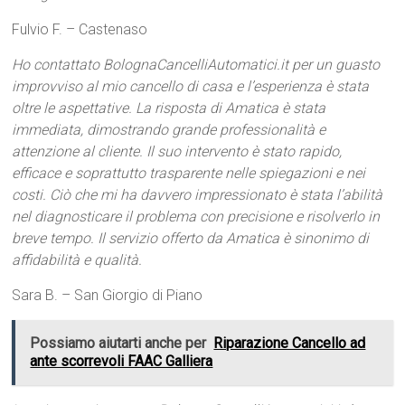
Fulvio F. – Castenaso
Ho contattato BolognaCancelliAutomatici.it per un guasto
improvviso al mio cancello di casa e l’esperienza è stata
oltre le aspettative. La risposta di Amatica è stata
immediata, dimostrando grande professionalità e
attenzione al cliente. Il suo intervento è stato rapido,
efficace e soprattutto trasparente nelle spiegazioni e nei
costi. Ciò che mi ha davvero impressionato è stata l’abilità
nel diagnosticare il problema con precisione e risolverlo in
breve tempo. Il servizio offerto da Amatica è sinonimo di
affidabilità e qualità.
Sara B. – San Giorgio di Piano
Possiamo aiutarti anche per
Riparazione Cancello ad
ante scorrevoli FAAC Galliera