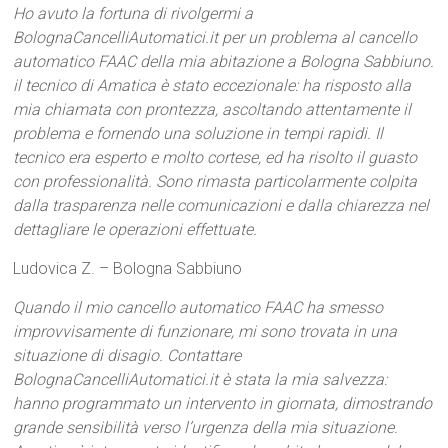
Ho avuto la fortuna di rivolgermi a
BolognaCancelliAutomatici.it per un problema al cancello
automatico FAAC della mia abitazione a Bologna Sabbiuno.
il tecnico di Amatica è stato eccezionale: ha risposto alla
mia chiamata con prontezza, ascoltando attentamente il
problema e fornendo una soluzione in tempi rapidi. Il
tecnico era esperto e molto cortese, ed ha risolto il guasto
con professionalità. Sono rimasta particolarmente colpita
dalla trasparenza nelle comunicazioni e dalla chiarezza nel
dettagliare le operazioni effettuate.
Ludovica Z. – Bologna Sabbiuno
Quando il mio cancello automatico FAAC ha smesso
improvvisamente di funzionare, mi sono trovata in una
situazione di disagio. Contattare
BolognaCancelliAutomatici.it è stata la mia salvezza:
hanno programmato un intervento in giornata, dimostrando
grande sensibilità verso l’urgenza della mia situazione.