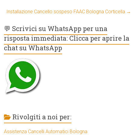
Installazione Cancello sospeso FAAC Bologna Corticella
→
💬 Scrivici su WhatsApp per una
risposta immediata: Clicca per aprire la
chat su WhatsApp
Rivolgiti a noi per:
Assistenza Cancelli Automatici Bologna