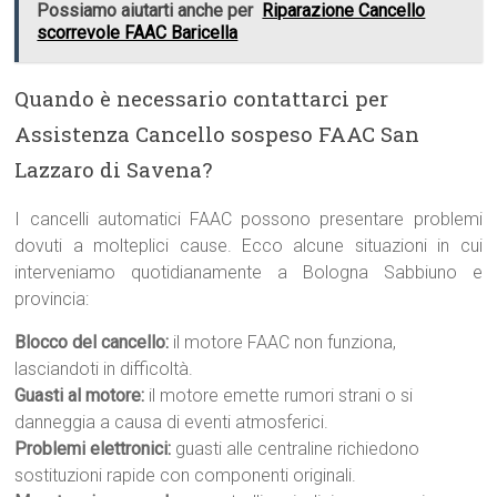
Possiamo aiutarti anche per
Riparazione Cancello
scorrevole FAAC Baricella
Quando è necessario contattarci per
Assistenza Cancello sospeso FAAC San
Lazzaro di Savena?
I cancelli automatici FAAC possono presentare problemi
dovuti a molteplici cause. Ecco alcune situazioni in cui
interveniamo quotidianamente a Bologna Sabbiuno e
provincia:
Blocco del cancello:
il motore FAAC non funziona,
lasciandoti in difficoltà.
Guasti al motore:
il motore emette rumori strani o si
danneggia a causa di eventi atmosferici.
Problemi elettronici:
guasti alle centraline richiedono
sostituzioni rapide con componenti originali.