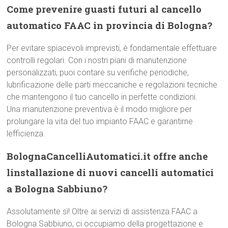
Come prevenire guasti futuri al cancello
automatico FAAC in provincia di Bologna?
Per evitare spiacevoli imprevisti, è fondamentale effettuare
controlli regolari. Con i nostri piani di manutenzione
personalizzati, puoi contare su verifiche periodiche,
lubrificazione delle parti meccaniche e regolazioni tecniche
che mantengono il tuo cancello in perfette condizioni.
Una manutenzione preventiva è il modo migliore per
prolungare la vita del tuo impianto FAAC e garantirne
lefficienza.
BolognaCancelliAutomatici.it offre anche
linstallazione di nuovi cancelli automatici
a Bologna Sabbiuno?
Assolutamente sì! Oltre ai servizi di assistenza FAAC a
Bologna Sabbiuno, ci occupiamo della progettazione e