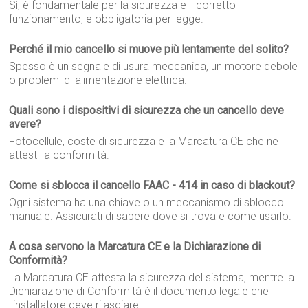
Sì, è fondamentale per la sicurezza e il corretto
funzionamento, e obbligatoria per legge.
Perché il mio cancello si muove più lentamente del solito?
Spesso è un segnale di usura meccanica, un motore debole
o problemi di alimentazione elettrica.
Quali sono i dispositivi di sicurezza che un cancello deve
avere?
Fotocellule, coste di sicurezza e la Marcatura CE che ne
attesti la conformità.
Come si sblocca il cancello FAAC - 414 in caso di blackout?
Ogni sistema ha una chiave o un meccanismo di sblocco
manuale. Assicurati di sapere dove si trova e come usarlo.
A cosa servono la Marcatura CE e la Dichiarazione di
Conformità?
La Marcatura CE attesta la sicurezza del sistema, mentre la
Dichiarazione di Conformità è il documento legale che
l'installatore deve rilasciare.