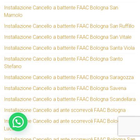
Installazione Cancello a battente FAAC Bologna San
Mamolo
Installazione Cancello a battente FAAC Bologna San Ruffillo
Installazione Cancello a battente FAAC Bologna San Vitale
Installazione Cancello a battente FAAC Bologna Santa Viola
Installazione Cancello a battente FAAC Bologna Santo
Stefano
Installazione Cancello a battente FAAC Bologna Saragozza
Installazione Cancello a battente FAAC Bologna Savena
Installazione Cancello a battente FAAC Bologna Scandellara
Installazione Cancello ad ante scorrevoli FAAC Bologna
Installazione Cancello ad ante scorrevoli FAAC Bologna San
Luca
Installazione Cancello ad ante scorrevoli FAAC Bologna San