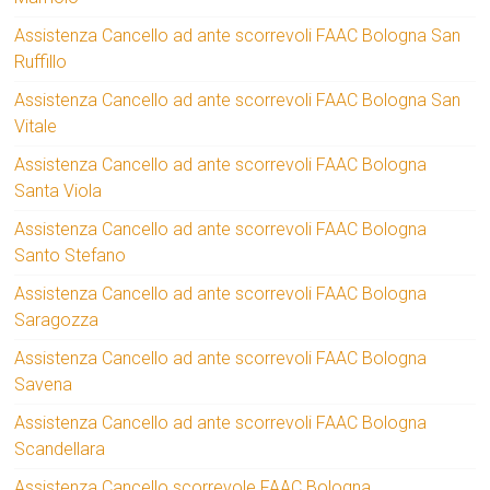
Assistenza Cancello ad ante scorrevoli FAAC Bologna San
Ruffillo
Assistenza Cancello ad ante scorrevoli FAAC Bologna San
Vitale
Assistenza Cancello ad ante scorrevoli FAAC Bologna
Santa Viola
Assistenza Cancello ad ante scorrevoli FAAC Bologna
Santo Stefano
Assistenza Cancello ad ante scorrevoli FAAC Bologna
Saragozza
Assistenza Cancello ad ante scorrevoli FAAC Bologna
Savena
Assistenza Cancello ad ante scorrevoli FAAC Bologna
Scandellara
Assistenza Cancello scorrevole FAAC Bologna