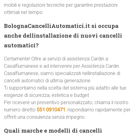
mobili e regolazioni tecniche per garantire prestazioni
ottimali nel tempo.
BolognaCancelliAutomatici.it si occupa
anche dellinstallazione di nuovi cancelli
automatici?
Certamente! Oltre ai servizi di assistenza Cardin a
Casalfiumanese e ad intervenire per Assistenza Cardin
Casalfiumanese, siamo specializzati nellinstallazione di
cancelli automatici di ultima generazione.
Ti supportiamo nella scelta del sistema più adatto alle tue
esigenze di sicurezza, estetica e budget.
Per ricevere un preventivo personalizzato, chiama il nostro
numero diretto
051 0910471
: rispondiamo rapidamente per
offrirti una consulenza senza impegno.
Quali marche e modelli di cancelli