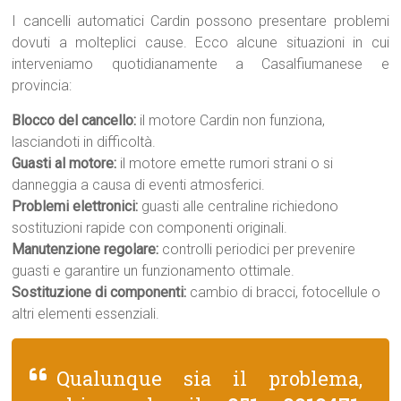
I cancelli automatici Cardin possono presentare problemi
dovuti a molteplici cause. Ecco alcune situazioni in cui
interveniamo quotidianamente a Casalfiumanese e
provincia:
Blocco del cancello:
il motore Cardin non funziona,
lasciandoti in difficoltà.
Guasti al motore:
il motore emette rumori strani o si
danneggia a causa di eventi atmosferici.
Problemi elettronici:
guasti alle centraline richiedono
sostituzioni rapide con componenti originali.
Manutenzione regolare:
controlli periodici per prevenire
guasti e garantire un funzionamento ottimale.
Sostituzione di componenti:
cambio di bracci, fotocellule o
altri elementi essenziali.
Qualunque sia il problema,