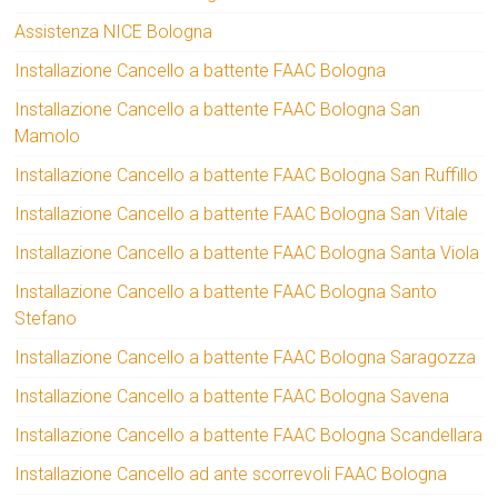
Assistenza NICE Bologna
Installazione Cancello a battente FAAC Bologna
Installazione Cancello a battente FAAC Bologna San
Mamolo
Installazione Cancello a battente FAAC Bologna San Ruffillo
Installazione Cancello a battente FAAC Bologna San Vitale
Installazione Cancello a battente FAAC Bologna Santa Viola
Installazione Cancello a battente FAAC Bologna Santo
Stefano
Installazione Cancello a battente FAAC Bologna Saragozza
Installazione Cancello a battente FAAC Bologna Savena
Installazione Cancello a battente FAAC Bologna Scandellara
Installazione Cancello ad ante scorrevoli FAAC Bologna