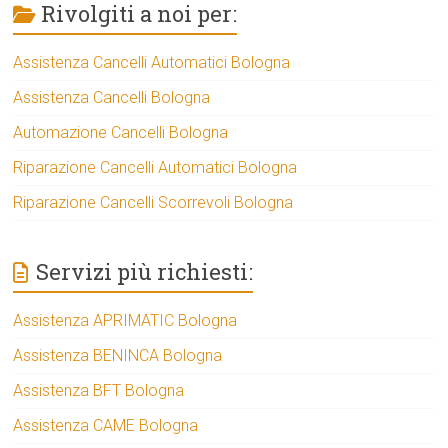
Rivolgiti a noi per:
Assistenza Cancelli Automatici Bologna
Assistenza Cancelli Bologna
Automazione Cancelli Bologna
Riparazione Cancelli Automatici Bologna
Riparazione Cancelli Scorrevoli Bologna
Servizi più richiesti:
Assistenza APRIMATIC Bologna
Assistenza BENINCA Bologna
Assistenza BFT Bologna
Assistenza CAME Bologna