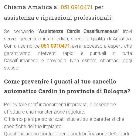
Chiama Amatica al
051 0910471
per
assistenza e riparazioni professionali!
Se cercando “
Assistenza Cardin Casalfiumanese
” trovi
servizi generici o intermediari, scegli la qualità di Amatica.
Con un semplice
051 0910471
, avrai accesso a esperti che
garantiranno interventi rapidi e puntuali in tutta
Casalfiumanese e provincia. Non esitare, chiamaci oggi
stesso!
Come prevenire i guasti al tuo cancello
automatico Cardin in provincia di Bologna?
Per evitare malfunzionamenti imprevisti, è essenziale
effettuare una manutenzione regolare.
Offriamo piani personalizzati, studiati sulle caratteristiche
specifiche del tuo impianto.
Questi includono controlli periodici, lubrificazione delle parti