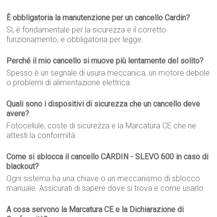
È obbligatoria la manutenzione per un cancello Cardin?
Sì, è fondamentale per la sicurezza e il corretto
funzionamento, e obbligatoria per legge.
Perché il mio cancello si muove più lentamente del solito?
Spesso è un segnale di usura meccanica, un motore debole
o problemi di alimentazione elettrica.
Quali sono i dispositivi di sicurezza che un cancello deve
avere?
Fotocellule, coste di sicurezza e la Marcatura CE che ne
attesti la conformità.
Come si sblocca il cancello CARDIN - SLEVO 600 in caso di
blackout?
Ogni sistema ha una chiave o un meccanismo di sblocco
manuale. Assicurati di sapere dove si trova e come usarlo.
A cosa servono la Marcatura CE e la Dichiarazione di