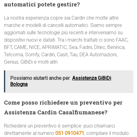
automatici potete gestire?
La nostra esperienza copre sia Cardin che molte altre
marche e modelli di cancelli automatici. Siamo sempre
aggiornati sulle tecnologie più recenti e interveniamo su
dispositivi nuovi e datati. Tra i marchi trattati ci sono FAAC,
BFT, CAME, NICE, APRIMATIC, Sea, Fadini, Ditec, Beninca,
Telcoma, Somfy, Cardin, Casit, Tau, DEA Automazioni,
Genius, GiBiDi e molti altri.
Possiamo aiutarti anche per
Assistenza GiBiDi
Bologna
Come posso richiedere un preventivo per
Assistenza Cardin Casalfiumanese?
Richiedere un preventivo è semplice: puoi chiamarci
direttamente al numero
051 0910471
, compilare il modulo