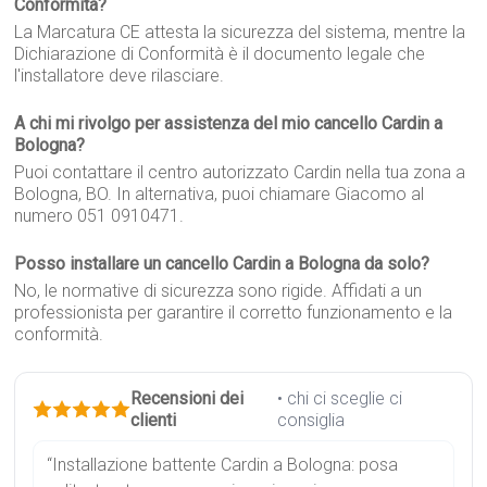
Conformità?
La Marcatura CE attesta la sicurezza del sistema, mentre la
Dichiarazione di Conformità è il documento legale che
l'installatore deve rilasciare.
A chi mi rivolgo per assistenza del mio cancello Cardin a
Bologna?
Puoi contattare il centro autorizzato Cardin nella tua zona a
Bologna, BO. In alternativa, puoi chiamare Giacomo al
numero 051 0910471.
Posso installare un cancello Cardin a Bologna da solo?
No, le normative di sicurezza sono rigide. Affidati a un
professionista per garantire il corretto funzionamento e la
conformità.
Recensioni dei
• chi ci sceglie ci
clienti
consiglia
“Installazione battente Cardin a Bologna: posa