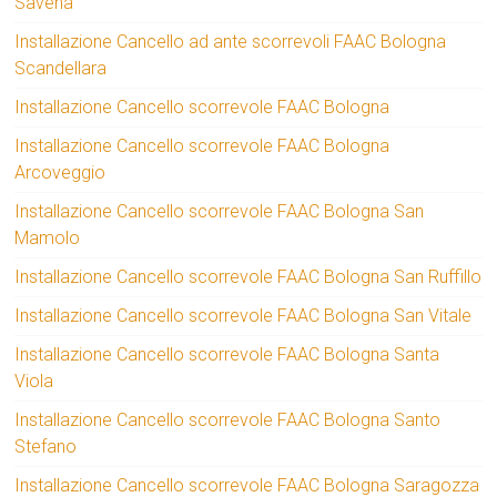
Savena
Installazione Cancello ad ante scorrevoli FAAC Bologna
Scandellara
Installazione Cancello scorrevole FAAC Bologna
Installazione Cancello scorrevole FAAC Bologna
Arcoveggio
Installazione Cancello scorrevole FAAC Bologna San
Mamolo
Installazione Cancello scorrevole FAAC Bologna San Ruffillo
Installazione Cancello scorrevole FAAC Bologna San Vitale
Installazione Cancello scorrevole FAAC Bologna Santa
Viola
Installazione Cancello scorrevole FAAC Bologna Santo
Stefano
Installazione Cancello scorrevole FAAC Bologna Saragozza