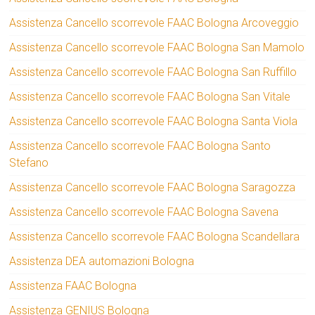
Assistenza Cancello scorrevole FAAC Bologna Arcoveggio
Assistenza Cancello scorrevole FAAC Bologna San Mamolo
Assistenza Cancello scorrevole FAAC Bologna San Ruffillo
Assistenza Cancello scorrevole FAAC Bologna San Vitale
Assistenza Cancello scorrevole FAAC Bologna Santa Viola
Assistenza Cancello scorrevole FAAC Bologna Santo
Stefano
Assistenza Cancello scorrevole FAAC Bologna Saragozza
Assistenza Cancello scorrevole FAAC Bologna Savena
Assistenza Cancello scorrevole FAAC Bologna Scandellara
Assistenza DEA automazioni Bologna
Assistenza FAAC Bologna
Assistenza GENIUS Bologna