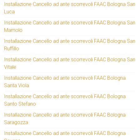
Installazione Cancello ad ante scorrevoli FAAC Bologna San
Luca
Installazione Cancello ad ante scorrevoli FAAC Bologna San
Mamolo
Installazione Cancello ad ante scorrevoli FAAC Bologna San
Ruffillo
Installazione Cancello ad ante scorrevoli FAAC Bologna San
Vitale
Installazione Cancello ad ante scorrevoli FAAC Bologna
Santa Viola
Installazione Cancello ad ante scorrevoli FAAC Bologna
Santo Stefano
Installazione Cancello ad ante scorrevoli FAAC Bologna
Saragozza
Installazione Cancello ad ante scorrevoli FAAC Bologna