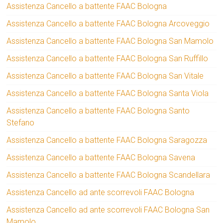
Assistenza Cancello a battente FAAC Bologna
Assistenza Cancello a battente FAAC Bologna Arcoveggio
Assistenza Cancello a battente FAAC Bologna San Mamolo
Assistenza Cancello a battente FAAC Bologna San Ruffillo
Assistenza Cancello a battente FAAC Bologna San Vitale
Assistenza Cancello a battente FAAC Bologna Santa Viola
Assistenza Cancello a battente FAAC Bologna Santo
Stefano
Assistenza Cancello a battente FAAC Bologna Saragozza
Assistenza Cancello a battente FAAC Bologna Savena
Assistenza Cancello a battente FAAC Bologna Scandellara
Assistenza Cancello ad ante scorrevoli FAAC Bologna
Assistenza Cancello ad ante scorrevoli FAAC Bologna San
Mamolo