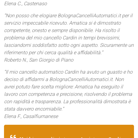
Elena C., Castenaso
“Non posso che elogiare BolognaCancelliAutomatici.it per il
servizio impeccabile ricevuto. Amatica si è dimostrato
competente, onesto e sempre disponibile. Ha risolto il
problema del mio cancello Cardin in tempi brevissimi,
lasciandomi soddisfatto sotto ogni aspetto. Sicuramente un
riferimento per chi cerca qualità e affidabilità.”
Roberto N., San Giorgio di Piano
“Il mio cancello automatico Cardin ha avuto un guasto e ho
deciso di affidarmi a BolognaCancelliAutomatici.it. Non
avrei potuto fare scelta migliore: Amatica ha eseguito il
lavoro con competenza e precisione, risolvendo il problema
con rapidità e trasparenza. La professionalità dimostrata è
stata davvero encomiabile.”
Elena F., Casalfiumanese