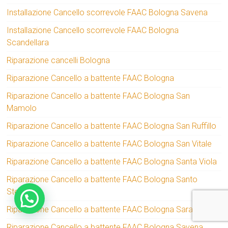
Installazione Cancello scorrevole FAAC Bologna Savena
Installazione Cancello scorrevole FAAC Bologna
Scandellara
Riparazione cancelli Bologna
Riparazione Cancello a battente FAAC Bologna
Riparazione Cancello a battente FAAC Bologna San
Mamolo
Riparazione Cancello a battente FAAC Bologna San Ruffillo
Riparazione Cancello a battente FAAC Bologna San Vitale
Riparazione Cancello a battente FAAC Bologna Santa Viola
Riparazione Cancello a battente FAAC Bologna Santo
Stefano
Riparazione Cancello a battente FAAC Bologna Saragozza
Riparazione Cancello a battente FAAC Bologna Savena