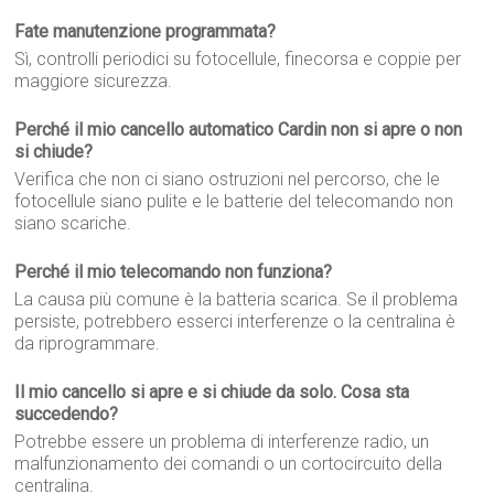
Fate manutenzione programmata?
Sì, controlli periodici su fotocellule, finecorsa e coppie per
maggiore sicurezza.
Perché il mio cancello automatico Cardin non si apre o non
si chiude?
Verifica che non ci siano ostruzioni nel percorso, che le
fotocellule siano pulite e le batterie del telecomando non
siano scariche.
Perché il mio telecomando non funziona?
La causa più comune è la batteria scarica. Se il problema
persiste, potrebbero esserci interferenze o la centralina è
da riprogrammare.
Il mio cancello si apre e si chiude da solo. Cosa sta
succedendo?
Potrebbe essere un problema di interferenze radio, un
malfunzionamento dei comandi o un cortocircuito della
centralina.