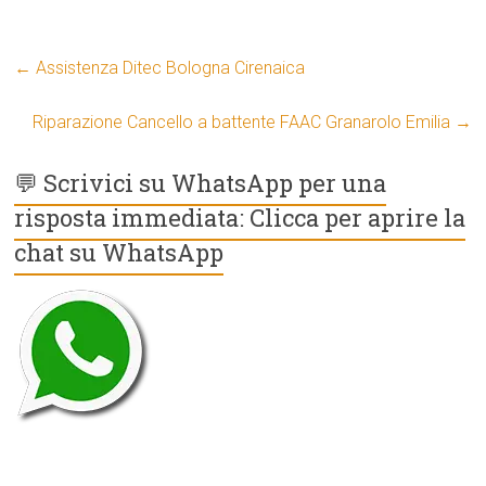
←
Assistenza Ditec Bologna Cirenaica
Riparazione Cancello a battente FAAC Granarolo Emilia
→
💬 Scrivici su WhatsApp per una
risposta immediata: Clicca per aprire la
chat su WhatsApp