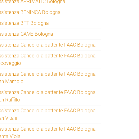
ssistenza APRIMATIC Bologna
ssistenza BENINCA Bologna
ssistenza BFT Bologna
ssistenza CAME Bologna
ssistenza Cancello a battente FAAC Bologna
ssistenza Cancello a battente FAAC Bologna
rcoveggio
ssistenza Cancello a battente FAAC Bologna
an Mamolo
ssistenza Cancello a battente FAAC Bologna
n Ruffillo
ssistenza Cancello a battente FAAC Bologna
an Vitale
ssistenza Cancello a battente FAAC Bologna
anta Viola