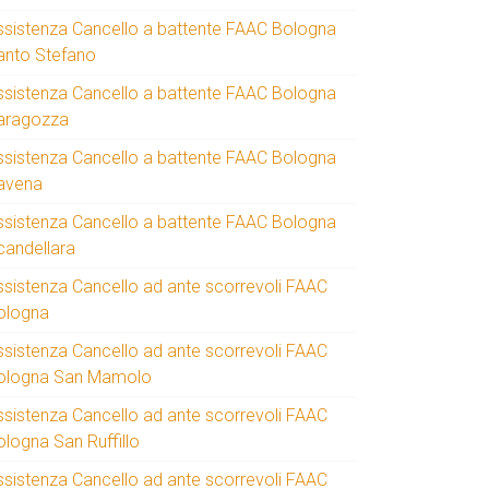
ssistenza Cancello a battente FAAC Bologna
anto Stefano
ssistenza Cancello a battente FAAC Bologna
aragozza
ssistenza Cancello a battente FAAC Bologna
avena
ssistenza Cancello a battente FAAC Bologna
candellara
ssistenza Cancello ad ante scorrevoli FAAC
ologna
ssistenza Cancello ad ante scorrevoli FAAC
ologna San Mamolo
ssistenza Cancello ad ante scorrevoli FAAC
ologna San Ruffillo
ssistenza Cancello ad ante scorrevoli FAAC