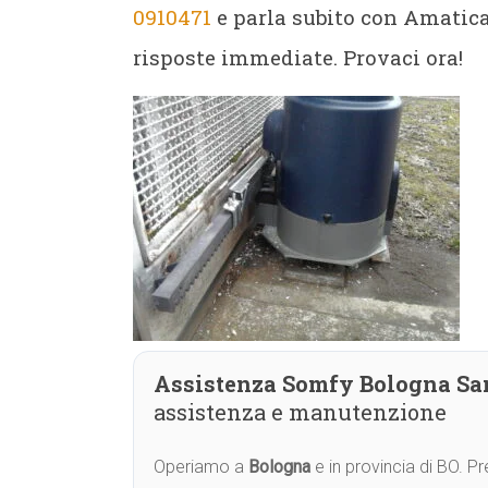
0910471
e parla subito con Amatica.
risposte immediate. Provaci ora!
Assistenza Somfy Bologna Sa
assistenza e manutenzione
Operiamo a
Bologna
e in provincia di BO. 