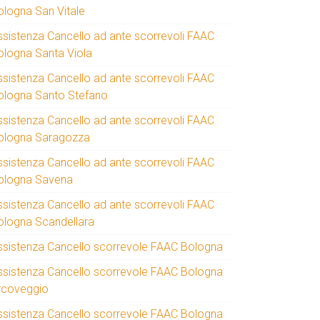
ologna San Vitale
ssistenza Cancello ad ante scorrevoli FAAC
ologna Santa Viola
ssistenza Cancello ad ante scorrevoli FAAC
ologna Santo Stefano
ssistenza Cancello ad ante scorrevoli FAAC
ologna Saragozza
ssistenza Cancello ad ante scorrevoli FAAC
ologna Savena
ssistenza Cancello ad ante scorrevoli FAAC
ologna Scandellara
ssistenza Cancello scorrevole FAAC Bologna
ssistenza Cancello scorrevole FAAC Bologna
rcoveggio
ssistenza Cancello scorrevole FAAC Bologna