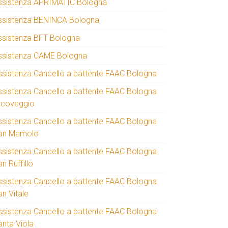
ssistenza APRIMATIC Bologna
ssistenza BENINCA Bologna
ssistenza BFT Bologna
ssistenza CAME Bologna
ssistenza Cancello a battente FAAC Bologna
ssistenza Cancello a battente FAAC Bologna
rcoveggio
ssistenza Cancello a battente FAAC Bologna
an Mamolo
ssistenza Cancello a battente FAAC Bologna
n Ruffillo
ssistenza Cancello a battente FAAC Bologna
an Vitale
ssistenza Cancello a battente FAAC Bologna
anta Viola