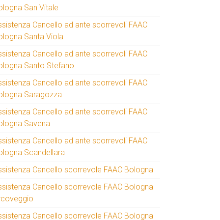
ologna San Vitale
ssistenza Cancello ad ante scorrevoli FAAC
ologna Santa Viola
ssistenza Cancello ad ante scorrevoli FAAC
ologna Santo Stefano
ssistenza Cancello ad ante scorrevoli FAAC
ologna Saragozza
ssistenza Cancello ad ante scorrevoli FAAC
ologna Savena
ssistenza Cancello ad ante scorrevoli FAAC
ologna Scandellara
ssistenza Cancello scorrevole FAAC Bologna
ssistenza Cancello scorrevole FAAC Bologna
rcoveggio
ssistenza Cancello scorrevole FAAC Bologna