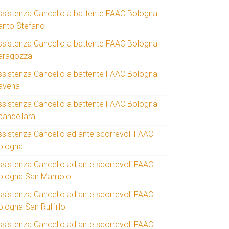
ssistenza Cancello a battente FAAC Bologna
anto Stefano
ssistenza Cancello a battente FAAC Bologna
aragozza
ssistenza Cancello a battente FAAC Bologna
avena
ssistenza Cancello a battente FAAC Bologna
candellara
ssistenza Cancello ad ante scorrevoli FAAC
ologna
ssistenza Cancello ad ante scorrevoli FAAC
ologna San Mamolo
ssistenza Cancello ad ante scorrevoli FAAC
ologna San Ruffillo
ssistenza Cancello ad ante scorrevoli FAAC