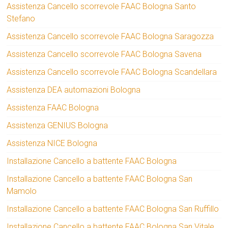
Assistenza Cancello scorrevole FAAC Bologna Santo
Stefano
Assistenza Cancello scorrevole FAAC Bologna Saragozza
Assistenza Cancello scorrevole FAAC Bologna Savena
Assistenza Cancello scorrevole FAAC Bologna Scandellara
Assistenza DEA automazioni Bologna
Assistenza FAAC Bologna
Assistenza GENIUS Bologna
Assistenza NICE Bologna
Installazione Cancello a battente FAAC Bologna
Installazione Cancello a battente FAAC Bologna San
Mamolo
Installazione Cancello a battente FAAC Bologna San Ruffillo
Installazione Cancello a battente FAAC Bologna San Vitale