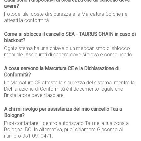
avere?
Fotocellule, coste di sicurezza e la Marcatura CE che ne
attesti la conformità.
Come si sblocca il cancello SEA - TAURUS CHAIN in caso di
blackout?
Ogni sistema ha una chiave o un meccanismo di sblocco
manuale. Assicurati di sapere dove si trova e come usarlo.
A cosa servono la Marcatura CE e la Dichiarazione di
Conformità?
La Marcatura CE attesta la sicurezza del sistema, mentre la
Dichiarazione di Conformità è il documento legale che
l'installatore deve rilasciare.
A chi mi rivolgo per assistenza del mio cancello Tau a
Bologna?
Puoi contattare il centro autorizzato Tau nella tua zona a
Bologna, BO. In alternativa, puoi chiamare Giacomo al
numero 051 0910471.