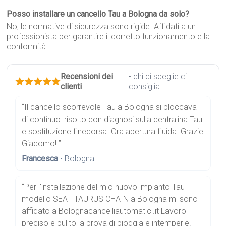
Posso installare un cancello Tau a Bologna da solo?
No, le normative di sicurezza sono rigide. Affidati a un
professionista per garantire il corretto funzionamento e la
conformità.
Recensioni dei
• chi ci sceglie ci
clienti
consiglia
“Il cancello scorrevole Tau a Bologna si bloccava
di continuo: risolto con diagnosi sulla centralina Tau
e sostituzione finecorsa. Ora apertura fluida. Grazie
Giacomo! ”
Francesca
• Bologna
“Per l'installazione del mio nuovo impianto Tau
modello SEA - TAURUS CHAIN a Bologna mi sono
affidato a Bolognacancelliautomatici.it Lavoro
preciso e pulito, a prova di pioggia e intemperie.