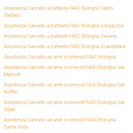
Assistenza Cancello a battente FAAC Bologna Santo
Stefano
Assistenza Cancello a battente FAAC Bologna Saragozza
Assistenza Cancello a battente FAAC Bologna Savena
Assistenza Cancello a battente FAAC Bologna Scandellara
Assistenza Cancello ad ante scorrevoli FAAC Bologna
Assistenza Cancello ad ante scorrevoli FAAC Bologna San
Mamolo
Assistenza Cancello ad ante scorrevoli FAAC Bologna San
Ruffillo
Assistenza Cancello ad ante scorrevoli FAAC Bologna San
Vitale
Assistenza Cancello ad ante scorrevoli FAAC Bologna
Santa Viola