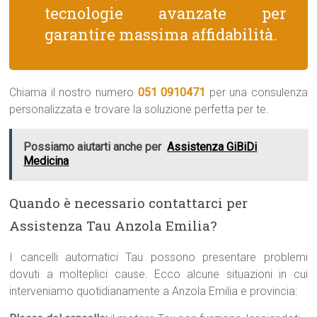
tecnologie avanzate per
garantire massima affidabilità.
Chiama il nostro numero
051 0910471
per una consulenza
personalizzata e trovare la soluzione perfetta per te.
Possiamo aiutarti anche per
Assistenza GiBiDi
Medicina
Quando è necessario contattarci per
Assistenza Tau Anzola Emilia?
I cancelli automatici Tau possono presentare problemi
dovuti a molteplici cause. Ecco alcune situazioni in cui
interveniamo quotidianamente a Anzola Emilia e provincia: