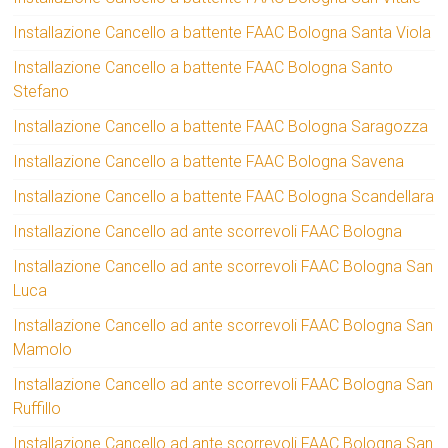
Installazione Cancello a battente FAAC Bologna Santa Viola
Installazione Cancello a battente FAAC Bologna Santo
Stefano
Installazione Cancello a battente FAAC Bologna Saragozza
Installazione Cancello a battente FAAC Bologna Savena
Installazione Cancello a battente FAAC Bologna Scandellara
Installazione Cancello ad ante scorrevoli FAAC Bologna
Installazione Cancello ad ante scorrevoli FAAC Bologna San
Luca
Installazione Cancello ad ante scorrevoli FAAC Bologna San
Mamolo
Installazione Cancello ad ante scorrevoli FAAC Bologna San
Ruffillo
Installazione Cancello ad ante scorrevoli FAAC Bologna San