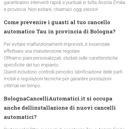
garantiranno interventi rapidi e puntuali in tutta Anzola Emilia
e provincia. Non esitare, chiamaci oggi stesso!
Come prevenire i guasti al tuo cancello
automatico Tau in provincia di Bologna?
Per evitare malfunzionamenti imprevisti, è essenziale
effettuare una manutenzione regolare.
Offriamo piani personalizzati, studiati sulle caratteristiche
specifiche del tuo impianto.
Questi includono controlli periodici, lubrificazione delle parti
mobili e regolazioni tecniche per garantire prestazioni
ottimali nel tempo.
BolognaCancelliAutomatici.it si occupa
anche dellinstallazione di nuovi cancelli
automatici?