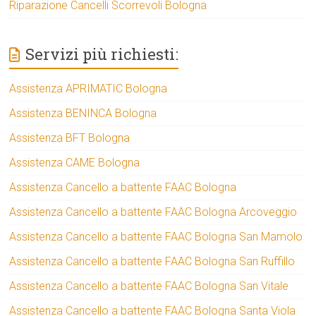
Riparazione Cancelli Scorrevoli Bologna
Servizi più richiesti:
Assistenza APRIMATIC Bologna
Assistenza BENINCA Bologna
Assistenza BFT Bologna
Assistenza CAME Bologna
Assistenza Cancello a battente FAAC Bologna
Assistenza Cancello a battente FAAC Bologna Arcoveggio
Assistenza Cancello a battente FAAC Bologna San Mamolo
Assistenza Cancello a battente FAAC Bologna San Ruffillo
Assistenza Cancello a battente FAAC Bologna San Vitale
Assistenza Cancello a battente FAAC Bologna Santa Viola