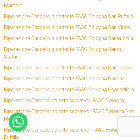
Mamolo
Riparazione Cancello a battente FAAC Bologna San Ruffillo
Riparazione Cancello a battente FAAC Bologna San Vitale
Riparazione Cancello a battente FAAC Bologna Santa Viola
Riparazione Cancello a battente FAAC Bologna Santo
Stefano
Riparazione Cancello a battente FAAC Bologna Saragozza
Riparazione Cancello a battente FAAC Bologna Savena
Riparazione Cancello a battente FAAC Bologna Scandellara
Riparazione Cancello ad ante scorrevoli FAAC Bologna
Riparazione Cancello ad ante scorrevoli FAAC Bologna San
Mamolo
Riparazione Cancello ad ante scorrevoli FAAC Bologna San
Ruffillo