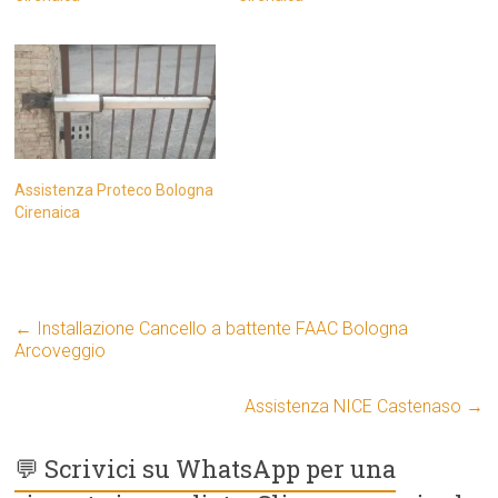
Assistenza Proteco Bologna
Cirenaica
←
Installazione Cancello a battente FAAC Bologna
Arcoveggio
Assistenza NICE Castenaso
→
💬 Scrivici su WhatsApp per una