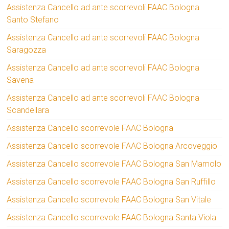
Assistenza Cancello ad ante scorrevoli FAAC Bologna
Santo Stefano
Assistenza Cancello ad ante scorrevoli FAAC Bologna
Saragozza
Assistenza Cancello ad ante scorrevoli FAAC Bologna
Savena
Assistenza Cancello ad ante scorrevoli FAAC Bologna
Scandellara
Assistenza Cancello scorrevole FAAC Bologna
Assistenza Cancello scorrevole FAAC Bologna Arcoveggio
Assistenza Cancello scorrevole FAAC Bologna San Mamolo
Assistenza Cancello scorrevole FAAC Bologna San Ruffillo
Assistenza Cancello scorrevole FAAC Bologna San Vitale
Assistenza Cancello scorrevole FAAC Bologna Santa Viola