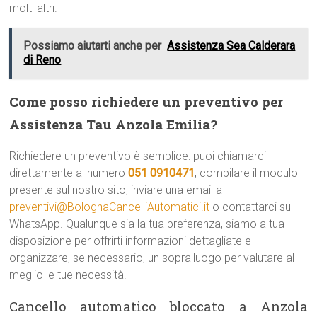
molti altri.
Possiamo aiutarti anche per
Assistenza Sea Calderara
di Reno
Come posso richiedere un preventivo per
Assistenza Tau Anzola Emilia?
Richiedere un preventivo è semplice: puoi chiamarci
direttamente al numero
051 0910471
, compilare il modulo
presente sul nostro sito, inviare una email a
preventivi@BolognaCancelliAutomatici.it
o contattarci su
WhatsApp. Qualunque sia la tua preferenza, siamo a tua
disposizione per offrirti informazioni dettagliate e
organizzare, se necessario, un sopralluogo per valutare al
meglio le tue necessità.
Cancello automatico bloccato a Anzola