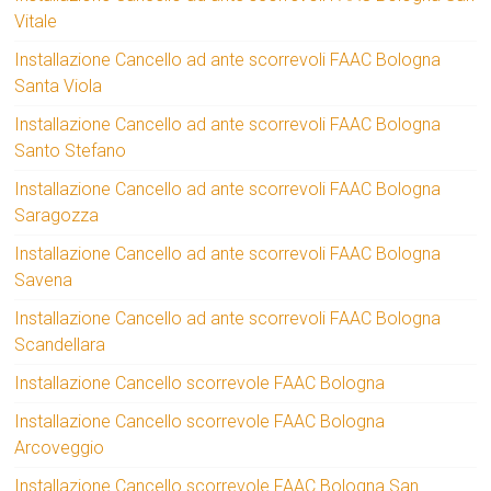
Vitale
Installazione Cancello ad ante scorrevoli FAAC Bologna
Santa Viola
Installazione Cancello ad ante scorrevoli FAAC Bologna
Santo Stefano
Installazione Cancello ad ante scorrevoli FAAC Bologna
Saragozza
Installazione Cancello ad ante scorrevoli FAAC Bologna
Savena
Installazione Cancello ad ante scorrevoli FAAC Bologna
Scandellara
Installazione Cancello scorrevole FAAC Bologna
Installazione Cancello scorrevole FAAC Bologna
Arcoveggio
Installazione Cancello scorrevole FAAC Bologna San