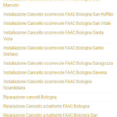
Mamolo
Installazione Cancello scorrevole FAAC Bologna San Ruffillo
Installazione Cancello scorrevole FAAC Bologna San Vitale
Installazione Cancello scorrevole FAAC Bologna Santa
Viola
Installazione Cancello scorrevole FAAC Bologna Santo
Stefano
Installazione Cancello scorrevole FAAC Bologna Saragozza
Installazione Cancello scorrevole FAAC Bologna Savena
Installazione Cancello scorrevole FAAC Bologna
Scandellara
Riparazione cancelli Bologna
Riparazione Cancello a battente FAAC Bologna
Riparazione Cancello a battente FAAC Bologna San