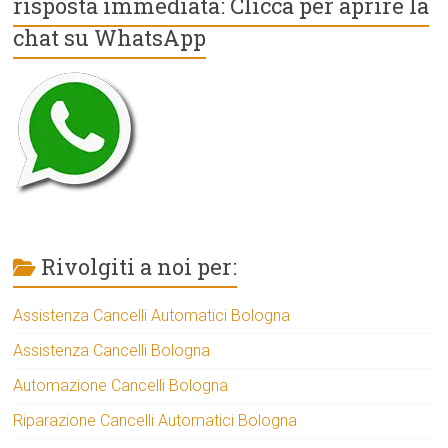
risposta immediata: Clicca per aprire la
chat su WhatsApp
Rivolgiti a noi per:
Assistenza Cancelli Automatici Bologna
Assistenza Cancelli Bologna
Automazione Cancelli Bologna
Riparazione Cancelli Automatici Bologna