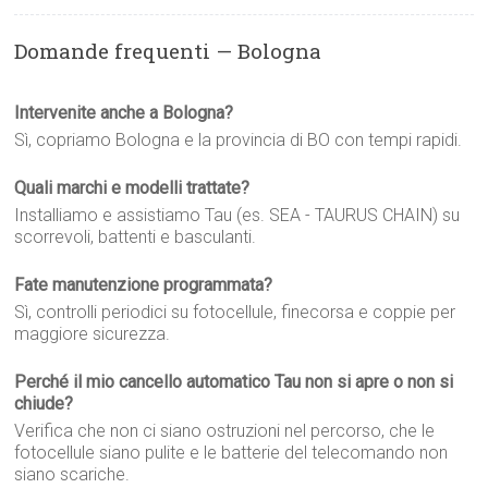
Domande frequenti — Bologna
Intervenite anche a Bologna?
Sì, copriamo Bologna e la provincia di BO con tempi rapidi.
Quali marchi e modelli trattate?
Installiamo e assistiamo Tau (es. SEA - TAURUS CHAIN) su
scorrevoli, battenti e basculanti.
Fate manutenzione programmata?
Sì, controlli periodici su fotocellule, finecorsa e coppie per
maggiore sicurezza.
Perché il mio cancello automatico Tau non si apre o non si
chiude?
Verifica che non ci siano ostruzioni nel percorso, che le
fotocellule siano pulite e le batterie del telecomando non
siano scariche.