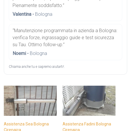
Pienamente soddisfatto.”
Valentina
• Bologna
“Manutenzione programmata in azienda a Bologna:
verifica forze, ingrassaggio guide e test sicurezza
su Tau. Ottimo follow-up.”
Noemi
• Bologna
Chiama anche tu e sapremo aiutarti!.
Assistenza Sea Bologna
Assistenza Fadini Bologna
Cirenaica
Cirenaica