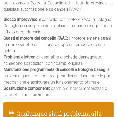
ogni giorno a Bologna Casaglia ed in tutta la provincia su
qualsiasi automazione e su cancelli FAAC :
Blocco improvviso:
il cancello con motore FAAC a Bologna
Casaglia non si apre o non si chiude, creando disagi in casa,
ufficio o condominio.
Guasti al motore del cancello FAAC:
il motore emette strani
rumori o smette di funzionare dopo un temporale o una
gelata.
Problemi elettronici:
centraline o schede danneggiate
richiedono sostituzioni con ricambi originali.
Manutenzione programmata di cancelli a Bologna Casaglia:
prevenire guasti con controlli periodici per lubrificare le parti
meccaniche e assicurare un funzionamento ottimale.
Sostituzione componenti:
cambio di bracci motorizzati o
fotocellule non funzionanti.
Qualunque sia il problema alla