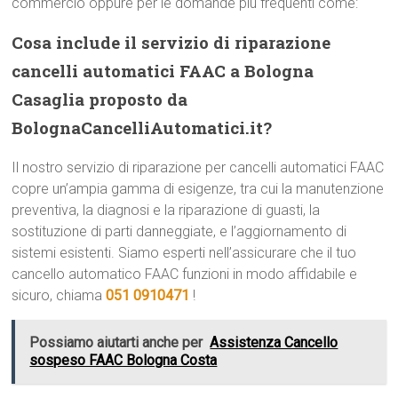
commercio oppure per le domande più frequenti come:
Cosa include il servizio di riparazione
cancelli automatici FAAC a Bologna
Casaglia proposto da
BolognaCancelliAutomatici.it?
Il nostro servizio di riparazione per cancelli automatici FAAC
copre un’ampia gamma di esigenze, tra cui la manutenzione
preventiva, la diagnosi e la riparazione di guasti, la
sostituzione di parti danneggiate, e l’aggiornamento di
sistemi esistenti. Siamo esperti nell’assicurare che il tuo
cancello automatico FAAC funzioni in modo affidabile e
sicuro, chiama
051 0910471
!
Possiamo aiutarti anche per
Assistenza Cancello
sospeso FAAC Bologna Costa