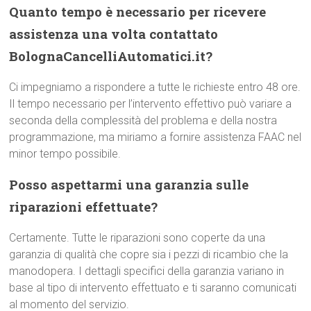
Quanto tempo è necessario per ricevere
assistenza una volta contattato
BolognaCancelliAutomatici.it?
Ci impegniamo a rispondere a tutte le richieste entro 48 ore.
Il tempo necessario per l’intervento effettivo può variare a
seconda della complessità del problema e della nostra
programmazione, ma miriamo a fornire assistenza FAAC nel
minor tempo possibile.
Posso aspettarmi una garanzia sulle
riparazioni effettuate?
Certamente. Tutte le riparazioni sono coperte da una
garanzia di qualità che copre sia i pezzi di ricambio che la
manodopera. I dettagli specifici della garanzia variano in
base al tipo di intervento effettuato e ti saranno comunicati
al momento del servizio.