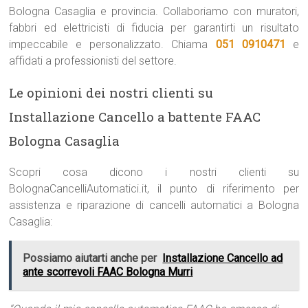
Bologna Casaglia e provincia. Collaboriamo con muratori,
fabbri ed elettricisti di fiducia per garantirti un risultato
impeccabile e personalizzato. Chiama
051 0910471
e
affidati a professionisti del settore.
Le opinioni dei nostri clienti su
Installazione Cancello a battente FAAC
Bologna Casaglia
Scopri cosa dicono i nostri clienti su
BolognaCancelliAutomatici.it, il punto di riferimento per
assistenza e riparazione di cancelli automatici a Bologna
Casaglia:
Possiamo aiutarti anche per
Installazione Cancello ad
ante scorrevoli FAAC Bologna Murri