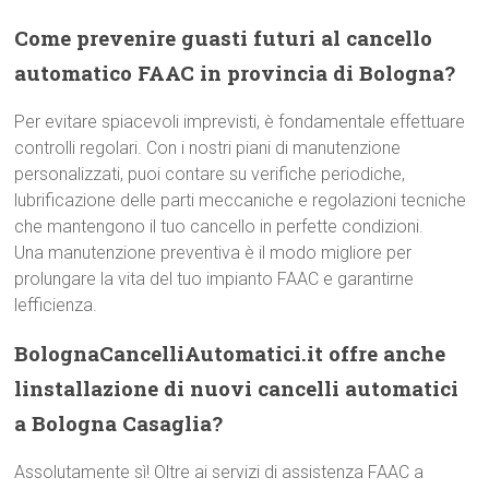
Come prevenire guasti futuri al cancello
automatico FAAC in provincia di Bologna?
Per evitare spiacevoli imprevisti, è fondamentale effettuare
controlli regolari. Con i nostri piani di manutenzione
personalizzati, puoi contare su verifiche periodiche,
lubrificazione delle parti meccaniche e regolazioni tecniche
che mantengono il tuo cancello in perfette condizioni.
Una manutenzione preventiva è il modo migliore per
prolungare la vita del tuo impianto FAAC e garantirne
lefficienza.
BolognaCancelliAutomatici.it offre anche
linstallazione di nuovi cancelli automatici
a Bologna Casaglia?
Assolutamente sì! Oltre ai servizi di assistenza FAAC a