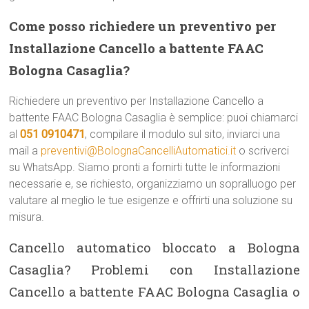
Come posso richiedere un preventivo per
Installazione Cancello a battente FAAC
Bologna Casaglia?
Richiedere un preventivo per Installazione Cancello a
battente FAAC Bologna Casaglia è semplice: puoi chiamarci
al
051 0910471
, compilare il modulo sul sito, inviarci una
mail a
preventivi@BolognaCancelliAutomatici.it
o scriverci
su WhatsApp. Siamo pronti a fornirti tutte le informazioni
necessarie e, se richiesto, organizziamo un sopralluogo per
valutare al meglio le tue esigenze e offrirti una soluzione su
misura.
Cancello automatico bloccato a Bologna
Casaglia? Problemi con Installazione
Cancello a battente FAAC Bologna Casaglia o