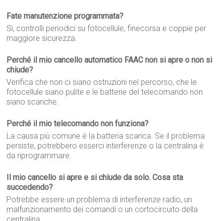
Fate manutenzione programmata?
Sì, controlli periodici su fotocellule, finecorsa e coppie per
maggiore sicurezza.
Perché il mio cancello automatico FAAC non si apre o non si
chiude?
Verifica che non ci siano ostruzioni nel percorso, che le
fotocellule siano pulite e le batterie del telecomando non
siano scariche.
Perché il mio telecomando non funziona?
La causa più comune è la batteria scarica. Se il problema
persiste, potrebbero esserci interferenze o la centralina è
da riprogrammare.
Il mio cancello si apre e si chiude da solo. Cosa sta
succedendo?
Potrebbe essere un problema di interferenze radio, un
malfunzionamento dei comandi o un cortocircuito della
centralina.