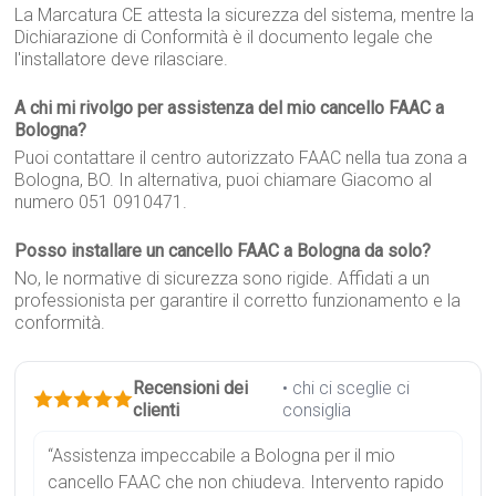
La Marcatura CE attesta la sicurezza del sistema, mentre la
Dichiarazione di Conformità è il documento legale che
l'installatore deve rilasciare.
A chi mi rivolgo per assistenza del mio cancello FAAC a
Bologna?
Puoi contattare il centro autorizzato FAAC nella tua zona a
Bologna, BO. In alternativa, puoi chiamare Giacomo al
numero 051 0910471.
Posso installare un cancello FAAC a Bologna da solo?
No, le normative di sicurezza sono rigide. Affidati a un
professionista per garantire il corretto funzionamento e la
conformità.
Recensioni dei
• chi ci sceglie ci
clienti
consiglia
“Assistenza impeccabile a Bologna per il mio
cancello FAAC che non chiudeva. Intervento rapido