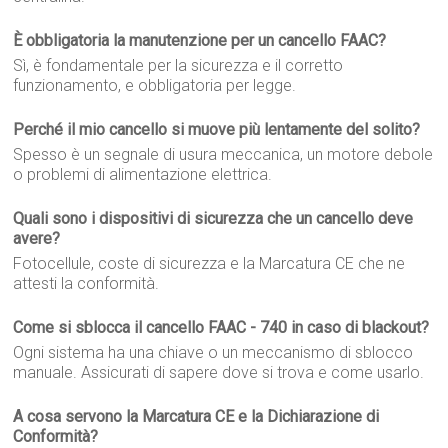
È obbligatoria la manutenzione per un cancello FAAC?
Sì, è fondamentale per la sicurezza e il corretto
funzionamento, e obbligatoria per legge.
Perché il mio cancello si muove più lentamente del solito?
Spesso è un segnale di usura meccanica, un motore debole
o problemi di alimentazione elettrica.
Quali sono i dispositivi di sicurezza che un cancello deve
avere?
Fotocellule, coste di sicurezza e la Marcatura CE che ne
attesti la conformità.
Come si sblocca il cancello FAAC - 740 in caso di blackout?
Ogni sistema ha una chiave o un meccanismo di sblocco
manuale. Assicurati di sapere dove si trova e come usarlo.
A cosa servono la Marcatura CE e la Dichiarazione di
Conformità?