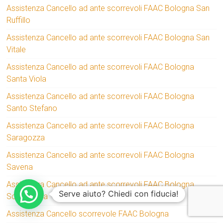
Assistenza Cancello ad ante scorrevoli FAAC Bologna San
Ruffillo
Assistenza Cancello ad ante scorrevoli FAAC Bologna San
Vitale
Assistenza Cancello ad ante scorrevoli FAAC Bologna
Santa Viola
Assistenza Cancello ad ante scorrevoli FAAC Bologna
Santo Stefano
Assistenza Cancello ad ante scorrevoli FAAC Bologna
Saragozza
Assistenza Cancello ad ante scorrevoli FAAC Bologna
Savena
Assistenza Cancello ad ante scorrevoli FAAC Bologna
Serve aiuto? Chiedi con fiducia!
Scandellara
Assistenza Cancello scorrevole FAAC Bologna