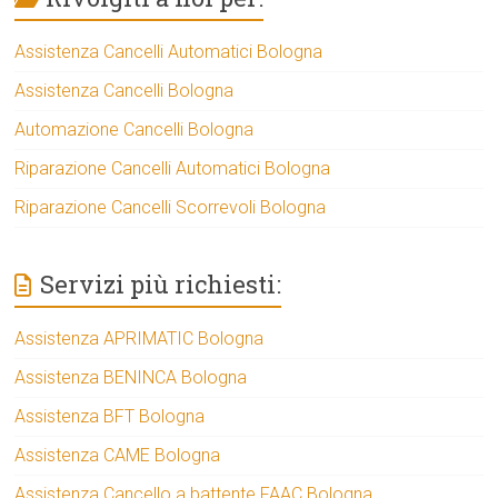
Assistenza Cancelli Automatici Bologna
Assistenza Cancelli Bologna
Automazione Cancelli Bologna
Riparazione Cancelli Automatici Bologna
Riparazione Cancelli Scorrevoli Bologna
Servizi più richiesti:
Assistenza APRIMATIC Bologna
Assistenza BENINCA Bologna
Assistenza BFT Bologna
Assistenza CAME Bologna
Assistenza Cancello a battente FAAC Bologna