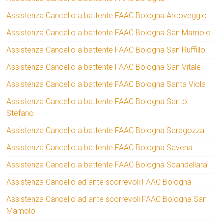
Assistenza Cancello a battente FAAC Bologna Arcoveggio
Assistenza Cancello a battente FAAC Bologna San Mamolo
Assistenza Cancello a battente FAAC Bologna San Ruffillo
Assistenza Cancello a battente FAAC Bologna San Vitale
Assistenza Cancello a battente FAAC Bologna Santa Viola
Assistenza Cancello a battente FAAC Bologna Santo
Stefano
Assistenza Cancello a battente FAAC Bologna Saragozza
Assistenza Cancello a battente FAAC Bologna Savena
Assistenza Cancello a battente FAAC Bologna Scandellara
Assistenza Cancello ad ante scorrevoli FAAC Bologna
Assistenza Cancello ad ante scorrevoli FAAC Bologna San
Mamolo