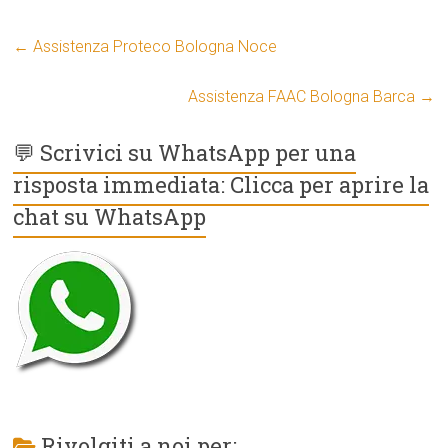
←
Assistenza Proteco Bologna Noce
Assistenza FAAC Bologna Barca
→
💬 Scrivici su WhatsApp per una
risposta immediata: Clicca per aprire la
chat su WhatsApp
Rivolgiti a noi per: