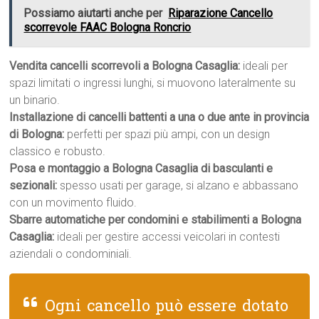
Possiamo aiutarti anche per
Riparazione Cancello
scorrevole FAAC Bologna Roncrio
Vendita cancelli scorrevoli a Bologna Casaglia:
ideali per
spazi limitati o ingressi lunghi, si muovono lateralmente su
un binario.
Installazione di cancelli battenti a una o due ante in provincia
di Bologna:
perfetti per spazi più ampi, con un design
classico e robusto.
Posa e montaggio a Bologna Casaglia di basculanti e
sezionali:
spesso usati per garage, si alzano e abbassano
con un movimento fluido.
Sbarre automatiche per condomini e stabilimenti a Bologna
Casaglia:
ideali per gestire accessi veicolari in contesti
aziendali o condominiali.
Ogni cancello può essere dotato