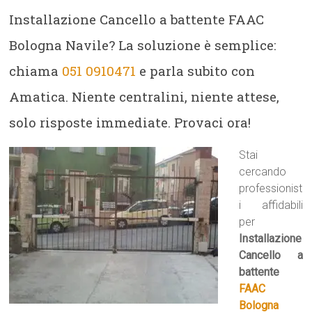
Installazione Cancello a battente FAAC
Bologna Navile? La soluzione è semplice:
chiama
051 0910471
e parla subito con
Amatica. Niente centralini, niente attese,
solo risposte immediate. Provaci ora!
Stai
cercando
professionist
i affidabili
per
Installazione
Cancello a
battente
FAAC
Bologna