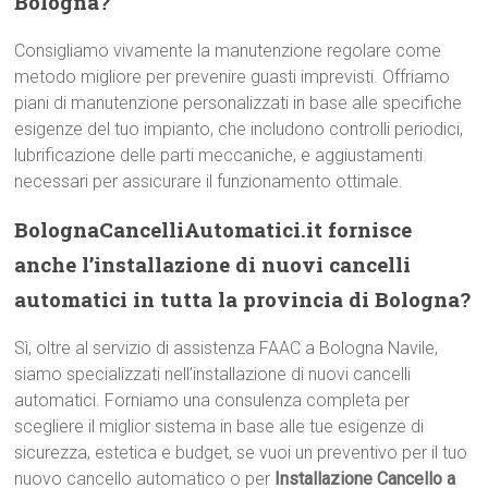
Bologna?
Consigliamo vivamente la manutenzione regolare come
metodo migliore per prevenire guasti imprevisti. Offriamo
piani di manutenzione personalizzati in base alle specifiche
esigenze del tuo impianto, che includono controlli periodici,
lubrificazione delle parti meccaniche, e aggiustamenti
necessari per assicurare il funzionamento ottimale.
BolognaCancelliAutomatici.it fornisce
anche l’installazione di nuovi cancelli
automatici in tutta la provincia di Bologna?
Sì, oltre al servizio di assistenza FAAC a Bologna Navile,
siamo specializzati nell’installazione di nuovi cancelli
automatici. Forniamo una consulenza completa per
scegliere il miglior sistema in base alle tue esigenze di
sicurezza, estetica e budget, se vuoi un preventivo per il tuo
nuovo cancello automatico o per
Installazione Cancello a