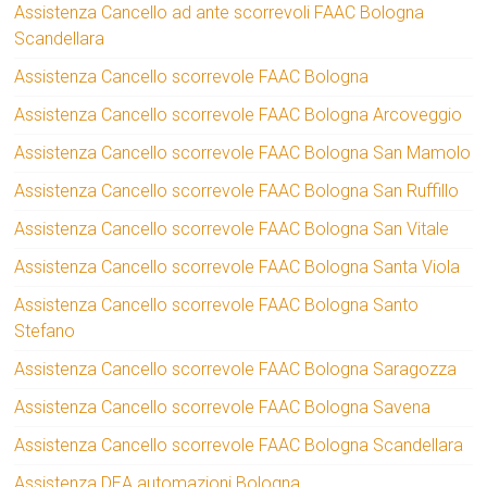
Assistenza Cancello ad ante scorrevoli FAAC Bologna
Scandellara
Assistenza Cancello scorrevole FAAC Bologna
Assistenza Cancello scorrevole FAAC Bologna Arcoveggio
Assistenza Cancello scorrevole FAAC Bologna San Mamolo
Assistenza Cancello scorrevole FAAC Bologna San Ruffillo
Assistenza Cancello scorrevole FAAC Bologna San Vitale
Assistenza Cancello scorrevole FAAC Bologna Santa Viola
Assistenza Cancello scorrevole FAAC Bologna Santo
Stefano
Assistenza Cancello scorrevole FAAC Bologna Saragozza
Assistenza Cancello scorrevole FAAC Bologna Savena
Assistenza Cancello scorrevole FAAC Bologna Scandellara
Assistenza DEA automazioni Bologna