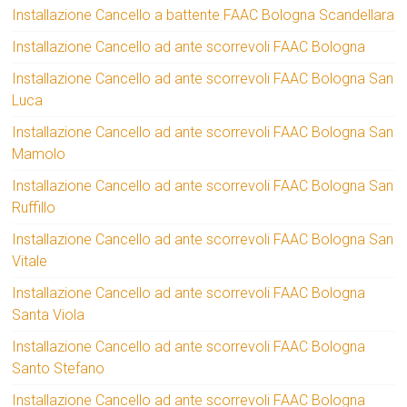
Installazione Cancello a battente FAAC Bologna Scandellara
Installazione Cancello ad ante scorrevoli FAAC Bologna
Installazione Cancello ad ante scorrevoli FAAC Bologna San
Luca
Installazione Cancello ad ante scorrevoli FAAC Bologna San
Mamolo
Installazione Cancello ad ante scorrevoli FAAC Bologna San
Ruffillo
Installazione Cancello ad ante scorrevoli FAAC Bologna San
Vitale
Installazione Cancello ad ante scorrevoli FAAC Bologna
Santa Viola
Installazione Cancello ad ante scorrevoli FAAC Bologna
Santo Stefano
Installazione Cancello ad ante scorrevoli FAAC Bologna