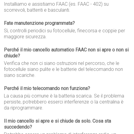
Installiamo e assistiamo FAAC (es. FAAC - 402) su
scorrevoli, battenti e basculanti.
Fate manutenzione programmata?
Sì, controlli periodici su fotocellule, finecorsa e coppie per
maggiore sicurezza.
Perché il mio cancello automatico FAAC non si apre o non si
chiude?
Verifica che non ci siano ostruzioni nel percorso, che le
fotocellule siano pulite e le batterie del telecomando non
siano scariche.
Perché il mio telecomando non funziona?
La causa più comune è la batteria scarica. Se il problema
persiste, potrebbero esserci interferenze o la centralina è
da riprogrammare.
Il mio cancello si apre e si chiude da solo. Cosa sta
succedendo?