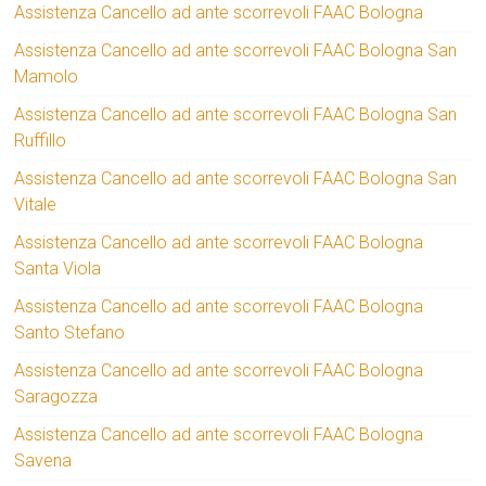
Assistenza Cancello ad ante scorrevoli FAAC Bologna
Assistenza Cancello ad ante scorrevoli FAAC Bologna San
Mamolo
Assistenza Cancello ad ante scorrevoli FAAC Bologna San
Ruffillo
Assistenza Cancello ad ante scorrevoli FAAC Bologna San
Vitale
Assistenza Cancello ad ante scorrevoli FAAC Bologna
Santa Viola
Assistenza Cancello ad ante scorrevoli FAAC Bologna
Santo Stefano
Assistenza Cancello ad ante scorrevoli FAAC Bologna
Saragozza
Assistenza Cancello ad ante scorrevoli FAAC Bologna
Savena