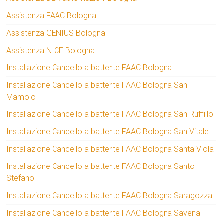
Assistenza FAAC Bologna
Assistenza GENIUS Bologna
Assistenza NICE Bologna
Installazione Cancello a battente FAAC Bologna
Installazione Cancello a battente FAAC Bologna San
Mamolo
Installazione Cancello a battente FAAC Bologna San Ruffillo
Installazione Cancello a battente FAAC Bologna San Vitale
Installazione Cancello a battente FAAC Bologna Santa Viola
Installazione Cancello a battente FAAC Bologna Santo
Stefano
Installazione Cancello a battente FAAC Bologna Saragozza
Installazione Cancello a battente FAAC Bologna Savena