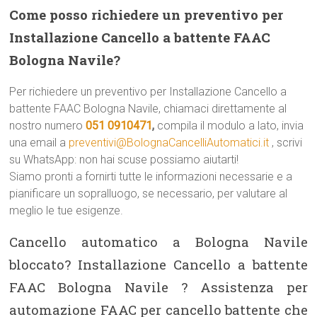
Come posso richiedere un preventivo per
Installazione Cancello a battente FAAC
Bologna Navile?
Per richiedere un preventivo per Installazione Cancello a
battente FAAC Bologna Navile, chiamaci direttamente al
nostro numero
051 0910471
,
compila il modulo a lato, invia
una email a
preventivi@BolognaCancelliAutomatici.it
, scrivi
su WhatsApp: non hai scuse possiamo aiutarti!
Siamo pronti a fornirti tutte le informazioni necessarie e a
pianificare un sopralluogo, se necessario, per valutare al
meglio le tue esigenze.
Cancello automatico a Bologna Navile
bloccato? Installazione Cancello a battente
FAAC Bologna Navile ? Assistenza per
automazione FAAC per cancello battente che