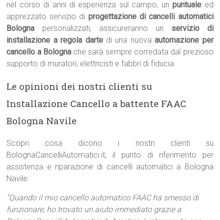
nel corso di anni di esperienza sul campo, un
puntuale
ed
apprezzato servizio di
progettazione di cancelli automatici
Bologna
personalizzati, assicureranno un
servizio di
installazione a regola darte
di una nuova
automazione per
cancello a Bologna
che sarà sempre corredata dal prezioso
supporto di muratori, elettricisti e fabbri di fiducia.
Le opinioni dei nostri clienti su
Installazione Cancello a battente FAAC
Bologna Navile
Scopri cosa dicono i nostri clienti su
BolognaCancelliAutomatici.it, il punto di riferimento per
assistenza e riparazione di cancelli automatici a Bologna
Navile:
“Quando il mio cancello automatico FAAC ha smesso di
funzionare, ho trovato un aiuto immediato grazie a