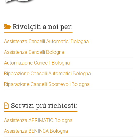
Rivolgiti a noi per:
Assistenza Cancelli Automatici Bologna
Assistenza Cancelli Bologna
Automazione Cancelli Bologna
Riparazione Cancelli Automatici Bologna
Riparazione Cancelli Scorrevoli Bologna
Servizi più richiesti:
Assistenza APRIMATIC Bologna
Assistenza BENINCA Bologna