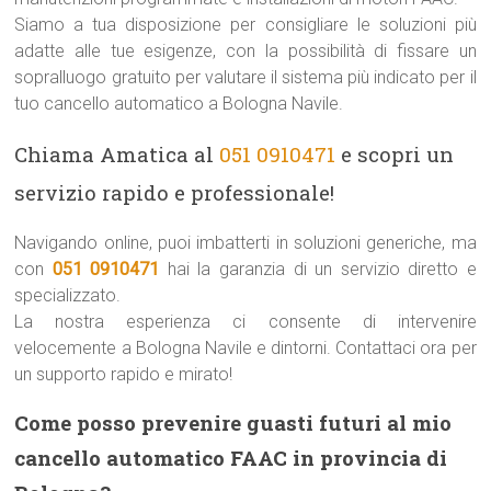
Siamo a tua disposizione per consigliare le soluzioni più
adatte alle tue esigenze, con la possibilità di fissare un
sopralluogo gratuito per valutare il sistema più indicato per il
tuo cancello automatico a Bologna Navile.
Chiama Amatica al
051 0910471
e scopri un
servizio rapido e professionale!
Navigando online, puoi imbatterti in soluzioni generiche, ma
con
051 0910471
hai la garanzia di un servizio diretto e
specializzato.
La nostra esperienza ci consente di intervenire
velocemente a Bologna Navile e dintorni. Contattaci ora per
un supporto rapido e mirato!
Come posso prevenire guasti futuri al mio
cancello automatico FAAC in provincia di