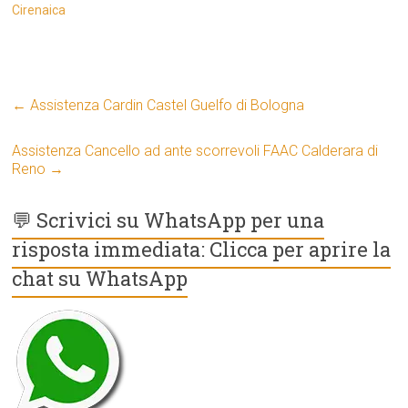
Cirenaica
←
Assistenza Cardin Castel Guelfo di Bologna
Assistenza Cancello ad ante scorrevoli FAAC Calderara di
Reno
→
💬 Scrivici su WhatsApp per una
risposta immediata: Clicca per aprire la
chat su WhatsApp