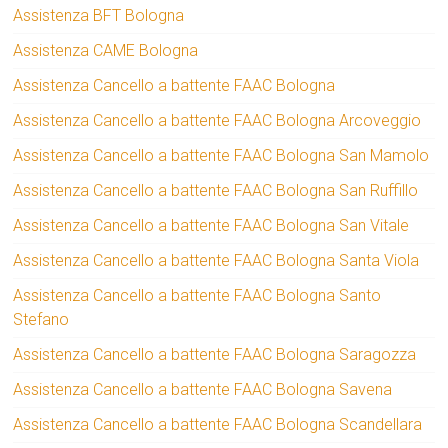
Assistenza BFT Bologna
Assistenza CAME Bologna
Assistenza Cancello a battente FAAC Bologna
Assistenza Cancello a battente FAAC Bologna Arcoveggio
Assistenza Cancello a battente FAAC Bologna San Mamolo
Assistenza Cancello a battente FAAC Bologna San Ruffillo
Assistenza Cancello a battente FAAC Bologna San Vitale
Assistenza Cancello a battente FAAC Bologna Santa Viola
Assistenza Cancello a battente FAAC Bologna Santo
Stefano
Assistenza Cancello a battente FAAC Bologna Saragozza
Assistenza Cancello a battente FAAC Bologna Savena
Assistenza Cancello a battente FAAC Bologna Scandellara