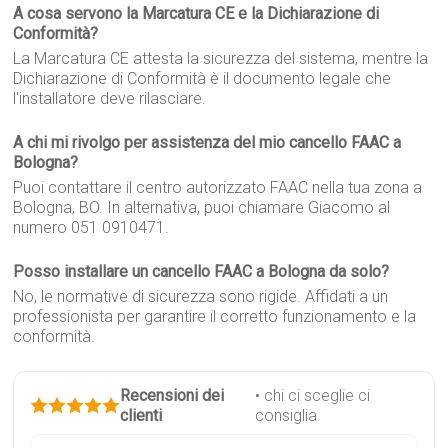
A cosa servono la Marcatura CE e la Dichiarazione di
Conformità?
La Marcatura CE attesta la sicurezza del sistema, mentre la
Dichiarazione di Conformità è il documento legale che
l'installatore deve rilasciare.
A chi mi rivolgo per assistenza del mio cancello FAAC a
Bologna?
Puoi contattare il centro autorizzato FAAC nella tua zona a
Bologna, BO. In alternativa, puoi chiamare Giacomo al
numero 051 0910471.
Posso installare un cancello FAAC a Bologna da solo?
No, le normative di sicurezza sono rigide. Affidati a un
professionista per garantire il corretto funzionamento e la
conformità.
Recensioni dei
• chi ci sceglie ci
clienti
consiglia