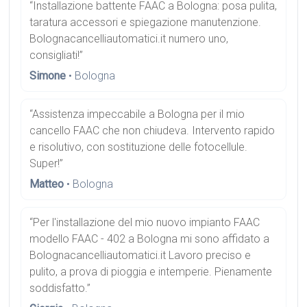
“Installazione battente FAAC a Bologna: posa pulita,
taratura accessori e spiegazione manutenzione.
Bolognacancelliautomatici.it numero uno,
consigliati!”
Simone
• Bologna
“Assistenza impeccabile a Bologna per il mio
cancello FAAC che non chiudeva. Intervento rapido
e risolutivo, con sostituzione delle fotocellule.
Super!”
Matteo
• Bologna
“Per l'installazione del mio nuovo impianto FAAC
modello FAAC - 402 a Bologna mi sono affidato a
Bolognacancelliautomatici.it Lavoro preciso e
pulito, a prova di pioggia e intemperie. Pienamente
soddisfatto.”