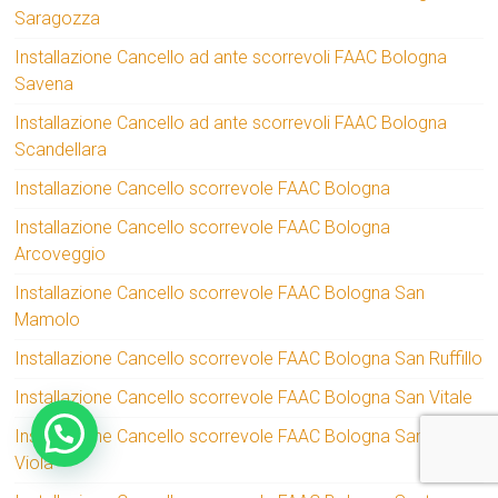
Saragozza
Installazione Cancello ad ante scorrevoli FAAC Bologna
Savena
Installazione Cancello ad ante scorrevoli FAAC Bologna
Scandellara
Installazione Cancello scorrevole FAAC Bologna
Installazione Cancello scorrevole FAAC Bologna
Arcoveggio
Installazione Cancello scorrevole FAAC Bologna San
Mamolo
Installazione Cancello scorrevole FAAC Bologna San Ruffillo
Installazione Cancello scorrevole FAAC Bologna San Vitale
Installazione Cancello scorrevole FAAC Bologna Santa
Viola