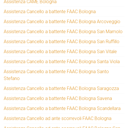
Assistenza CAME Bologna
Assistenza Cancello a battente FAAC Bologna
Assistenza Cancello a battente FAAC Bologna Arcoveggio
Assistenza Cancello a battente FAAC Bologna San Mamolo
Assistenza Cancello a battente FAAC Bologna San Ruffillo
Assistenza Cancello a battente FAAC Bologna San Vitale
Assistenza Cancello a battente FAAC Bologna Santa Viola
Assistenza Cancello a battente FAAC Bologna Santo
Stefano
Assistenza Cancello a battente FAAC Bologna Saragozza
Assistenza Cancello a battente FAAC Bologna Savena
Assistenza Cancello a battente FAAC Bologna Scandellara
Assistenza Cancello ad ante scorrevoli FAAC Bologna