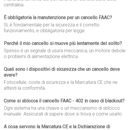
centralina.
È obbligatoria la manutenzione per un cancello FAAC?
Sì, è fondamentale per la sicurezza e il corretto
funzionamento, e obbligatoria per legge.
Perché il mio cancello si muove più lentamente del solito?
Spesso è un segnale di usura meccanica, un motore debole
o problemi di alimentazione elettrica.
Quali sono i dispositivi di sicurezza che un cancello deve
avere?
Fotocellule, coste di sicurezza e la Marcatura CE che ne
attesti la conformità.
Come si sblocca il cancello FAAC - 402 in caso di blackout?
Ogni sistema ha una chiave o un meccanismo di sblocco
manuale. Assicurati di sapere dove si trova e come usarlo.
A cosa servono la Marcatura CE e la Dichiarazione di