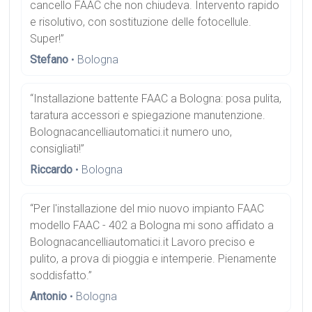
cancello FAAC che non chiudeva. Intervento rapido
e risolutivo, con sostituzione delle fotocellule.
Super!”
Stefano
• Bologna
“Installazione battente FAAC a Bologna: posa pulita,
taratura accessori e spiegazione manutenzione.
Bolognacancelliautomatici.it numero uno,
consigliati!”
Riccardo
• Bologna
“Per l'installazione del mio nuovo impianto FAAC
modello FAAC - 402 a Bologna mi sono affidato a
Bolognacancelliautomatici.it Lavoro preciso e
pulito, a prova di pioggia e intemperie. Pienamente
soddisfatto.”
Antonio
• Bologna