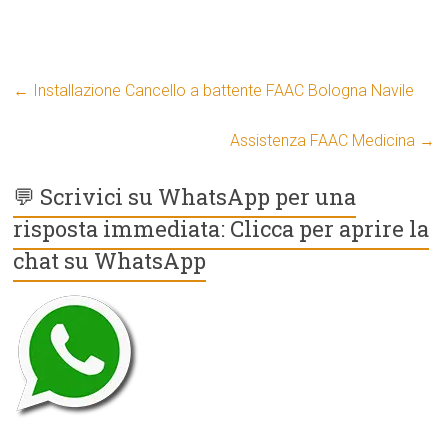
←
Installazione Cancello a battente FAAC Bologna Navile
Assistenza FAAC Medicina
→
💬 Scrivici su WhatsApp per una
risposta immediata: Clicca per aprire la
chat su WhatsApp