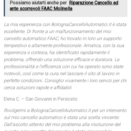
Possiamo aiutarti anche per
Riparazione Cancello ad
ante scorrevoli FAAC Molinella
La mia esperienza con BolognaCancelliAutomatici.it è stata
eccellente. Di fronte a un malfunzionamento del mio
cancello automatico FAAC, ho trovato in loro un supporto
tempestivo e altamente professionale. Amatica, con la sua
esperienza e cortesia, ha identificato rapidamente il
problema, offrendo una soluzione efficace e duratura. La
professionalità e l’efficienza con cui ha operato sono state
notevoli, così come la cura nel lasciare il sito di lavoro in
perfette condizioni. Consiglio vivamente i loro servizi per chi
cerca soluzioni rapide e affidabili.
Elena C. – San Giovanni in Persiceto
Rivolgermi a BolognaCancelliAutomatici.it per un intervento
sul mio cancello automatico è stata una scelta vincente.
Dall’ascolto attento del mio problema alla risoluzione del