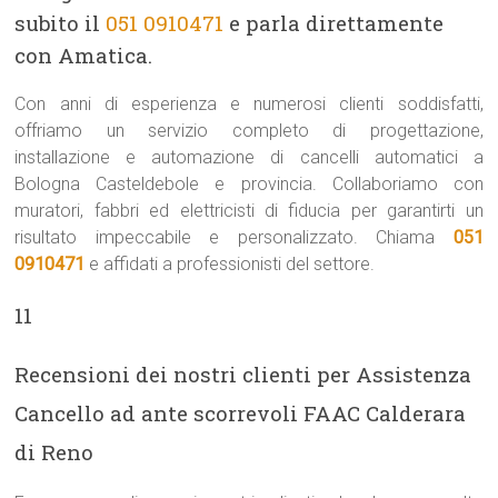
subito il
051 0910471
e parla direttamente
con Amatica.
Con anni di esperienza e numerosi clienti soddisfatti,
offriamo un servizio completo di progettazione,
installazione e automazione di cancelli automatici a
Bologna Casteldebole e provincia. Collaboriamo con
muratori, fabbri ed elettricisti di fiducia per garantirti un
risultato impeccabile e personalizzato. Chiama
051
0910471
e affidati a professionisti del settore.
11
Recensioni dei nostri clienti per Assistenza
Cancello ad ante scorrevoli FAAC Calderara
di Reno