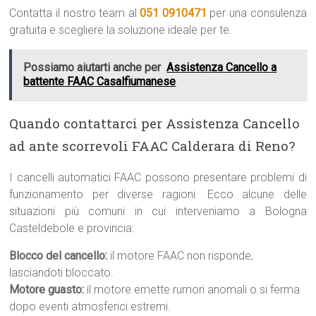
Contatta il nostro team al
051 0910471
per una consulenza
gratuita e scegliere la soluzione ideale per te.
Possiamo aiutarti anche per
Assistenza Cancello a
battente FAAC Casalfiumanese
Quando contattarci per Assistenza Cancello
ad ante scorrevoli FAAC Calderara di Reno?
I cancelli automatici FAAC possono presentare problemi di
funzionamento per diverse ragioni. Ecco alcune delle
situazioni più comuni in cui interveniamo a Bologna
Casteldebole e provincia:
Blocco del cancello:
il motore FAAC non risponde,
lasciandoti bloccato.
Motore guasto:
il motore emette rumori anomali o si ferma
dopo eventi atmosferici estremi.