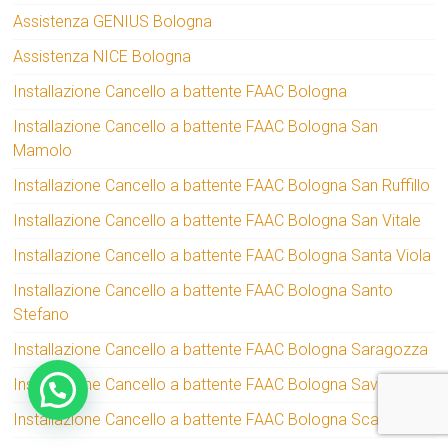
Assistenza GENIUS Bologna
Assistenza NICE Bologna
Installazione Cancello a battente FAAC Bologna
Installazione Cancello a battente FAAC Bologna San
Mamolo
Installazione Cancello a battente FAAC Bologna San Ruffillo
Installazione Cancello a battente FAAC Bologna San Vitale
Installazione Cancello a battente FAAC Bologna Santa Viola
Installazione Cancello a battente FAAC Bologna Santo
Stefano
Installazione Cancello a battente FAAC Bologna Saragozza
Installazione Cancello a battente FAAC Bologna Savena
Installazione Cancello a battente FAAC Bologna Scandellara