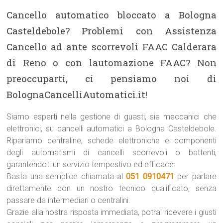
Cancello automatico bloccato a Bologna
Casteldebole? Problemi con Assistenza
Cancello ad ante scorrevoli FAAC Calderara
di Reno o con lautomazione FAAC? Non
preoccuparti, ci pensiamo noi di
BolognaCancelliAutomatici.it!
Siamo esperti nella gestione di guasti, sia meccanici che
elettronici, su cancelli automatici a Bologna Casteldebole.
Ripariamo centraline, schede elettroniche e componenti
degli automatismi di cancelli scorrevoli o battenti,
garantendoti un servizio tempestivo ed efficace.
Basta una semplice chiamata al
051 0910471
per parlare
direttamente con un nostro tecnico qualificato, senza
passare da intermediari o centralini.
Grazie alla nostra risposta immediata, potrai ricevere i giusti