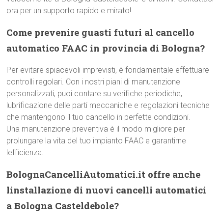
ora per un supporto rapido e mirato!
Come prevenire guasti futuri al cancello
automatico FAAC in provincia di Bologna?
Per evitare spiacevoli imprevisti, è fondamentale effettuare
controlli regolari. Con i nostri piani di manutenzione
personalizzati, puoi contare su verifiche periodiche,
lubrificazione delle parti meccaniche e regolazioni tecniche
che mantengono il tuo cancello in perfette condizioni.
Una manutenzione preventiva è il modo migliore per
prolungare la vita del tuo impianto FAAC e garantirne
lefficienza.
BolognaCancelliAutomatici.it offre anche
linstallazione di nuovi cancelli automatici
a Bologna Casteldebole?