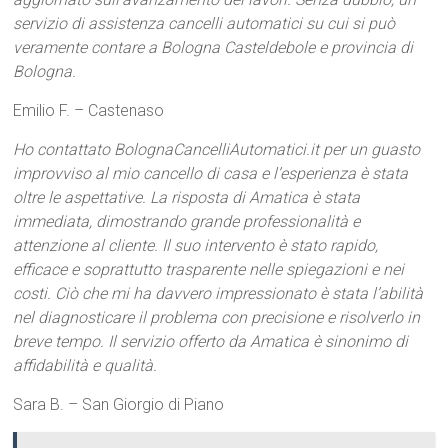
servizio di assistenza cancelli automatici su cui si può
veramente contare a Bologna Casteldebole e provincia di
Bologna.
Emilio F. – Castenaso
Ho contattato BolognaCancelliAutomatici.it per un guasto
improvviso al mio cancello di casa e l’esperienza è stata
oltre le aspettative. La risposta di Amatica è stata
immediata, dimostrando grande professionalità e
attenzione al cliente. Il suo intervento è stato rapido,
efficace e soprattutto trasparente nelle spiegazioni e nei
costi. Ciò che mi ha davvero impressionato è stata l’abilità
nel diagnosticare il problema con precisione e risolverlo in
breve tempo. Il servizio offerto da Amatica è sinonimo di
affidabilità e qualità.
Sara B. – San Giorgio di Piano