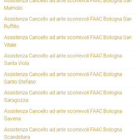
Assistenza Cancello ad ante scorrevoli FAAC Bologna San
Mamolo
Assistenza Cancello ad ante scorrevoli FAAC Bologna San
Ruffillo
Assistenza Cancello ad ante scorrevoli FAAC Bologna San
Vitale
Assistenza Cancello ad ante scorrevoli FAAC Bologna
Santa Viola
Assistenza Cancello ad ante scorrevoli FAAC Bologna
Santo Stefano
Assistenza Cancello ad ante scorrevoli FAAC Bologna
Saragozza
Assistenza Cancello ad ante scorrevoli FAAC Bologna
Savena
Assistenza Cancello ad ante scorrevoli FAAC Bologna
Scandellara