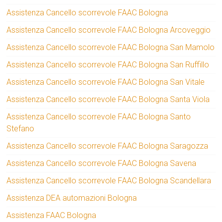
Assistenza Cancello scorrevole FAAC Bologna
Assistenza Cancello scorrevole FAAC Bologna Arcoveggio
Assistenza Cancello scorrevole FAAC Bologna San Mamolo
Assistenza Cancello scorrevole FAAC Bologna San Ruffillo
Assistenza Cancello scorrevole FAAC Bologna San Vitale
Assistenza Cancello scorrevole FAAC Bologna Santa Viola
Assistenza Cancello scorrevole FAAC Bologna Santo
Stefano
Assistenza Cancello scorrevole FAAC Bologna Saragozza
Assistenza Cancello scorrevole FAAC Bologna Savena
Assistenza Cancello scorrevole FAAC Bologna Scandellara
Assistenza DEA automazioni Bologna
Assistenza FAAC Bologna