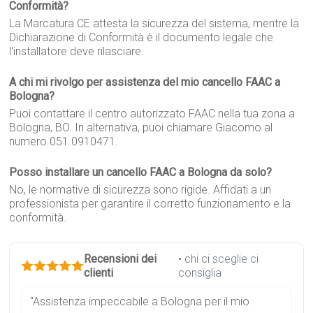
Conformità?
La Marcatura CE attesta la sicurezza del sistema, mentre la
Dichiarazione di Conformità è il documento legale che
l'installatore deve rilasciare.
A chi mi rivolgo per assistenza del mio cancello FAAC a
Bologna?
Puoi contattare il centro autorizzato FAAC nella tua zona a
Bologna, BO. In alternativa, puoi chiamare Giacomo al
numero 051 0910471.
Posso installare un cancello FAAC a Bologna da solo?
No, le normative di sicurezza sono rigide. Affidati a un
professionista per garantire il corretto funzionamento e la
conformità.
Recensioni dei
• chi ci sceglie ci
clienti
consiglia
“Assistenza impeccabile a Bologna per il mio