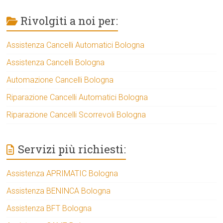
Rivolgiti a noi per:
Assistenza Cancelli Automatici Bologna
Assistenza Cancelli Bologna
Automazione Cancelli Bologna
Riparazione Cancelli Automatici Bologna
Riparazione Cancelli Scorrevoli Bologna
Servizi più richiesti:
Assistenza APRIMATIC Bologna
Assistenza BENINCA Bologna
Assistenza BFT Bologna