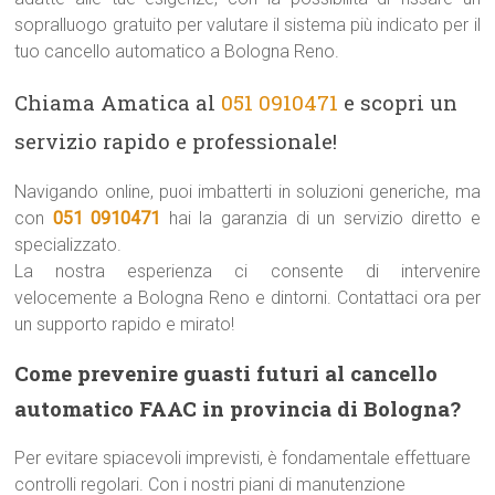
sopralluogo gratuito per valutare il sistema più indicato per il
tuo cancello automatico a Bologna Reno.
Chiama Amatica al
051 0910471
e scopri un
servizio rapido e professionale!
Navigando online, puoi imbatterti in soluzioni generiche, ma
con
051 0910471
hai la garanzia di un servizio diretto e
specializzato.
La nostra esperienza ci consente di intervenire
velocemente a Bologna Reno e dintorni. Contattaci ora per
un supporto rapido e mirato!
Come prevenire guasti futuri al cancello
automatico FAAC in provincia di Bologna?
Per evitare spiacevoli imprevisti, è fondamentale effettuare
controlli regolari. Con i nostri piani di manutenzione