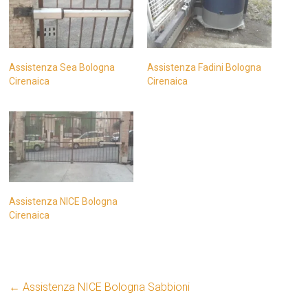
Assistenza Sea Bologna
Assistenza Fadini Bologna
Cirenaica
Cirenaica
Assistenza NICE Bologna
Cirenaica
←
Assistenza NICE Bologna Sabbioni