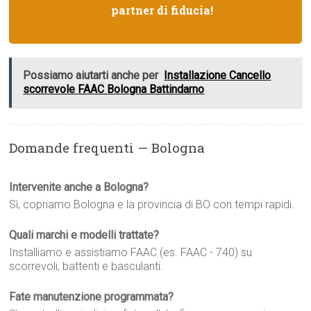
partner di fiducia!
Possiamo aiutarti anche per
Installazione Cancello
scorrevole FAAC Bologna Battindarno
Domande frequenti — Bologna
Intervenite anche a Bologna?
Sì, copriamo Bologna e la provincia di BO con tempi rapidi.
Quali marchi e modelli trattate?
Installiamo e assistiamo FAAC (es. FAAC - 740) su
scorrevoli, battenti e basculanti.
Fate manutenzione programmata?