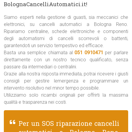
BolognaCancelliAutomatici.it!
Siamo esperti nella gestione di guasti, sia meccanici che
elettronici, su cancelli automatici a Bologna Reno.
Ripariamo centraline, schede elettroniche e componenti
degli automatismi di cancelli scorrevoli o battenti,
garantendoti un servizio tempestivo ed efficace.
Basta una semplice chiamata al
051 0910471
per parlare
direttamente con un nostro tecnico qualificato, senza
passare da intermediari o centralini.
Grazie alla nostra risposta immediata, potrai ricevere i giusti
consigli per gestire lemergenza e programmare un
intervento risolutivo nel minor tempo possibile.
Utilizziamo solo ricambi originali per offrirti la massima
qualità e trasparenza nei costi.
Per un SOS riparazione cancelli