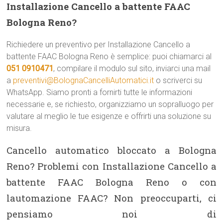
Installazione Cancello a battente FAAC
Bologna Reno?
Richiedere un preventivo per Installazione Cancello a
battente FAAC Bologna Reno è semplice: puoi chiamarci al
051 0910471
, compilare il modulo sul sito, inviarci una mail
a
preventivi@BolognaCancelliAutomatici.it
o scriverci su
WhatsApp. Siamo pronti a fornirti tutte le informazioni
necessarie e, se richiesto, organizziamo un sopralluogo per
valutare al meglio le tue esigenze e offrirti una soluzione su
misura.
Cancello automatico bloccato a Bologna
Reno? Problemi con Installazione Cancello a
battente FAAC Bologna Reno o con
lautomazione FAAC? Non preoccuparti, ci
pensiamo noi di