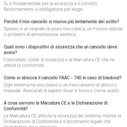
Sì, è fondamentale per la sicurezza e il corretto
funzionamento, e obbligatoria per legge.
Perché il mio cancello si muove più lentamente del solito?
Spesso è un segnale di usura meccanica, un motore debole
o problemi di alimentazione elettrica.
Quali sono i dispositivi di sicurezza che un cancello deve
avere?
Fotocellule, coste di sicurezza e la Marcatura CE che ne
attesti la conformità.
Come si sblocca il cancello FAAC - 740 in caso di blackout?
Ogni sistema ha una chiave o un meccanismo di sblocco
manuale. Assicurati di sapere dove si trova e come usarlo.
A cosa servono la Marcatura CE e la Dichiarazione di
Conformità?
La Marcatura CE attesta la sicurezza del sistema, mentre la
Dichiarazione di Conformità è il documento legale che