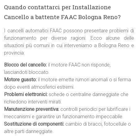
Quando contattarci per Installazione
Cancello a battente FAAC Bologna Reno?
I cancelli automatici FAAC possono presentare problemi di
funzionamento per diverse ragioni. Ecco alcune delle
situazioni più comuni in cui interveniamo a Bologna Reno e
provincia:
Blocco del cancello:
il motore FAAC non risponde,
lasciandoti bloccato.
Motore guasto:
il motore emette rumori anomali o si ferma
dopo eventi atmosferici estremi.
Problemi elettronici:
schede o centraline danneggiate che
richiedono interventi mirati.
Manutenzione preventiva:
controlli periodici per lubrificare i
meccanismi e garantire un funzionamento impeccabile.
Sostituzione di componenti:
cambio di bracci, fotocellule o
altre parti danneggiate.