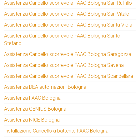
Assistenza Cancello scorrevole FAAC Bologna San Ruffillo
Assistenza Cancello scorrevole FAAC Bologna San Vitale
Assistenza Cancello scorrevole FAAC Bologna Santa Viola
Assistenza Cancello scorrevole FAAC Bologna Santo
Stefano
Assistenza Cancello scorrevole FAAC Bologna Saragozza
Assistenza Cancello scorrevole FAAC Bologna Savena
Assistenza Cancello scorrevole FAAC Bologna Scandellara
Assistenza DEA automazioni Bologna
Assistenza FAAC Bologna
Assistenza GENIUS Bologna
Assistenza NICE Bologna
Installazione Cancello a battente FAAC Bologna