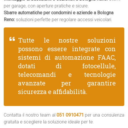
per garage, con aperture pratiche e sicure.
Sbarre automatiche per condomini e aziende a Bologna
Reno:
soluzioni perfette per regolare accessi veicolari.
Tutte le nostre soluzioni
possono essere integrate con
sistemi di automazione FAAC,
dotati di fotocellule,
telecomandi e tecnologie
avanzate per garantire
sicurezza e affidabilità.
Contatta il nostro team al
051 0910471
per una consulenza
gratuita e scegliere la soluzione ideale per te.