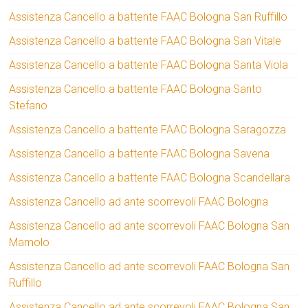
Assistenza Cancello a battente FAAC Bologna San Ruffillo
Assistenza Cancello a battente FAAC Bologna San Vitale
Assistenza Cancello a battente FAAC Bologna Santa Viola
Assistenza Cancello a battente FAAC Bologna Santo
Stefano
Assistenza Cancello a battente FAAC Bologna Saragozza
Assistenza Cancello a battente FAAC Bologna Savena
Assistenza Cancello a battente FAAC Bologna Scandellara
Assistenza Cancello ad ante scorrevoli FAAC Bologna
Assistenza Cancello ad ante scorrevoli FAAC Bologna San
Mamolo
Assistenza Cancello ad ante scorrevoli FAAC Bologna San
Ruffillo
Assistenza Cancello ad ante scorrevoli FAAC Bologna San