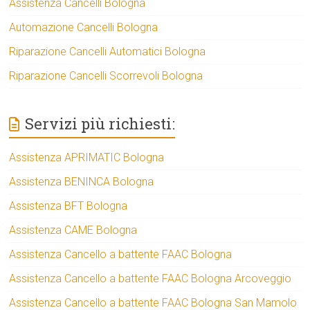
Assistenza Cancelli Bologna
Automazione Cancelli Bologna
Riparazione Cancelli Automatici Bologna
Riparazione Cancelli Scorrevoli Bologna
Servizi più richiesti:
Assistenza APRIMATIC Bologna
Assistenza BENINCA Bologna
Assistenza BFT Bologna
Assistenza CAME Bologna
Assistenza Cancello a battente FAAC Bologna
Assistenza Cancello a battente FAAC Bologna Arcoveggio
Assistenza Cancello a battente FAAC Bologna San Mamolo