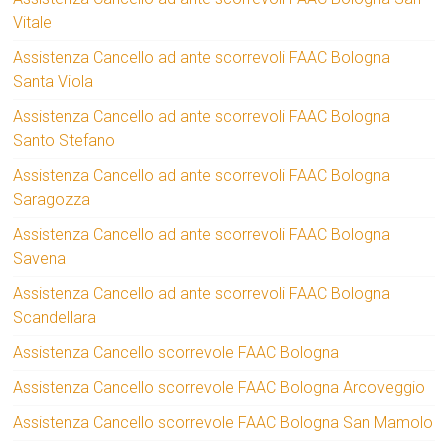
Vitale
Assistenza Cancello ad ante scorrevoli FAAC Bologna
Santa Viola
Assistenza Cancello ad ante scorrevoli FAAC Bologna
Santo Stefano
Assistenza Cancello ad ante scorrevoli FAAC Bologna
Saragozza
Assistenza Cancello ad ante scorrevoli FAAC Bologna
Savena
Assistenza Cancello ad ante scorrevoli FAAC Bologna
Scandellara
Assistenza Cancello scorrevole FAAC Bologna
Assistenza Cancello scorrevole FAAC Bologna Arcoveggio
Assistenza Cancello scorrevole FAAC Bologna San Mamolo