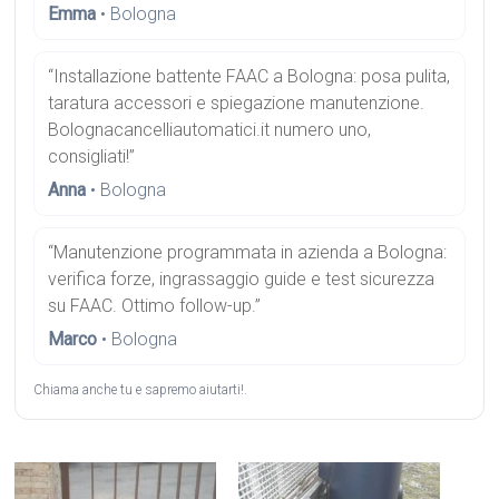
Emma
• Bologna
“Installazione battente FAAC a Bologna: posa pulita,
taratura accessori e spiegazione manutenzione.
Bolognacancelliautomatici.it numero uno,
consigliati!”
Anna
• Bologna
“Manutenzione programmata in azienda a Bologna:
verifica forze, ingrassaggio guide e test sicurezza
su FAAC. Ottimo follow-up.”
Marco
• Bologna
Chiama anche tu e sapremo aiutarti!.