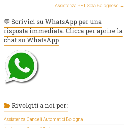
Assistenza BFT Sala Bolognese
→
💬 Scrivici su WhatsApp per una
risposta immediata: Clicca per aprire la
chat su WhatsApp
Rivolgiti a noi per:
Assistenza Cancelli Automatici Bologna