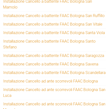
Installazione Cancello a battente FAAC Bologna San
Mamolo
Installazione Cancello a battente FAAC Bologna San Ruffillo
Installazione Cancello a battente FAAC Bologna San Vitale
Installazione Cancello a battente FAAC Bologna Santa Viola
Installazione Cancello a battente FAAC Bologna Santo
Stefano
Installazione Cancello a battente FAAC Bologna Saragozza
Installazione Cancello a battente FAAC Bologna Savena
Installazione Cancello a battente FAAC Bologna Scandellara
Installazione Cancello ad ante scorrevoli FAAC Bologna
Installazione Cancello ad ante scorrevoli FAAC Bologna San
Luca
Installazione Cancello ad ante scorrevoli FAAC Bologna San