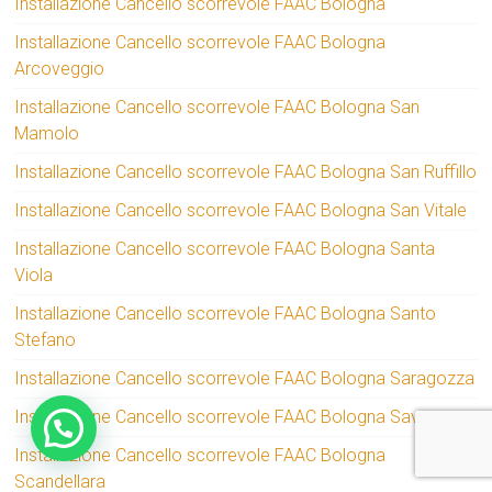
Installazione Cancello scorrevole FAAC Bologna
Installazione Cancello scorrevole FAAC Bologna
Arcoveggio
Installazione Cancello scorrevole FAAC Bologna San
Mamolo
Installazione Cancello scorrevole FAAC Bologna San Ruffillo
Installazione Cancello scorrevole FAAC Bologna San Vitale
Installazione Cancello scorrevole FAAC Bologna Santa
Viola
Installazione Cancello scorrevole FAAC Bologna Santo
Stefano
Installazione Cancello scorrevole FAAC Bologna Saragozza
Installazione Cancello scorrevole FAAC Bologna Savena
Installazione Cancello scorrevole FAAC Bologna
Scandellara