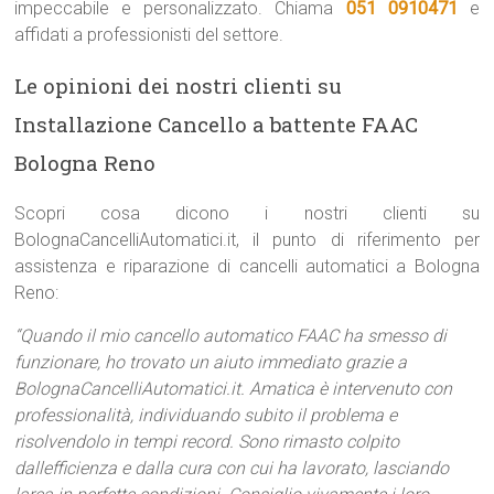
impeccabile e personalizzato. Chiama
051 0910471
e
affidati a professionisti del settore.
Le opinioni dei nostri clienti su
Installazione Cancello a battente FAAC
Bologna Reno
Scopri cosa dicono i nostri clienti su
BolognaCancelliAutomatici.it, il punto di riferimento per
assistenza e riparazione di cancelli automatici a Bologna
Reno:
“Quando il mio cancello automatico FAAC ha smesso di
funzionare, ho trovato un aiuto immediato grazie a
BolognaCancelliAutomatici.it. Amatica è intervenuto con
professionalità, individuando subito il problema e
risolvendolo in tempi record. Sono rimasto colpito
dallefficienza e dalla cura con cui ha lavorato, lasciando