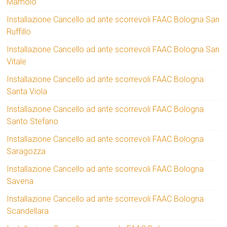
Mamolo
Installazione Cancello ad ante scorrevoli FAAC Bologna San
Ruffillo
Installazione Cancello ad ante scorrevoli FAAC Bologna San
Vitale
Installazione Cancello ad ante scorrevoli FAAC Bologna
Santa Viola
Installazione Cancello ad ante scorrevoli FAAC Bologna
Santo Stefano
Installazione Cancello ad ante scorrevoli FAAC Bologna
Saragozza
Installazione Cancello ad ante scorrevoli FAAC Bologna
Savena
Installazione Cancello ad ante scorrevoli FAAC Bologna
Scandellara