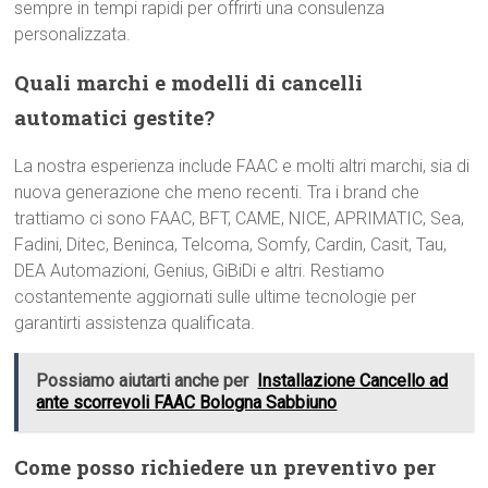
sempre in tempi rapidi per offrirti una consulenza
personalizzata.
Quali marchi e modelli di cancelli
automatici gestite?
La nostra esperienza include FAAC e molti altri marchi, sia di
nuova generazione che meno recenti. Tra i brand che
trattiamo ci sono FAAC, BFT, CAME, NICE, APRIMATIC, Sea,
Fadini, Ditec, Beninca, Telcoma, Somfy, Cardin, Casit, Tau,
DEA Automazioni, Genius, GiBiDi e altri. Restiamo
costantemente aggiornati sulle ultime tecnologie per
garantirti assistenza qualificata.
Possiamo aiutarti anche per
Installazione Cancello ad
ante scorrevoli FAAC Bologna Sabbiuno
Come posso richiedere un preventivo per