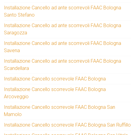
Installazione Cancello ad ante scorrevoli FAAC Bologna
Santo Stefano
Installazione Cancello ad ante scorrevoli FAAC Bologna
Saragozza
Installazione Cancello ad ante scorrevoli FAAC Bologna
Savena
Installazione Cancello ad ante scorrevoli FAAC Bologna
Scandellara
Installazione Cancello scorrevole FAAC Bologna
Installazione Cancello scorrevole FAAC Bologna
Arcoveggio
Installazione Cancello scorrevole FAAC Bologna San
Mamolo
Installazione Cancello scorrevole FAAC Bologna San Ruffillo