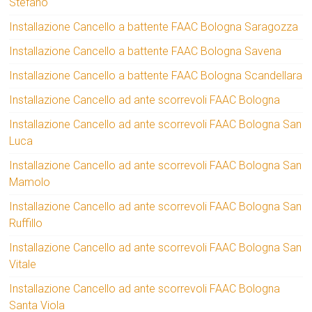
Stefano
Installazione Cancello a battente FAAC Bologna Saragozza
Installazione Cancello a battente FAAC Bologna Savena
Installazione Cancello a battente FAAC Bologna Scandellara
Installazione Cancello ad ante scorrevoli FAAC Bologna
Installazione Cancello ad ante scorrevoli FAAC Bologna San
Luca
Installazione Cancello ad ante scorrevoli FAAC Bologna San
Mamolo
Installazione Cancello ad ante scorrevoli FAAC Bologna San
Ruffillo
Installazione Cancello ad ante scorrevoli FAAC Bologna San
Vitale
Installazione Cancello ad ante scorrevoli FAAC Bologna
Santa Viola