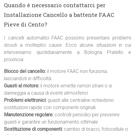
Quando è necessario contattarci per
Installazione Cancello a battente FAAC
Pieve di Cento?
I cancelli automatici FAAC possono presentare problemi
dovuti a molteplici cause. Ecco alcune situazioni in cui
interveniamo quotidianamente a Bologna Pratello e
provincia:
Blocco del cancello:
il motore FAAC non funziona,
lasciandoti in difficoltà.
Guasti al motore:
il motore emette rumori strani o si
danneggia a causa di eventi atmosferici.
Problemi elettronici:
guasti alle centraline richiedono
sostituzioni rapide con componenti originali.
Manutenzione regolare:
controlli periodici per prevenire
guasti e garantire un funzionamento ottimale.
Sostituzione di componenti:
cambio di bracci, fotocellule o