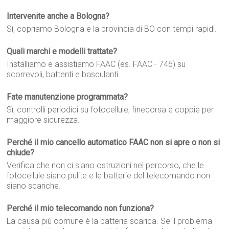
Intervenite anche a Bologna?
Sì, copriamo Bologna e la provincia di BO con tempi rapidi.
Quali marchi e modelli trattate?
Installiamo e assistiamo FAAC (es. FAAC - 746) su
scorrevoli, battenti e basculanti.
Fate manutenzione programmata?
Sì, controlli periodici su fotocellule, finecorsa e coppie per
maggiore sicurezza.
Perché il mio cancello automatico FAAC non si apre o non si
chiude?
Verifica che non ci siano ostruzioni nel percorso, che le
fotocellule siano pulite e le batterie del telecomando non
siano scariche.
Perché il mio telecomando non funziona?
La causa più comune è la batteria scarica. Se il problema