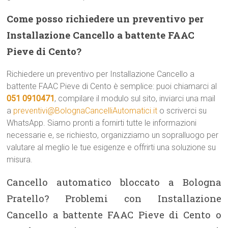
Come posso richiedere un preventivo per
Installazione Cancello a battente FAAC
Pieve di Cento?
Richiedere un preventivo per Installazione Cancello a
battente FAAC Pieve di Cento è semplice: puoi chiamarci al
051 0910471
, compilare il modulo sul sito, inviarci una mail
a
preventivi@BolognaCancelliAutomatici.it
o scriverci su
WhatsApp. Siamo pronti a fornirti tutte le informazioni
necessarie e, se richiesto, organizziamo un sopralluogo per
valutare al meglio le tue esigenze e offrirti una soluzione su
misura.
Cancello automatico bloccato a Bologna
Pratello? Problemi con Installazione
Cancello a battente FAAC Pieve di Cento o