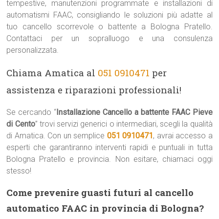
tempestive, manutenzioni programmate e installazioni di
automatismi FAAC, consigliando le soluzioni più adatte al
tuo cancello scorrevole o battente a Bologna Pratello.
Contattaci per un sopralluogo e una consulenza
personalizzata.
Chiama Amatica al
051 0910471
per
assistenza e riparazioni professionali!
Se cercando “
Installazione Cancello a battente FAAC Pieve
di Cento
” trovi servizi generici o intermediari, scegli la qualità
di Amatica. Con un semplice
051 0910471
, avrai accesso a
esperti che garantiranno interventi rapidi e puntuali in tutta
Bologna Pratello e provincia. Non esitare, chiamaci oggi
stesso!
Come prevenire guasti futuri al cancello
automatico FAAC in provincia di Bologna?