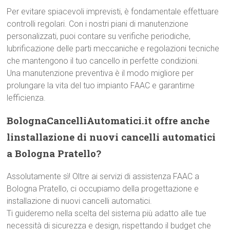
Per evitare spiacevoli imprevisti, è fondamentale effettuare
controlli regolari. Con i nostri piani di manutenzione
personalizzati, puoi contare su verifiche periodiche,
lubrificazione delle parti meccaniche e regolazioni tecniche
che mantengono il tuo cancello in perfette condizioni.
Una manutenzione preventiva è il modo migliore per
prolungare la vita del tuo impianto FAAC e garantirne
lefficienza.
BolognaCancelliAutomatici.it offre anche
linstallazione di nuovi cancelli automatici
a Bologna Pratello?
Assolutamente sì! Oltre ai servizi di assistenza FAAC a
Bologna Pratello, ci occupiamo della progettazione e
installazione di nuovi cancelli automatici.
Ti guideremo nella scelta del sistema più adatto alle tue
necessità di sicurezza e design, rispettando il budget che