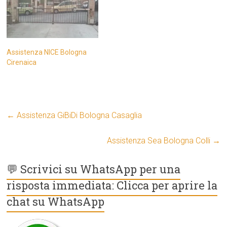
Assistenza NICE Bologna
Cirenaica
←
Assistenza GiBiDi Bologna Casaglia
Assistenza Sea Bologna Colli
→
💬 Scrivici su WhatsApp per una
risposta immediata: Clicca per aprire la
chat su WhatsApp