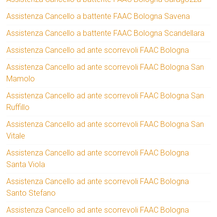
Assistenza Cancello a battente FAAC Bologna Savena
Assistenza Cancello a battente FAAC Bologna Scandellara
Assistenza Cancello ad ante scorrevoli FAAC Bologna
Assistenza Cancello ad ante scorrevoli FAAC Bologna San
Mamolo
Assistenza Cancello ad ante scorrevoli FAAC Bologna San
Ruffillo
Assistenza Cancello ad ante scorrevoli FAAC Bologna San
Vitale
Assistenza Cancello ad ante scorrevoli FAAC Bologna
Santa Viola
Assistenza Cancello ad ante scorrevoli FAAC Bologna
Santo Stefano
Assistenza Cancello ad ante scorrevoli FAAC Bologna