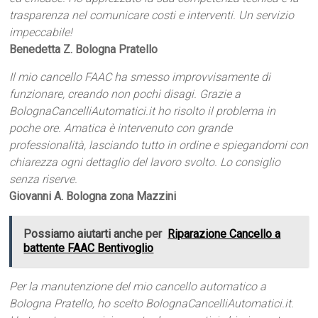
trasparenza nel comunicare costi e interventi. Un servizio
impeccabile!
Benedetta Z. Bologna Pratello
Il mio cancello FAAC ha smesso improvvisamente di
funzionare, creando non pochi disagi. Grazie a
BolognaCancelliAutomatici.it ho risolto il problema in
poche ore. Amatica è intervenuto con grande
professionalità, lasciando tutto in ordine e spiegandomi con
chiarezza ogni dettaglio del lavoro svolto. Lo consiglio
senza riserve.
Giovanni A. Bologna zona Mazzini
Possiamo aiutarti anche per
Riparazione Cancello a
battente FAAC Bentivoglio
Per la manutenzione del mio cancello automatico a
Bologna Pratello, ho scelto BolognaCancelliAutomatici.it.