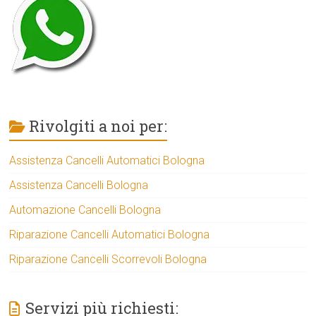
Rivolgiti a noi per:
Assistenza Cancelli Automatici Bologna
Assistenza Cancelli Bologna
Automazione Cancelli Bologna
Riparazione Cancelli Automatici Bologna
Riparazione Cancelli Scorrevoli Bologna
Servizi più richiesti: