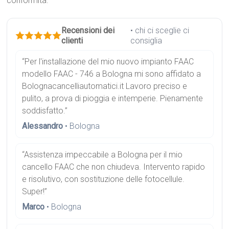
conformità.
Recensioni dei
• chi ci sceglie ci
clienti
consiglia
“Per l'installazione del mio nuovo impianto FAAC
modello FAAC - 746 a Bologna mi sono affidato a
Bolognacancelliautomatici.it Lavoro preciso e
pulito, a prova di pioggia e intemperie. Pienamente
soddisfatto.”
Alessandro
• Bologna
“Assistenza impeccabile a Bologna per il mio
cancello FAAC che non chiudeva. Intervento rapido
e risolutivo, con sostituzione delle fotocellule.
Super!”
Marco
• Bologna