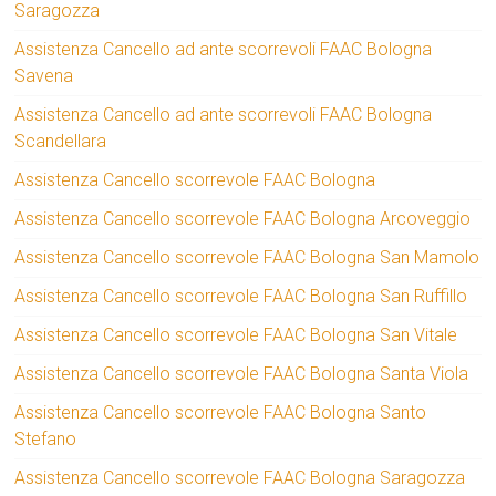
Saragozza
Assistenza Cancello ad ante scorrevoli FAAC Bologna
Savena
Assistenza Cancello ad ante scorrevoli FAAC Bologna
Scandellara
Assistenza Cancello scorrevole FAAC Bologna
Assistenza Cancello scorrevole FAAC Bologna Arcoveggio
Assistenza Cancello scorrevole FAAC Bologna San Mamolo
Assistenza Cancello scorrevole FAAC Bologna San Ruffillo
Assistenza Cancello scorrevole FAAC Bologna San Vitale
Assistenza Cancello scorrevole FAAC Bologna Santa Viola
Assistenza Cancello scorrevole FAAC Bologna Santo
Stefano
Assistenza Cancello scorrevole FAAC Bologna Saragozza