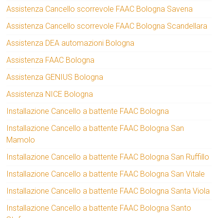
Assistenza Cancello scorrevole FAAC Bologna Savena
Assistenza Cancello scorrevole FAAC Bologna Scandellara
Assistenza DEA automazioni Bologna
Assistenza FAAC Bologna
Assistenza GENIUS Bologna
Assistenza NICE Bologna
Installazione Cancello a battente FAAC Bologna
Installazione Cancello a battente FAAC Bologna San
Mamolo
Installazione Cancello a battente FAAC Bologna San Ruffillo
Installazione Cancello a battente FAAC Bologna San Vitale
Installazione Cancello a battente FAAC Bologna Santa Viola
Installazione Cancello a battente FAAC Bologna Santo