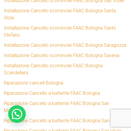
Installazione Cancello scorrevole FAAC Bologna San Vitale
Installazione Cancello scorrevole FAAC Bologna Santa
Viola
Installazione Cancello scorrevole FAAC Bologna Santo
Stefano
Installazione Cancello scorrevole FAAC Bologna Saragozza
Installazione Cancello scorrevole FAAC Bologna Savena
Installazione Cancello scorrevole FAAC Bologna
Scandellara
Riparazione cancelli Bologna
Riparazione Cancello a battente FAAC Bologna
Riparazione Cancello a battente FAAC Bologna San
Mamolo
Riparazione Cancello a battente FAAC Bologna San Ruffillo
Riparazione Cancello a battente FAAC Bologna San Vitale