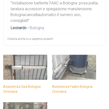
“Installazione battente FAAC a Bologna: posa pulita,
taratura accessori e spiegazione manutenzione.
Bolognacancelliautomatici.it numero uno,
consigliati!”
Leonardo
• Bologna
Chiama anche tu e sapremo aiutarti!.
Assistenza Sea Bologna
Assistenza Fadini Bologna
Cirenaica
Cirenaica