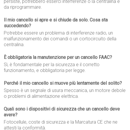
persiste, potrebbero esserci interferenze o la centralina è
da riprogrammare.
Il mio cancello si apre e si chiude da solo. Cosa sta
succedendo?
Potrebbe essere un problema di interferenze radio, un
malfunzionamento dei comandi o un cortocircuito della
centralina.
È obbligatoria la manutenzione per un cancello FAAC?
Sì, è fondamentale per la sicurezza e il corretto
funzionamento, e obbligatoria per legge.
Perché il mio cancello si muove più lentamente del solito?
Spesso è un segnale di usura meccanica, un motore debole
o problemi di alimentazione elettrica.
Quali sono i dispositivi di sicurezza che un cancello deve
avere?
Fotocellule, coste di sicurezza e la Marcatura CE che ne
attesti la conformità.