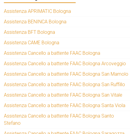
Assistenza APRIMATIC Bologna
Assistenza BENINCA Bologna
Assistenza BFT Bologna
Assistenza CAME Bologna
Assistenza Cancello a battente FAAC Bologna
Assistenza Cancello a battente FAAC Bologna Arcoveggio
Assistenza Cancello a battente FAAC Bologna San Mamolo
Assistenza Cancello a battente FAAC Bologna San Ruffillo
Assistenza Cancello a battente FAAC Bologna San Vitale
Assistenza Cancello a battente FAAC Bologna Santa Viola
Assistenza Cancello a battente FAAC Bologna Santo
Stefano
Assistenza Cancello a battente FAAC Bologna Saragozza