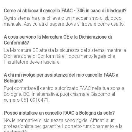
Come si sblocca il cancello FAAC - 746 in caso di blackout?
Ogni sistema ha una chiave o un meccanismo di sblocco
manuale. Assicurati di sapere dove si trova e come usarlo.
A cosa servono la Marcatura CE e la Dichiarazione di
Conformità?
La Marcatura CE attesta la sicurezza del sistema, mentre la
Dichiarazione di Conformità è il documento legale che
l'installatore deve rilasciare.
A chi mi rivolgo per assistenza del mio cancello FAAC a
Bologna?
Puoi contattare il centro autorizzato FAAC nella tua zona a
Bologna, BO. In alternativa, puoi chiamare Giacomo al
numero 051 0910471.
Posso installare un cancello FAAC a Bologna da solo?
No, le normative di sicurezza sono rigide. Affidati a un
professionista per garantire il corretto funzionamento e la