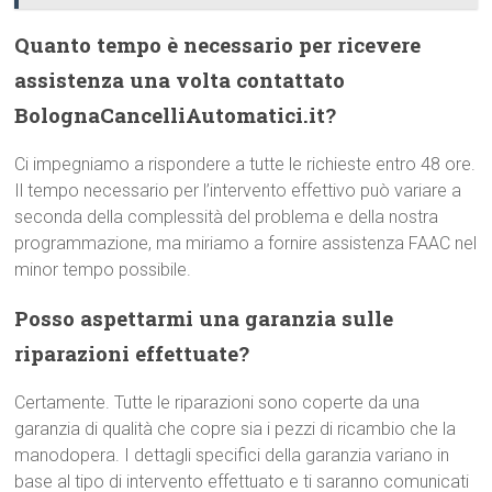
Quanto tempo è necessario per ricevere
assistenza una volta contattato
BolognaCancelliAutomatici.it?
Ci impegniamo a rispondere a tutte le richieste entro 48 ore.
Il tempo necessario per l’intervento effettivo può variare a
seconda della complessità del problema e della nostra
programmazione, ma miriamo a fornire assistenza FAAC nel
minor tempo possibile.
Posso aspettarmi una garanzia sulle
riparazioni effettuate?
Certamente. Tutte le riparazioni sono coperte da una
garanzia di qualità che copre sia i pezzi di ricambio che la
manodopera. I dettagli specifici della garanzia variano in
base al tipo di intervento effettuato e ti saranno comunicati