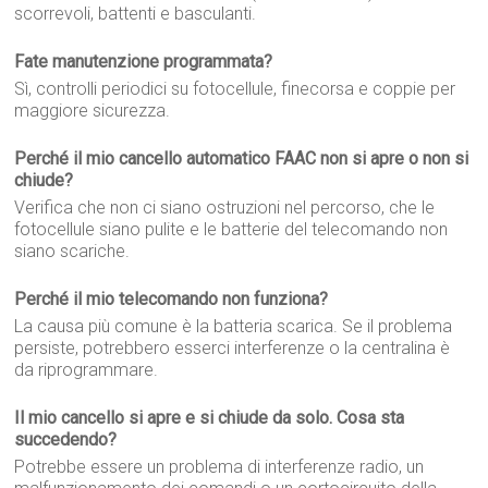
scorrevoli, battenti e basculanti.
Fate manutenzione programmata?
Sì, controlli periodici su fotocellule, finecorsa e coppie per
maggiore sicurezza.
Perché il mio cancello automatico FAAC non si apre o non si
chiude?
Verifica che non ci siano ostruzioni nel percorso, che le
fotocellule siano pulite e le batterie del telecomando non
siano scariche.
Perché il mio telecomando non funziona?
La causa più comune è la batteria scarica. Se il problema
persiste, potrebbero esserci interferenze o la centralina è
da riprogrammare.
Il mio cancello si apre e si chiude da solo. Cosa sta
succedendo?
Potrebbe essere un problema di interferenze radio, un