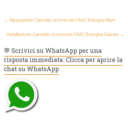
←
Riparazione Cancello scorrevole FAAC Bologna Murri
Installazione Cancello scorrevole FAAC Bologna Galvani
→
💬 Scrivici su WhatsApp per una
risposta immediata: Clicca per aprire la
chat su WhatsApp