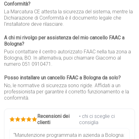
Conformità?
La Marcatura CE attesta la sicurezza del sistema, mentre la
Dichiarazione di Conformità è il documento legale che
l'installatore deve rilasciare.
A chi mi rivolgo per assistenza del mio cancello FAAC a
Bologna?
Puoi contattare il centro autorizzato FAAC nella tua zona a
Bologna, BO. In alternativa, puoi chiamare Giacomo al
numero 051 0910471.
Posso installare un cancello FAAC a Bologna da solo?
No, le normative di sicurezza sono rigide. Affidati a un
professionista per garantire il corretto funzionamento e la
conformità.
Recensioni dei
• chi ci sceglie ci
clienti
consiglia
“Manutenzione programmata in azienda a Bologna: