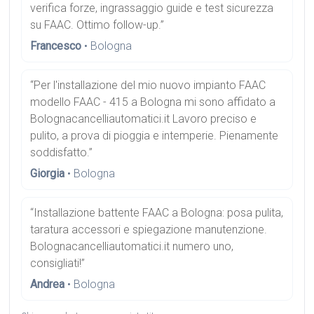
verifica forze, ingrassaggio guide e test sicurezza
su FAAC. Ottimo follow-up.”
Francesco
• Bologna
“Per l'installazione del mio nuovo impianto FAAC
modello FAAC - 415 a Bologna mi sono affidato a
Bolognacancelliautomatici.it Lavoro preciso e
pulito, a prova di pioggia e intemperie. Pienamente
soddisfatto.”
Giorgia
• Bologna
“Installazione battente FAAC a Bologna: posa pulita,
taratura accessori e spiegazione manutenzione.
Bolognacancelliautomatici.it numero uno,
consigliati!”
Andrea
• Bologna