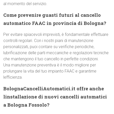
al momento del servizio.
Come prevenire guasti futuri al cancello
automatico FAAC in provincia di Bologna?
Per evitare spiacevoli imprevisti, è fondamentale effettuare
controlli regolari. Con i nostri piani di manutenzione
personalizzati, puoi contare su verifiche periodiche,
lubrificazione delle parti meccaniche e regolazioni tecniche
che mantengono il tuo cancello in perfette condizioni.
Una manutenzione preventiva è il modo migliore per
prolungare la vita del tuo impianto FAAC e garantirne
lefficienza.
BolognaCancelliAutomatici.it offre anche
linstallazione di nuovi cancelli automatici
a Bologna Fossolo?