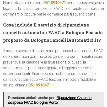
Non esitare a chiamare
051 0910471
per qualsiasi esigenza
legata alla tua automazione, FAAC o di qualsiasi marca in
commercio oppure per le domande più frequenti come:
Cosa include il servizio di riparazione
cancelli automatici FAAC a Bologna Fossolo
proposto da BolognaCancelliAutomatici.it?
Il nostro servizio di riparazione per cancelli automatici FAAC
copre un’ampia gamma di esigenze, tra cui la manutenzione
preventiva, la diagnosi e la riparazione di guasti, la
sostituzione di parti danneggiate, e l’aggiornamento di
sistemi esistenti. Siamo esperti nell’assicurare che il tuo
cancello automatico FAAC funzioni in modo affidabile e
sicuro, chiama
051 0910471
!
Possiamo aiutarti anche per
Riparazione Cancello
sospeso FAAC Bologna Porto