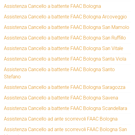
Assistenza Cancello a battente FAAC Bologna
Assistenza Cancello a battente FAAC Bologna Arcoveggio
Assistenza Cancello a battente FAAC Bologna San Mamolo
Assistenza Cancello a battente FAAC Bologna San Ruffillo
Assistenza Cancello a battente FAAC Bologna San Vitale
Assistenza Cancello a battente FAAC Bologna Santa Viola
Assistenza Cancello a battente FAAC Bologna Santo
Stefano
Assistenza Cancello a battente FAAC Bologna Saragozza
Assistenza Cancello a battente FAAC Bologna Savena
Assistenza Cancello a battente FAAC Bologna Scandellara
Assistenza Cancello ad ante scorrevoli FAAC Bologna
Assistenza Cancello ad ante scorrevoli FAAC Bologna San