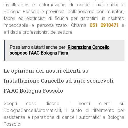
installazione e automazione di cancelli automatici a
Bologna Fossolo e provincia. Collaboriamo con muratori,
fabbri ed elettricisti di fiducia per garantirti un risultato
impeccabile e personalizzato. Chiama
051 0910471
e
affidati a professionisti del settore.
Possiamo aiutarti anche per
Riparazione Cancello
sospeso FAAC Bologna Fiera
Le opinioni dei nostri clienti su
Installazione Cancello ad ante scorrevoli
FAAC Bologna Fossolo
Scopri cosa dicono i nostri clienti su
BolognaCancelliAutomatici.it, il punto di riferimento per
assistenza e riparazione di cancelli automatici a Bologna
Fossolo: