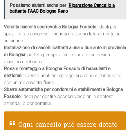
Possiamo aiutarti anche per
Riparazione Cancello a
battente FAAC Bologna Reno
Vendita cancelli scorrevoli a Bologna Fossolo:
ideali per
spazi limitati o ingressi lunghi, si muovono lateralmente su
un binario.
Installazione di cancelli battenti a una o due ante in provincia
di Bologna:
perfetti per spazi più ampi, con un design
classico e robusto.
Posa e montaggio a Bologna Fossolo di basculanti e
sezionali:
spesso usati per garage, si alzano e abbassano
con un movimento fluido.
Sbarre automatiche per condomini e stabilimenti a Bologna
Fossolo:
ideali per gestire accessi veicolari in contesti
aziendali o condominiali.
Ogni cancello può essere dotato