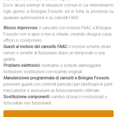
Ecco alcuni esempi di situazioni comuni in cui interveniamo
ogni giorno a Bologna Fossolo ed in tutta la provincia su
qualsiasi automazione e su cancelli FAAC :
Blocco improvviso:
il cancello con motore FAAC a Bologna
Fossolo non si apre o non si chiude, creando disagi in casa,
ufficio o condominio.
Guasti al motore del cancello FAAC:
il motore emette strani
rumori o smette di funzionare dopo un temporale o una
gelata.
Problemi elettronici:
centraline o schede danneggiate
richiedono sostituzioni con ricambi originali.
Manutenzione programmata di cancelli a Bologna Fossolo:
prevenire guasti con controlli periodici per lubrificare le parti
meccaniche e assicurare un funzionamento ottimale.
Sostituzione componenti:
cambio di bracci motorizzati o
fotocellule non funzionanti.