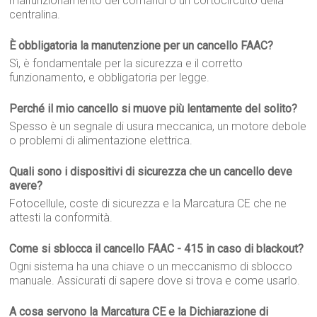
malfunzionamento dei comandi o un cortocircuito della
centralina.
È obbligatoria la manutenzione per un cancello FAAC?
Sì, è fondamentale per la sicurezza e il corretto
funzionamento, e obbligatoria per legge.
Perché il mio cancello si muove più lentamente del solito?
Spesso è un segnale di usura meccanica, un motore debole
o problemi di alimentazione elettrica.
Quali sono i dispositivi di sicurezza che un cancello deve
avere?
Fotocellule, coste di sicurezza e la Marcatura CE che ne
attesti la conformità.
Come si sblocca il cancello FAAC - 415 in caso di blackout?
Ogni sistema ha una chiave o un meccanismo di sblocco
manuale. Assicurati di sapere dove si trova e come usarlo.
A cosa servono la Marcatura CE e la Dichiarazione di