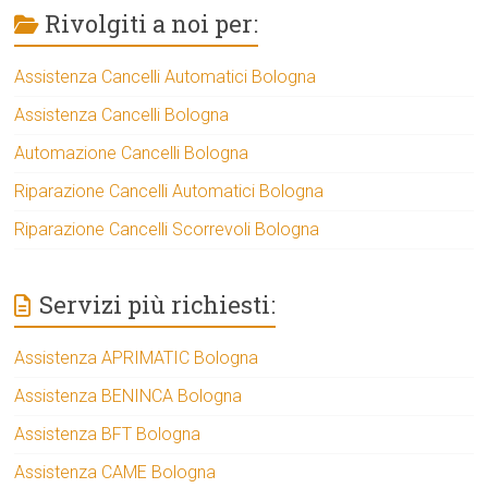
Rivolgiti a noi per:
Assistenza Cancelli Automatici Bologna
Assistenza Cancelli Bologna
Automazione Cancelli Bologna
Riparazione Cancelli Automatici Bologna
Riparazione Cancelli Scorrevoli Bologna
Servizi più richiesti:
Assistenza APRIMATIC Bologna
Assistenza BENINCA Bologna
Assistenza BFT Bologna
Assistenza CAME Bologna