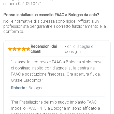
numero 051 0910471.
Posso installare un cancello FAAC a Bologna da solo?
No, le normative di sicurezza sono rigide. Affidati a un
professionista per garantire il corretto funzionamento e la
conformità.
Recensioni dei
• chi ci sceglie ci
clienti
consiglia
“Il cancello scorrevole FAAC a Bologna si bloccava
di continuo: risolto con diagnosi sulla centralina
FAAC e sostituzione finecorsa. Ora apertura fluida.
Grazie Giacomo! ”
Roberto
• Bologna
“Per l'installazione del mio nuovo impianto FAAC
modello FAAC - 415 a Bologna mi sono affidato a