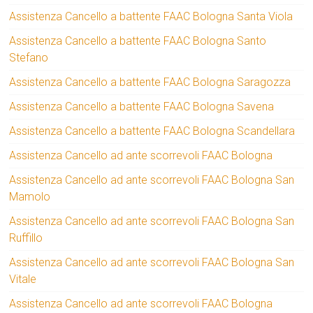
Assistenza Cancello a battente FAAC Bologna Santa Viola
Assistenza Cancello a battente FAAC Bologna Santo
Stefano
Assistenza Cancello a battente FAAC Bologna Saragozza
Assistenza Cancello a battente FAAC Bologna Savena
Assistenza Cancello a battente FAAC Bologna Scandellara
Assistenza Cancello ad ante scorrevoli FAAC Bologna
Assistenza Cancello ad ante scorrevoli FAAC Bologna San
Mamolo
Assistenza Cancello ad ante scorrevoli FAAC Bologna San
Ruffillo
Assistenza Cancello ad ante scorrevoli FAAC Bologna San
Vitale
Assistenza Cancello ad ante scorrevoli FAAC Bologna