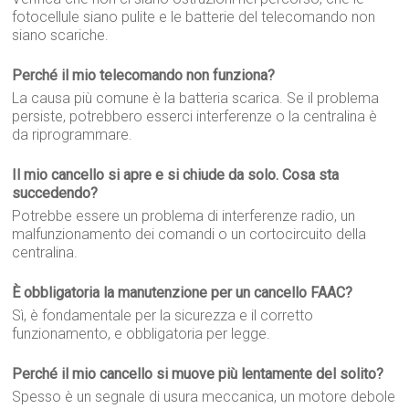
fotocellule siano pulite e le batterie del telecomando non
siano scariche.
Perché il mio telecomando non funziona?
La causa più comune è la batteria scarica. Se il problema
persiste, potrebbero esserci interferenze o la centralina è
da riprogrammare.
Il mio cancello si apre e si chiude da solo. Cosa sta
succedendo?
Potrebbe essere un problema di interferenze radio, un
malfunzionamento dei comandi o un cortocircuito della
centralina.
È obbligatoria la manutenzione per un cancello FAAC?
Sì, è fondamentale per la sicurezza e il corretto
funzionamento, e obbligatoria per legge.
Perché il mio cancello si muove più lentamente del solito?
Spesso è un segnale di usura meccanica, un motore debole