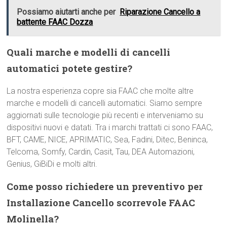
Possiamo aiutarti anche per
Riparazione Cancello a
battente FAAC Dozza
Quali marche e modelli di cancelli
automatici potete gestire?
La nostra esperienza copre sia FAAC che molte altre
marche e modelli di cancelli automatici. Siamo sempre
aggiornati sulle tecnologie più recenti e interveniamo su
dispositivi nuovi e datati. Tra i marchi trattati ci sono FAAC,
BFT, CAME, NICE, APRIMATIC, Sea, Fadini, Ditec, Beninca,
Telcoma, Somfy, Cardin, Casit, Tau, DEA Automazioni,
Genius, GiBiDi e molti altri.
Come posso richiedere un preventivo per
Installazione Cancello scorrevole FAAC
Molinella?