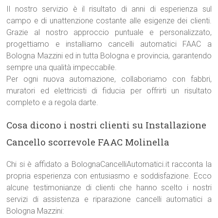
Il nostro servizio è il risultato di anni di esperienza sul
campo e di unattenzione costante alle esigenze dei clienti.
Grazie al nostro approccio puntuale e personalizzato,
progettiamo e installiamo cancelli automatici FAAC a
Bologna Mazzini ed in tutta Bologna e provincia, garantendo
sempre una qualità impeccabile.
Per ogni nuova automazione, collaboriamo con fabbri,
muratori ed elettricisti di fiducia per offrirti un risultato
completo e a regola darte.
Cosa dicono i nostri clienti su Installazione
Cancello scorrevole FAAC Molinella
Chi si è affidato a BolognaCancelliAutomatici.it racconta la
propria esperienza con entusiasmo e soddisfazione. Ecco
alcune testimonianze di clienti che hanno scelto i nostri
servizi di assistenza e riparazione cancelli automatici a
Bologna Mazzini: