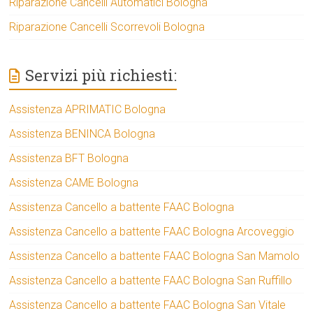
Riparazione Cancelli Automatici Bologna
Riparazione Cancelli Scorrevoli Bologna
Servizi più richiesti:
Assistenza APRIMATIC Bologna
Assistenza BENINCA Bologna
Assistenza BFT Bologna
Assistenza CAME Bologna
Assistenza Cancello a battente FAAC Bologna
Assistenza Cancello a battente FAAC Bologna Arcoveggio
Assistenza Cancello a battente FAAC Bologna San Mamolo
Assistenza Cancello a battente FAAC Bologna San Ruffillo
Assistenza Cancello a battente FAAC Bologna San Vitale