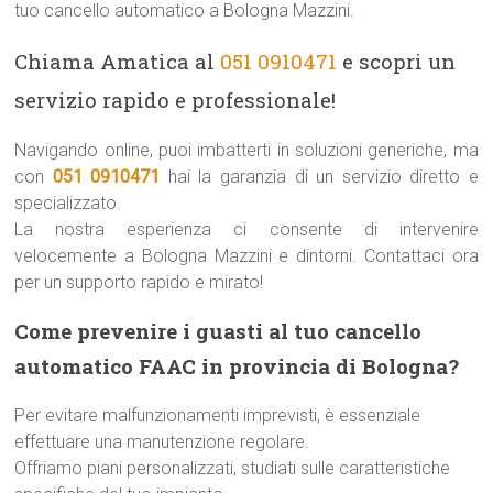
tuo cancello automatico a Bologna Mazzini.
Chiama Amatica al
051 0910471
e scopri un
servizio rapido e professionale!
Navigando online, puoi imbatterti in soluzioni generiche, ma
con
051 0910471
hai la garanzia di un servizio diretto e
specializzato.
La nostra esperienza ci consente di intervenire
velocemente a Bologna Mazzini e dintorni. Contattaci ora
per un supporto rapido e mirato!
Come prevenire i guasti al tuo cancello
automatico FAAC in provincia di Bologna?
Per evitare malfunzionamenti imprevisti, è essenziale
effettuare una manutenzione regolare.
Offriamo piani personalizzati, studiati sulle caratteristiche