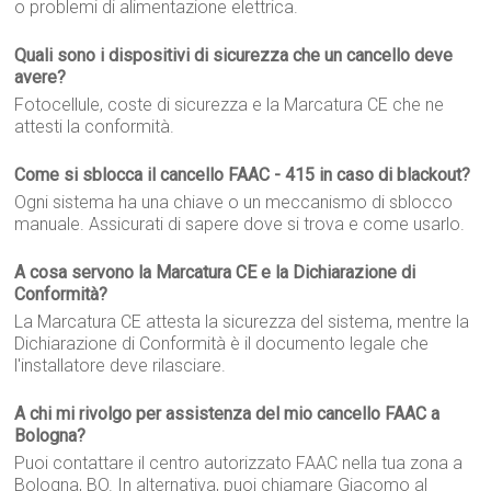
o problemi di alimentazione elettrica.
Quali sono i dispositivi di sicurezza che un cancello deve
avere?
Fotocellule, coste di sicurezza e la Marcatura CE che ne
attesti la conformità.
Come si sblocca il cancello FAAC - 415 in caso di blackout?
Ogni sistema ha una chiave o un meccanismo di sblocco
manuale. Assicurati di sapere dove si trova e come usarlo.
A cosa servono la Marcatura CE e la Dichiarazione di
Conformità?
La Marcatura CE attesta la sicurezza del sistema, mentre la
Dichiarazione di Conformità è il documento legale che
l'installatore deve rilasciare.
A chi mi rivolgo per assistenza del mio cancello FAAC a
Bologna?
Puoi contattare il centro autorizzato FAAC nella tua zona a
Bologna, BO. In alternativa, puoi chiamare Giacomo al