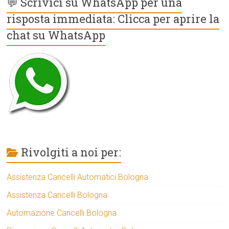
💬 Scrivici su WhatsApp per una
risposta immediata: Clicca per aprire la
chat su WhatsApp
Rivolgiti a noi per:
Assistenza Cancelli Automatici Bologna
Assistenza Cancelli Bologna
Automazione Cancelli Bologna