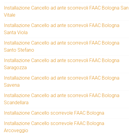
Installazione Cancello ad ante scorrevoli FAAC Bologna San
Vitale
Installazione Cancello ad ante scorrevoli FAAC Bologna
Santa Viola
Installazione Cancello ad ante scorrevoli FAAC Bologna
Santo Stefano
Installazione Cancello ad ante scorrevoli FAAC Bologna
Saragozza
Installazione Cancello ad ante scorrevoli FAAC Bologna
Savena
Installazione Cancello ad ante scorrevoli FAAC Bologna
Scandellara
Installazione Cancello scorrevole FAAC Bologna
Installazione Cancello scorrevole FAAC Bologna
Arcoveggio