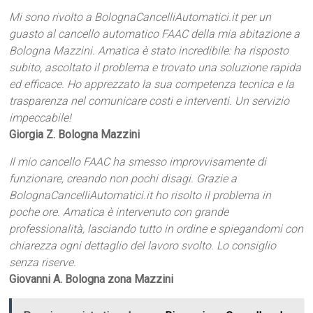
Mi sono rivolto a BolognaCancelliAutomatici.it per un
guasto al cancello automatico FAAC della mia abitazione a
Bologna Mazzini. Amatica è stato incredibile: ha risposto
subito, ascoltato il problema e trovato una soluzione rapida
ed efficace. Ho apprezzato la sua competenza tecnica e la
trasparenza nel comunicare costi e interventi. Un servizio
impeccabile!
Giorgia Z. Bologna Mazzini
Il mio cancello FAAC ha smesso improvvisamente di
funzionare, creando non pochi disagi. Grazie a
BolognaCancelliAutomatici.it ho risolto il problema in
poche ore. Amatica è intervenuto con grande
professionalità, lasciando tutto in ordine e spiegandomi con
chiarezza ogni dettaglio del lavoro svolto. Lo consiglio
senza riserve.
Giovanni A. Bologna zona Mazzini