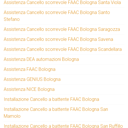
Assistenza Cancello scorrevole FAAC Bologna Santa Viola
Assistenza Cancello scorrevole FAAC Bologna Santo
Stefano
Assistenza Cancello scorrevole FAAC Bologna Saragozza
Assistenza Cancello scorrevole FAAC Bologna Savena
Assistenza Cancello scorrevole FAAC Bologna Scandellara
Assistenza DEA automazioni Bologna
Assistenza FAAC Bologna
Assistenza GENIUS Bologna
Assistenza NICE Bologna
Installazione Cancello a battente FAAC Bologna
Installazione Cancello a battente FAAC Bologna San
Mamolo
Installazione Cancello a battente FAAC Bologna San Ruffillo