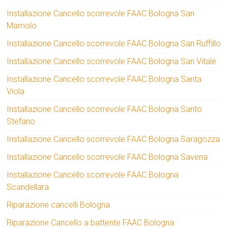
Installazione Cancello scorrevole FAAC Bologna San
Mamolo
Installazione Cancello scorrevole FAAC Bologna San Ruffillo
Installazione Cancello scorrevole FAAC Bologna San Vitale
Installazione Cancello scorrevole FAAC Bologna Santa
Viola
Installazione Cancello scorrevole FAAC Bologna Santo
Stefano
Installazione Cancello scorrevole FAAC Bologna Saragozza
Installazione Cancello scorrevole FAAC Bologna Savena
Installazione Cancello scorrevole FAAC Bologna
Scandellara
Riparazione cancelli Bologna
Riparazione Cancello a battente FAAC Bologna