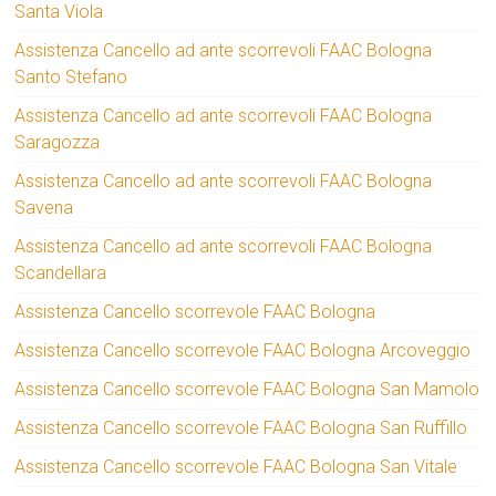
Santa Viola
Assistenza Cancello ad ante scorrevoli FAAC Bologna
Santo Stefano
Assistenza Cancello ad ante scorrevoli FAAC Bologna
Saragozza
Assistenza Cancello ad ante scorrevoli FAAC Bologna
Savena
Assistenza Cancello ad ante scorrevoli FAAC Bologna
Scandellara
Assistenza Cancello scorrevole FAAC Bologna
Assistenza Cancello scorrevole FAAC Bologna Arcoveggio
Assistenza Cancello scorrevole FAAC Bologna San Mamolo
Assistenza Cancello scorrevole FAAC Bologna San Ruffillo
Assistenza Cancello scorrevole FAAC Bologna San Vitale