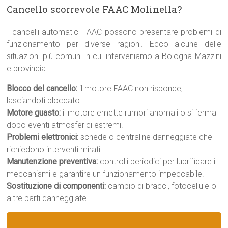
Cancello scorrevole FAAC Molinella?
I cancelli automatici FAAC possono presentare problemi di
funzionamento per diverse ragioni. Ecco alcune delle
situazioni più comuni in cui interveniamo a Bologna Mazzini
e provincia:
Blocco del cancello:
il motore FAAC non risponde,
lasciandoti bloccato.
Motore guasto:
il motore emette rumori anomali o si ferma
dopo eventi atmosferici estremi.
Problemi elettronici:
schede o centraline danneggiate che
richiedono interventi mirati.
Manutenzione preventiva:
controlli periodici per lubrificare i
meccanismi e garantire un funzionamento impeccabile.
Sostituzione di componenti:
cambio di bracci, fotocellule o
altre parti danneggiate.