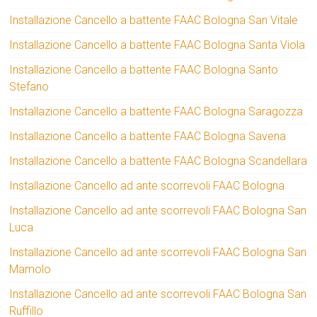
Installazione Cancello a battente FAAC Bologna San Vitale
Installazione Cancello a battente FAAC Bologna Santa Viola
Installazione Cancello a battente FAAC Bologna Santo
Stefano
Installazione Cancello a battente FAAC Bologna Saragozza
Installazione Cancello a battente FAAC Bologna Savena
Installazione Cancello a battente FAAC Bologna Scandellara
Installazione Cancello ad ante scorrevoli FAAC Bologna
Installazione Cancello ad ante scorrevoli FAAC Bologna San
Luca
Installazione Cancello ad ante scorrevoli FAAC Bologna San
Mamolo
Installazione Cancello ad ante scorrevoli FAAC Bologna San
Ruffillo