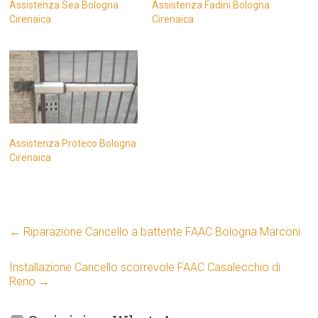
Assistenza Sea Bologna
Assistenza Fadini Bologna
Cirenaica
Cirenaica
Assistenza Proteco Bologna
Cirenaica
←
Riparazione Cancello a battente FAAC Bologna Marconi
Installazione Cancello scorrevole FAAC Casalecchio di
Reno
→