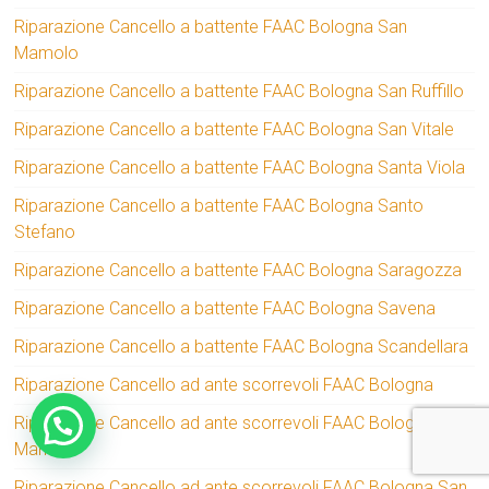
Riparazione Cancello a battente FAAC Bologna San
Mamolo
Riparazione Cancello a battente FAAC Bologna San Ruffillo
Riparazione Cancello a battente FAAC Bologna San Vitale
Riparazione Cancello a battente FAAC Bologna Santa Viola
Riparazione Cancello a battente FAAC Bologna Santo
Stefano
Riparazione Cancello a battente FAAC Bologna Saragozza
Riparazione Cancello a battente FAAC Bologna Savena
Riparazione Cancello a battente FAAC Bologna Scandellara
Riparazione Cancello ad ante scorrevoli FAAC Bologna
Riparazione Cancello ad ante scorrevoli FAAC Bologna San
Mamolo
Riparazione Cancello ad ante scorrevoli FAAC Bologna San