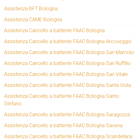
Assistenza BFT Bologna
Assistenza CAME Bologna
Assistenza Cancello a battente FAAC Bologna
Assistenza Cancello a battente FAAC Bologna Arcoveggio
Assistenza Cancello a battente FAAC Bologna San Mamolo
Assistenza Cancello a battente FAAC Bologna San Ruffillo
Assistenza Cancello a battente FAAC Bologna San Vitale
Assistenza Cancello a battente FAAC Bologna Santa Viola
Assistenza Cancello a battente FAAC Bologna Santo
Stefano
Assistenza Cancello a battente FAAC Bologna Saragozza
Assistenza Cancello a battente FAAC Bologna Savena
Assistenza Cancello a battente FAAC Bologna Scandellara