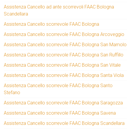
Assistenza Cancello ad ante scorrevoli FAAC Bologna
Scandellara
Assistenza Cancello scorrevole FAAC Bologna
Assistenza Cancello scorrevole FAAC Bologna Arcoveggio
Assistenza Cancello scorrevole FAAC Bologna San Mamolo
Assistenza Cancello scorrevole FAAC Bologna San Ruffillo
Assistenza Cancello scorrevole FAAC Bologna San Vitale
Assistenza Cancello scorrevole FAAC Bologna Santa Viola
Assistenza Cancello scorrevole FAAC Bologna Santo
Stefano
Assistenza Cancello scorrevole FAAC Bologna Saragozza
Assistenza Cancello scorrevole FAAC Bologna Savena
Assistenza Cancello scorrevole FAAC Bologna Scandellara