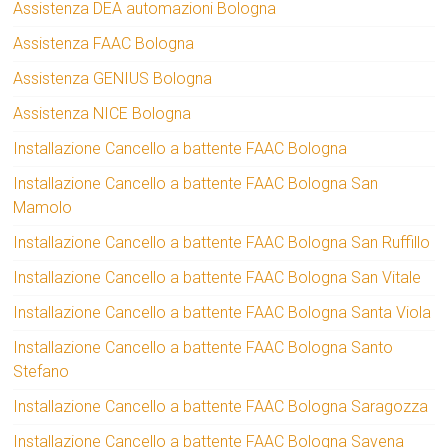
Assistenza DEA automazioni Bologna
Assistenza FAAC Bologna
Assistenza GENIUS Bologna
Assistenza NICE Bologna
Installazione Cancello a battente FAAC Bologna
Installazione Cancello a battente FAAC Bologna San
Mamolo
Installazione Cancello a battente FAAC Bologna San Ruffillo
Installazione Cancello a battente FAAC Bologna San Vitale
Installazione Cancello a battente FAAC Bologna Santa Viola
Installazione Cancello a battente FAAC Bologna Santo
Stefano
Installazione Cancello a battente FAAC Bologna Saragozza
Installazione Cancello a battente FAAC Bologna Savena