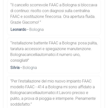
“Il cancello scorrevole FAAC a Bologna si bloccava
di continuo: risolto con diagnosi sulla centralina
FAAC e sostituzione finecorsa. Ora apertura fluida.
Grazie Giacomo! ”
Leonardo
• Bologna
“Installazione battente FAAC a Bologna: posa pulita,
taratura accessori e spiegazione manutenzione.
Bolognacancelliautomatici.it numero uno,
consigliati!”
Silvia
• Bologna
“Per l'installazione del mio nuovo impianto FAAC
modello FAAC - 414 a Bologna mi sono affidato a
Bolognacancelliautomatici.it Lavoro preciso e
pulito, a prova di pioggia e intemperie. Pienamente
soddisfatto.”