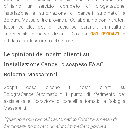
offriamo un servizio completo di progettazione,
installazione e automazione di cancelli automatici a
Bologna Massarenti e provincia. Collaboriamo con muratori,
fabbri ed elettricisti di fiducia per garantirti un risultato
impeccabile e personalizzato. Chiama
051 0910471
e
affidati a professionisti del settore.
Le opinioni dei nostri clienti su
Installazione Cancello sospeso FAAC
Bologna Massarenti
Scopri cosa dicono i nostri clienti su
BolognaCancelliAutomatici.it, il punto di riferimento per
assistenza e riparazione di cancelli automatici a Bologna
Massarenti:
“Quando il mio cancello automatico FAAC ha smesso di
funzionare, ho trovato un aiuto immediato grazie a