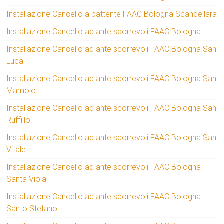
Installazione Cancello a battente FAAC Bologna Scandellara
Installazione Cancello ad ante scorrevoli FAAC Bologna
Installazione Cancello ad ante scorrevoli FAAC Bologna San
Luca
Installazione Cancello ad ante scorrevoli FAAC Bologna San
Mamolo
Installazione Cancello ad ante scorrevoli FAAC Bologna San
Ruffillo
Installazione Cancello ad ante scorrevoli FAAC Bologna San
Vitale
Installazione Cancello ad ante scorrevoli FAAC Bologna
Santa Viola
Installazione Cancello ad ante scorrevoli FAAC Bologna
Santo Stefano