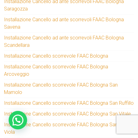
Installazione Cancello ad ante scorrevoli FAAC Bologna
Saragozza
Installazione Cancello ad ante scorrevoli FAAC Bologna
Savena
Installazione Cancello ad ante scorrevoli FAAC Bologna
Scandellara
Installazione Cancello scorrevole FAAC Bologna
Installazione Cancello scorrevole FAAC Bologna
Arcoveggio
Installazione Cancello scorrevole FAAC Bologna San
Mamolo
Installazione Cancello scorrevole FAAC Bologna San Ruffillo
Installazione Cancello scorrevole FAAC Bologna San Vitale
Installazione Cancello scorrevole FAAC Bologna Santa
Viola