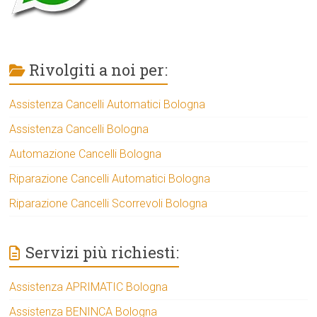
Rivolgiti a noi per:
Assistenza Cancelli Automatici Bologna
Assistenza Cancelli Bologna
Automazione Cancelli Bologna
Riparazione Cancelli Automatici Bologna
Riparazione Cancelli Scorrevoli Bologna
Servizi più richiesti:
Assistenza APRIMATIC Bologna
Assistenza BENINCA Bologna