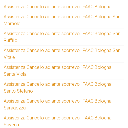
Assistenza Cancello ad ante scorrevoli FAAC Bologna
Assistenza Cancello ad ante scorrevoli FAAC Bologna San
Mamolo
Assistenza Cancello ad ante scorrevoli FAAC Bologna San
Ruffillo
Assistenza Cancello ad ante scorrevoli FAAC Bologna San
Vitale
Assistenza Cancello ad ante scorrevoli FAAC Bologna
Santa Viola
Assistenza Cancello ad ante scorrevoli FAAC Bologna
Santo Stefano
Assistenza Cancello ad ante scorrevoli FAAC Bologna
Saragozza
Assistenza Cancello ad ante scorrevoli FAAC Bologna
Savena