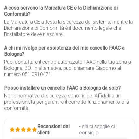
A cosa servono la Marcatura CE e la Dichiarazione di
Conformità?
La Marcatura CE attesta la sicurezza del sistema, mentre la
Dichiarazione di Conformità è il documento legale che
l'installatore deve rilasciare.
A chi mi rivolgo per assistenza del mio cancello FAAC a
Bologna?
Puoi contattare il centro autorizzato FAAC nella tua zona a
Bologna, BO. In alternativa, puoi chiamare Giacomo al
numero 051 0910471.
Posso installare un cancello FAAC a Bologna da solo?
No, le normative di sicurezza sono rigide. Affidati a un
professionista per garantire il corretto funzionamento e la
conformità.
Recensioni dei
• chi ci sceglie ci
clienti
consiglia