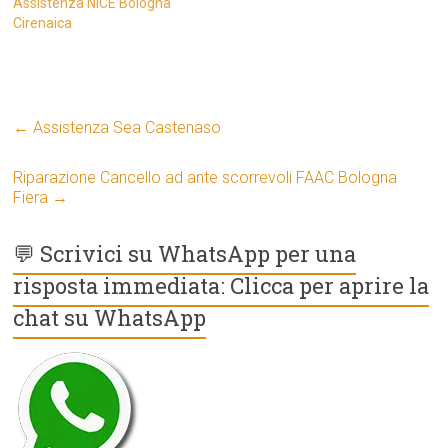
Assistenza NICE Bologna
Cirenaica
←
Assistenza Sea Castenaso
Riparazione Cancello ad ante scorrevoli FAAC Bologna
Fiera
→
💬 Scrivici su WhatsApp per una
risposta immediata: Clicca per aprire la
chat su WhatsApp