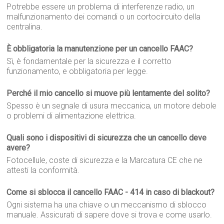
Potrebbe essere un problema di interferenze radio, un
malfunzionamento dei comandi o un cortocircuito della
centralina.
È obbligatoria la manutenzione per un cancello FAAC?
Sì, è fondamentale per la sicurezza e il corretto
funzionamento, e obbligatoria per legge.
Perché il mio cancello si muove più lentamente del solito?
Spesso è un segnale di usura meccanica, un motore debole
o problemi di alimentazione elettrica.
Quali sono i dispositivi di sicurezza che un cancello deve
avere?
Fotocellule, coste di sicurezza e la Marcatura CE che ne
attesti la conformità.
Come si sblocca il cancello FAAC - 414 in caso di blackout?
Ogni sistema ha una chiave o un meccanismo di sblocco
manuale. Assicurati di sapere dove si trova e come usarlo.