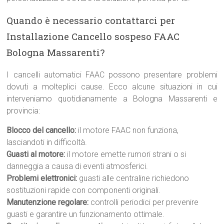
Quando è necessario contattarci per
Installazione Cancello sospeso FAAC
Bologna Massarenti?
I cancelli automatici FAAC possono presentare problemi
dovuti a molteplici cause. Ecco alcune situazioni in cui
interveniamo quotidianamente a Bologna Massarenti e
provincia:
Blocco del cancello:
il motore FAAC non funziona,
lasciandoti in difficoltà.
Guasti al motore:
il motore emette rumori strani o si
danneggia a causa di eventi atmosferici.
Problemi elettronici:
guasti alle centraline richiedono
sostituzioni rapide con componenti originali.
Manutenzione regolare:
controlli periodici per prevenire
guasti e garantire un funzionamento ottimale.