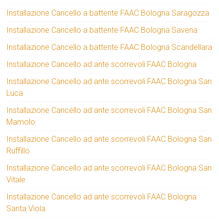
Installazione Cancello a battente FAAC Bologna Saragozza
Installazione Cancello a battente FAAC Bologna Savena
Installazione Cancello a battente FAAC Bologna Scandellara
Installazione Cancello ad ante scorrevoli FAAC Bologna
Installazione Cancello ad ante scorrevoli FAAC Bologna San
Luca
Installazione Cancello ad ante scorrevoli FAAC Bologna San
Mamolo
Installazione Cancello ad ante scorrevoli FAAC Bologna San
Ruffillo
Installazione Cancello ad ante scorrevoli FAAC Bologna San
Vitale
Installazione Cancello ad ante scorrevoli FAAC Bologna
Santa Viola