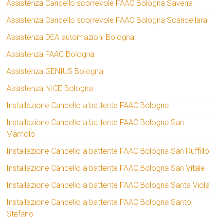
Assistenza Cancello scorrevole FAAC Bologna Savena
Assistenza Cancello scorrevole FAAC Bologna Scandellara
Assistenza DEA automazioni Bologna
Assistenza FAAC Bologna
Assistenza GENIUS Bologna
Assistenza NICE Bologna
Installazione Cancello a battente FAAC Bologna
Installazione Cancello a battente FAAC Bologna San
Mamolo
Installazione Cancello a battente FAAC Bologna San Ruffillo
Installazione Cancello a battente FAAC Bologna San Vitale
Installazione Cancello a battente FAAC Bologna Santa Viola
Installazione Cancello a battente FAAC Bologna Santo
Stefano