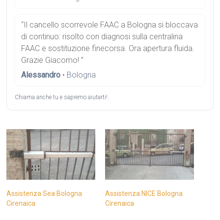
“Il cancello scorrevole FAAC a Bologna si bloccava
di continuo: risolto con diagnosi sulla centralina
FAAC e sostituzione finecorsa. Ora apertura fluida.
Grazie Giacomo! ”
Alessandro
• Bologna
Chiama anche tu e sapremo aiutarti!.
Assistenza Sea Bologna
Assistenza NICE Bologna
Cirenaica
Cirenaica