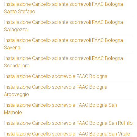
Installazione Cancello ad ante scorrevoli FAAC Bologna
Santo Stefano
Installazione Cancello ad ante scorrevoli FAAC Bologna
Saragozza
Installazione Cancello ad ante scorrevoli FAAC Bologna
Savena
Installazione Cancello ad ante scorrevoli FAAC Bologna
Scandellara
Installazione Cancello scorrevole FAAC Bologna
Installazione Cancello scorrevole FAAC Bologna
Arcoveggio
Installazione Cancello scorrevole FAAC Bologna San
Mamolo
Installazione Cancello scorrevole FAAC Bologna San Ruffillo
Installazione Cancello scorrevole FAAC Bologna San Vitale