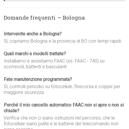
Domande frequenti — Bologna
Intervenite anche a Bologna?
Sì, copriamo Bologna e la provincia di BO con tempi rapidi.
Quali marchi e modelli trattate?
Installiamo e assistiamo FAAC (es. FAAC - 740) su
scorrevoli, battenti e basculanti.
Fate manutenzione programmata?
Sì, controlli periodici su fotocellule, finecorsa e coppie per
maggiore sicurezza.
Perché il mio cancello automatico FAAC non si apre o non si
chiude?
Verifica che non ci siano ostruzioni nel percorso, che le
fotocellule siano pulite e le batterie del telecomando non