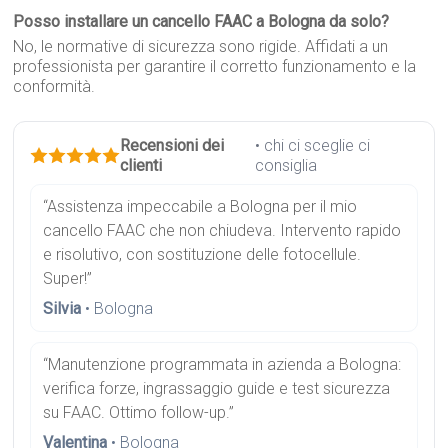
Posso installare un cancello FAAC a Bologna da solo?
No, le normative di sicurezza sono rigide. Affidati a un
professionista per garantire il corretto funzionamento e la
conformità.
Recensioni dei
• chi ci sceglie ci
clienti
consiglia
“Assistenza impeccabile a Bologna per il mio
cancello FAAC che non chiudeva. Intervento rapido
e risolutivo, con sostituzione delle fotocellule.
Super!”
Silvia
• Bologna
“Manutenzione programmata in azienda a Bologna:
verifica forze, ingrassaggio guide e test sicurezza
su FAAC. Ottimo follow-up.”
Valentina
• Bologna