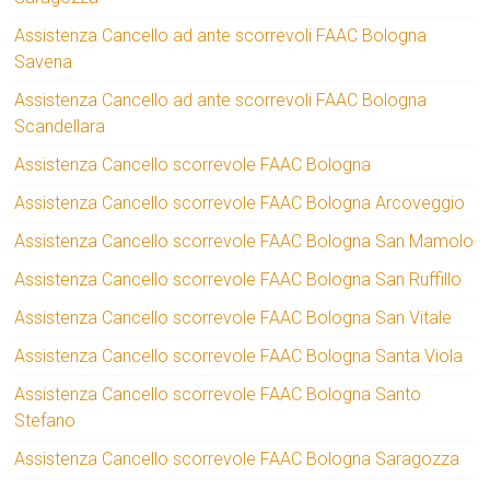
Assistenza Cancello ad ante scorrevoli FAAC Bologna
Savena
Assistenza Cancello ad ante scorrevoli FAAC Bologna
Scandellara
Assistenza Cancello scorrevole FAAC Bologna
Assistenza Cancello scorrevole FAAC Bologna Arcoveggio
Assistenza Cancello scorrevole FAAC Bologna San Mamolo
Assistenza Cancello scorrevole FAAC Bologna San Ruffillo
Assistenza Cancello scorrevole FAAC Bologna San Vitale
Assistenza Cancello scorrevole FAAC Bologna Santa Viola
Assistenza Cancello scorrevole FAAC Bologna Santo
Stefano
Assistenza Cancello scorrevole FAAC Bologna Saragozza