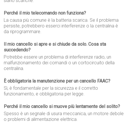
siano scariche.
Perché il mio telecomando non funziona?
La causa più comune è la batteria scarica. Se il problema
persiste, potrebbero esserci interferenze o la centralina è
da riprogrammare.
Il mio cancello si apre e si chiude da solo. Cosa sta
succedendo?
Potrebbe essere un problema di interferenze radio, un
malfunzionamento dei comandi o un cortocircuito della
centralina.
È obbligatoria la manutenzione per un cancello FAAC?
Sì, è fondamentale per la sicurezza e il corretto
funzionamento, e obbligatoria per legge.
Perché il mio cancello si muove più lentamente del solito?
Spesso è un segnale di usura meccanica, un motore debole
o problemi di alimentazione elettrica.