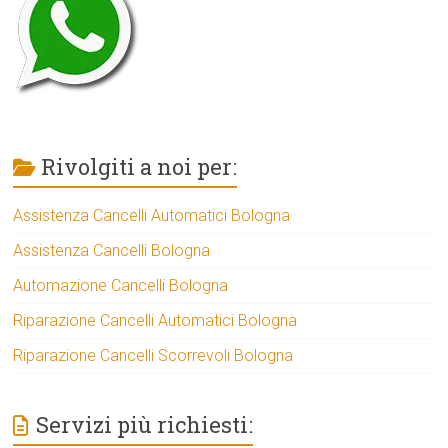
Rivolgiti a noi per:
Assistenza Cancelli Automatici Bologna
Assistenza Cancelli Bologna
Automazione Cancelli Bologna
Riparazione Cancelli Automatici Bologna
Riparazione Cancelli Scorrevoli Bologna
Servizi più richiesti: