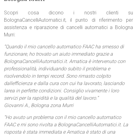
Scopri cosa dicono i nostri clienti su
BolognaCancelliAutomatici.it, il punto di riferimento per
assistenza e riparazione di cancelli automatici a Bologna
Murri:
“Quando il mio cancello automatico FAAC ha smesso di
funzionare, ho trovato un aiuto immediato grazie a
BolognaCancelliAutomatici.it. Amatica è intervenuto con
professionalità, individuando subito il problema e
risolvendolo in tempi record. Sono rimasto colpito
dallefficienza e dalla cura con cui ha lavorato, lasciando
larea in perfette condizioni. Consiglio vivamente i loro
servizi per la rapidità e la qualità del lavoro.”
Giovanni A., Bologna zona Murri
“Ho avuto un problema con il mio cancello automatico
FAAC e mi sono rivolta a BolognaCancelliAutomatici.it. La
risposta è stata immediata e Amatica è stato di una