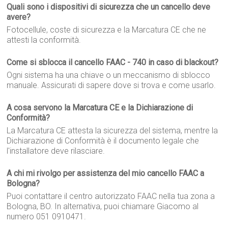
Quali sono i dispositivi di sicurezza che un cancello deve
avere?
Fotocellule, coste di sicurezza e la Marcatura CE che ne
attesti la conformità.
Come si sblocca il cancello FAAC - 740 in caso di blackout?
Ogni sistema ha una chiave o un meccanismo di sblocco
manuale. Assicurati di sapere dove si trova e come usarlo.
A cosa servono la Marcatura CE e la Dichiarazione di
Conformità?
La Marcatura CE attesta la sicurezza del sistema, mentre la
Dichiarazione di Conformità è il documento legale che
l'installatore deve rilasciare.
A chi mi rivolgo per assistenza del mio cancello FAAC a
Bologna?
Puoi contattare il centro autorizzato FAAC nella tua zona a
Bologna, BO. In alternativa, puoi chiamare Giacomo al
numero 051 0910471.