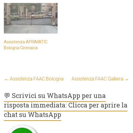
Assistenza APRIMATIC
Bologna Cirenaica
←
Assistenza FAAC Bologna
Assistenza FAAC Galliera
→
💬 Scrivici su WhatsApp per una
risposta immediata: Clicca per aprire la
chat su WhatsApp