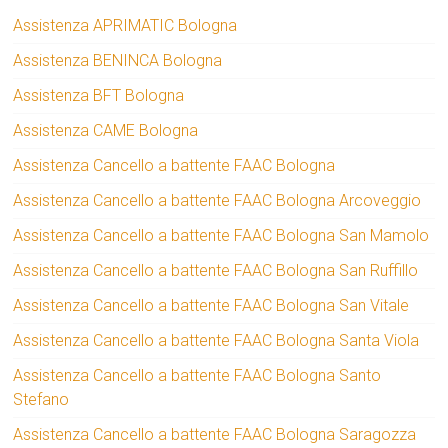
Assistenza APRIMATIC Bologna
Assistenza BENINCA Bologna
Assistenza BFT Bologna
Assistenza CAME Bologna
Assistenza Cancello a battente FAAC Bologna
Assistenza Cancello a battente FAAC Bologna Arcoveggio
Assistenza Cancello a battente FAAC Bologna San Mamolo
Assistenza Cancello a battente FAAC Bologna San Ruffillo
Assistenza Cancello a battente FAAC Bologna San Vitale
Assistenza Cancello a battente FAAC Bologna Santa Viola
Assistenza Cancello a battente FAAC Bologna Santo
Stefano
Assistenza Cancello a battente FAAC Bologna Saragozza