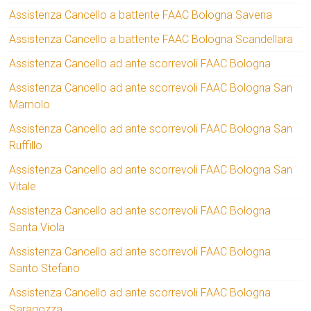
Assistenza Cancello a battente FAAC Bologna Savena
Assistenza Cancello a battente FAAC Bologna Scandellara
Assistenza Cancello ad ante scorrevoli FAAC Bologna
Assistenza Cancello ad ante scorrevoli FAAC Bologna San
Mamolo
Assistenza Cancello ad ante scorrevoli FAAC Bologna San
Ruffillo
Assistenza Cancello ad ante scorrevoli FAAC Bologna San
Vitale
Assistenza Cancello ad ante scorrevoli FAAC Bologna
Santa Viola
Assistenza Cancello ad ante scorrevoli FAAC Bologna
Santo Stefano
Assistenza Cancello ad ante scorrevoli FAAC Bologna
Saragozza