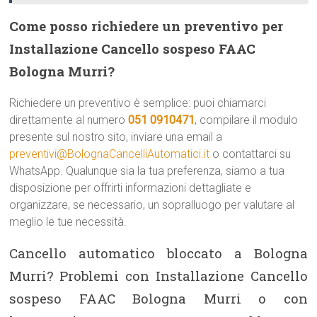
Come posso richiedere un preventivo per
Installazione Cancello sospeso FAAC
Bologna Murri?
Richiedere un preventivo è semplice: puoi chiamarci
direttamente al numero
051 0910471
, compilare il modulo
presente sul nostro sito, inviare una email a
preventivi@BolognaCancelliAutomatici.it
o contattarci su
WhatsApp. Qualunque sia la tua preferenza, siamo a tua
disposizione per offrirti informazioni dettagliate e
organizzare, se necessario, un sopralluogo per valutare al
meglio le tue necessità.
Cancello automatico bloccato a Bologna
Murri? Problemi con Installazione Cancello
sospeso FAAC Bologna Murri o con