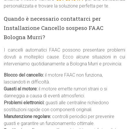
personalizzata e trovare la soluzione perfetta per te.
Quando è necessario contattarci per
Installazione Cancello sospeso FAAC
Bologna Murri?
I cancelli automatici FAAC possono presentare problemi
dovuti a molteplici cause. Ecco alcune situazioni in cui
interveniamo quotidianamente a Bologna Murri e provincia:
Blocco del cancello:
il motore FAAC non funziona,
lasciandoti in difficoltà.
Guasti al motore:
il motore emette rumori strani o si
danneggia a causa di eventi atmosferici.
Problemi elettronici:
guasti alle centraline richiedono
sostituzioni rapide con componenti originali.
Manutenzione regolare:
controlli periodici per prevenire
guasti e garantire un funzionamento ottimale.