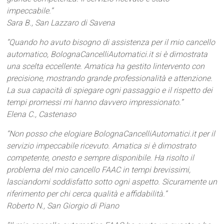
impeccabile.”
Sara B., San Lazzaro di Savena
“Quando ho avuto bisogno di assistenza per il mio cancello
automatico, BolognaCancelliAutomatici.it si è dimostrata
una scelta eccellente. Amatica ha gestito lintervento con
precisione, mostrando grande professionalità e attenzione.
La sua capacità di spiegare ogni passaggio e il rispetto dei
tempi promessi mi hanno davvero impressionato.”
Elena C., Castenaso
“Non posso che elogiare BolognaCancelliAutomatici.it per il
servizio impeccabile ricevuto. Amatica si è dimostrato
competente, onesto e sempre disponibile. Ha risolto il
problema del mio cancello FAAC in tempi brevissimi,
lasciandomi soddisfatto sotto ogni aspetto. Sicuramente un
riferimento per chi cerca qualità e affidabilità.”
Roberto N., San Giorgio di Piano