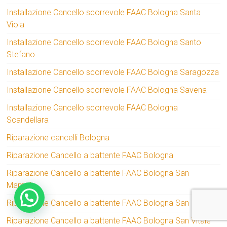
Installazione Cancello scorrevole FAAC Bologna Santa
Viola
Installazione Cancello scorrevole FAAC Bologna Santo
Stefano
Installazione Cancello scorrevole FAAC Bologna Saragozza
Installazione Cancello scorrevole FAAC Bologna Savena
Installazione Cancello scorrevole FAAC Bologna
Scandellara
Riparazione cancelli Bologna
Riparazione Cancello a battente FAAC Bologna
Riparazione Cancello a battente FAAC Bologna San
Mamolo
Riparazione Cancello a battente FAAC Bologna San Ruffillo
Riparazione Cancello a battente FAAC Bologna San Vitale