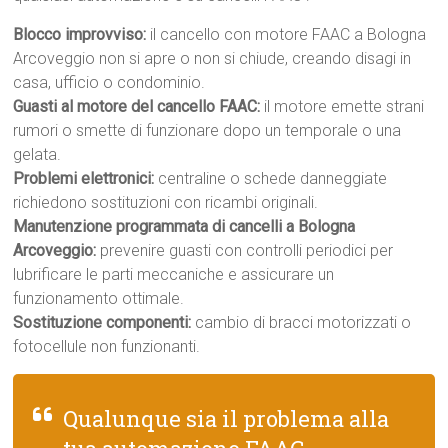
Blocco improvviso:
il cancello con motore FAAC a Bologna
Arcoveggio non si apre o non si chiude, creando disagi in
casa, ufficio o condominio.
Guasti al motore del cancello FAAC:
il motore emette strani
rumori o smette di funzionare dopo un temporale o una
gelata.
Problemi elettronici:
centraline o schede danneggiate
richiedono sostituzioni con ricambi originali.
Manutenzione programmata di cancelli a Bologna
Arcoveggio:
prevenire guasti con controlli periodici per
lubrificare le parti meccaniche e assicurare un
funzionamento ottimale.
Sostituzione componenti:
cambio di bracci motorizzati o
fotocellule non funzionanti.
Qualunque sia il problema alla