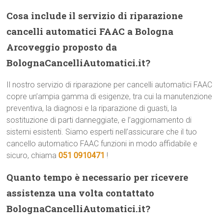
Cosa include il servizio di riparazione
cancelli automatici FAAC a Bologna
Arcoveggio proposto da
BolognaCancelliAutomatici.it?
Il nostro servizio di riparazione per cancelli automatici FAAC
copre un’ampia gamma di esigenze, tra cui la manutenzione
preventiva, la diagnosi e la riparazione di guasti, la
sostituzione di parti danneggiate, e l’aggiornamento di
sistemi esistenti. Siamo esperti nell’assicurare che il tuo
cancello automatico FAAC funzioni in modo affidabile e
sicuro, chiama
051 0910471
!
Quanto tempo è necessario per ricevere
assistenza una volta contattato
BolognaCancelliAutomatici.it?