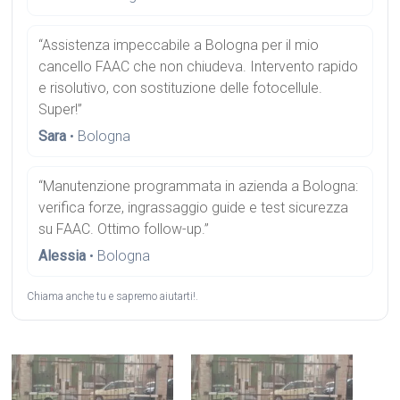
“Assistenza impeccabile a Bologna per il mio
cancello FAAC che non chiudeva. Intervento rapido
e risolutivo, con sostituzione delle fotocellule.
Super!”
Sara
• Bologna
“Manutenzione programmata in azienda a Bologna:
verifica forze, ingrassaggio guide e test sicurezza
su FAAC. Ottimo follow-up.”
Alessia
• Bologna
Chiama anche tu e sapremo aiutarti!.