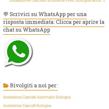
Installazione Cancello a battente FAAC Bologna Noce
→
💬 Scrivici su WhatsApp per una
risposta immediata: Clicca per aprire la
chat su WhatsApp
Rivolgiti a noi per:
Assistenza Cancelli Automatici Bologna
Assistenza Cancelli Bologna