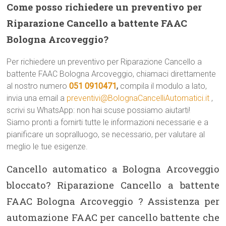
Come posso richiedere un preventivo per
Riparazione Cancello a battente FAAC
Bologna Arcoveggio?
Per richiedere un preventivo per Riparazione Cancello a
battente FAAC Bologna Arcoveggio, chiamaci direttamente
al nostro numero
051 0910471
,
compila il modulo a lato,
invia una email a
preventivi@BolognaCancelliAutomatici.it
,
scrivi su WhatsApp: non hai scuse possiamo aiutarti!
Siamo pronti a fornirti tutte le informazioni necessarie e a
pianificare un sopralluogo, se necessario, per valutare al
meglio le tue esigenze.
Cancello automatico a Bologna Arcoveggio
bloccato? Riparazione Cancello a battente
FAAC Bologna Arcoveggio ? Assistenza per
automazione FAAC per cancello battente che