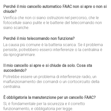
Perché il mio cancello automatico FAAC non si apre o non si
chiude?
Verifica che non ci siano ostruzioni nel percorso, che le
fotocellule siano pulite e le batterie del telecomando non
siano scariche.
Perché il mio telecomando non funziona?
La causa più comune è la batteria scarica. Se il problema
persiste, potrebbero esserci interferenze o la centralina è
da riprogrammare.
Il mio cancello si apre e si chiude da solo. Cosa sta
succedendo?
Potrebbe essere un problema di interferenze radio, un
malfunzionamento dei comandi o un cortocircuito della
centralina.
È obbligatoria la manutenzione per un cancello FAAC?
Sì, è fondamentale per la sicurezza e il corretto
funzionamento, e obbligatoria per legge.