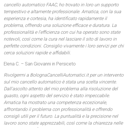
cancello automatico FAAC, ho trovato in loro un supporto
tempestivo e altamente professionale. Amatica, con la sua
esperienza e cortesia, ha identificato rapidamente il
problema, offrendo una soluzione efficace e duratura. La
professionalità e l’efficienza con cui ha operato sono state
notevoli, così come la cura nel lasciare il sito di lavoro in
perfette condizioni. Consiglio vivamente i loro servizi per chi
cerca soluzioni rapide e affidabili.
Elena C. – San Giovanni in Persiceto
Rivolgermi a BolognaCancelliAutomatici.it per un intervento
sul mio cancello automatico è stata una scelta vincente.
Dall’ascolto attento del mio problema alla risoluzione del
guasto, ogni aspetto del servizio è stato impeccabile.
Amatica ha mostrato una competenza eccezionale,
affrontando il problema con professionalità e offrendo
consigli utili per il futuro. La puntualità e la precisione nel
lavoro sono state apprezzabili, così come la chiarezza nelle