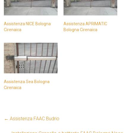
Assistenza NICE Bologna
Assistenza APRIMATIC
Cirenaica
Bologna Cirenaica
Assistenza Sea Bologna
Cirenaica
←
Assistenza FAAC Budrio