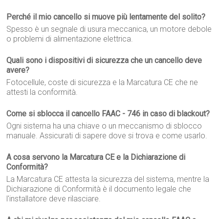
Perché il mio cancello si muove più lentamente del solito?
Spesso è un segnale di usura meccanica, un motore debole
o problemi di alimentazione elettrica.
Quali sono i dispositivi di sicurezza che un cancello deve
avere?
Fotocellule, coste di sicurezza e la Marcatura CE che ne
attesti la conformità.
Come si sblocca il cancello FAAC - 746 in caso di blackout?
Ogni sistema ha una chiave o un meccanismo di sblocco
manuale. Assicurati di sapere dove si trova e come usarlo.
A cosa servono la Marcatura CE e la Dichiarazione di
Conformità?
La Marcatura CE attesta la sicurezza del sistema, mentre la
Dichiarazione di Conformità è il documento legale che
l'installatore deve rilasciare.