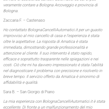
veramente contare a Bologna Arcoveggio e provincia di
Bologna.
Zaccaria F. – Castenaso
Ho contattato BolognaCancelliAutomatici.it per un guasto
improvviso al mio cancello di casa e l’esperienza è stata
oltre le aspettative. La risposta di Amatica è stata
immediata, dimostrando grande professionalità e
attenzione al cliente. Il suo intervento è stato rapido,
efficace e soprattutto trasparente nelle spiegazioni e nei
costi. Ciò che mi ha davvero impressionato è stata l’abilità
nel diagnosticare il problema con precisione e risolverlo in
breve tempo. Il servizio offerto da Amatica è sinonimo di
affidabilità e qualità.
Sara B. – San Giorgio di Piano
La mia esperienza con BolognaCancelliAutomatici.it è stata
eccellente. Di fronte a un malfunzionamento del mio