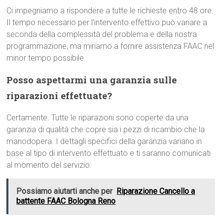
Ci impegniamo a rispondere a tutte le richieste entro 48 ore.
Il tempo necessario per l’intervento effettivo può variare a
seconda della complessità del problema e della nostra
programmazione, ma miriamo a fornire assistenza FAAC nel
minor tempo possibile.
Posso aspettarmi una garanzia sulle
riparazioni effettuate?
Certamente. Tutte le riparazioni sono coperte da una
garanzia di qualità che copre sia i pezzi di ricambio che la
manodopera. I dettagli specifici della garanzia variano in
base al tipo di intervento effettuato e ti saranno comunicati
al momento del servizio.
Possiamo aiutarti anche per
Riparazione Cancello a
battente FAAC Bologna Reno