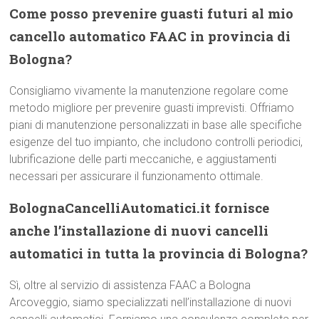
Come posso prevenire guasti futuri al mio
cancello automatico FAAC in provincia di
Bologna?
Consigliamo vivamente la manutenzione regolare come
metodo migliore per prevenire guasti imprevisti. Offriamo
piani di manutenzione personalizzati in base alle specifiche
esigenze del tuo impianto, che includono controlli periodici,
lubrificazione delle parti meccaniche, e aggiustamenti
necessari per assicurare il funzionamento ottimale.
BolognaCancelliAutomatici.it fornisce
anche l’installazione di nuovi cancelli
automatici in tutta la provincia di Bologna?
Sì, oltre al servizio di assistenza FAAC a Bologna
Arcoveggio, siamo specializzati nell’installazione di nuovi