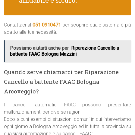
affidabile e sicuro.
Contattaci al
051 0910471
per scoprire quale sistema è più
adatto alle tue necessità.
Possiamo aiutarti anche per
Riparazione Cancello a
battente FAAC Bologna Mazzini
Quando serve chiamarci per Riparazione
Cancello a battente FAAC Bologna
Arcoveggio?
I cancelli automatici FAAC possono presentare
malfunzionamenti per diverse ragioni.
Ecco alcuni esempi di situazioni comuni in cui interveniamo
ogni giorno a Bologna Arcoveggio ed in tutta la provincia su
qualsiasi automazione e su cancelli FAAC :