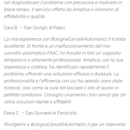
nel diagnosticare il problema con precisione e risolverlo in
breve tempo. Il servizio offerto da Amatica è sinonimo di
affidabilità e qualità.
Sara B. – San Giorgio di Piano
La mia esperienza con BolognaCancelliAutomatici.it è stata
eccellente. Di fronte a un malfunzionamento del mio
cancello automatico FAAC, ho trovato in loro un supporto
tempestivo e altamente professionale. Amatica, con la sua
esperienza e cortesia, ha identificato rapidamente il
problema, offrendo una soluzione efficace e duratura. La
professionalità e l’efficienza con cui ha operato sono state
notevoli, così come la cura nel lasciare il sito di lavoro in
perfette condizioni. Consiglio vivamente i loro servizi per chi
cerca soluzioni rapide e affidabili.
Elena C. – San Giovanni in Persiceto
Rivolgermi a BolognaCancelliAutomatici.it per un intervento