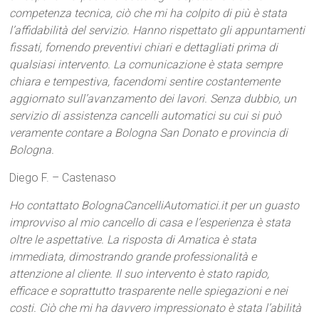
competenza tecnica, ciò che mi ha colpito di più è stata
l’affidabilità del servizio. Hanno rispettato gli appuntamenti
fissati, fornendo preventivi chiari e dettagliati prima di
qualsiasi intervento. La comunicazione è stata sempre
chiara e tempestiva, facendomi sentire costantemente
aggiornato sull’avanzamento dei lavori. Senza dubbio, un
servizio di assistenza cancelli automatici su cui si può
veramente contare a Bologna San Donato e provincia di
Bologna.
Diego F. – Castenaso
Ho contattato BolognaCancelliAutomatici.it per un guasto
improvviso al mio cancello di casa e l’esperienza è stata
oltre le aspettative. La risposta di Amatica è stata
immediata, dimostrando grande professionalità e
attenzione al cliente. Il suo intervento è stato rapido,
efficace e soprattutto trasparente nelle spiegazioni e nei
costi. Ciò che mi ha davvero impressionato è stata l’abilità