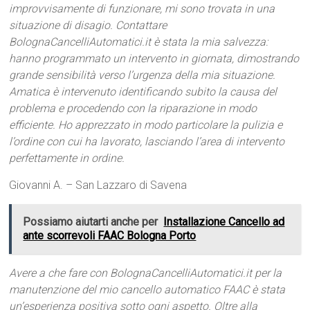
improvvisamente di funzionare, mi sono trovata in una
situazione di disagio. Contattare
BolognaCancelliAutomatici.it è stata la mia salvezza:
hanno programmato un intervento in giornata, dimostrando
grande sensibilità verso l’urgenza della mia situazione.
Amatica è intervenuto identificando subito la causa del
problema e procedendo con la riparazione in modo
efficiente. Ho apprezzato in modo particolare la pulizia e
l’ordine con cui ha lavorato, lasciando l’area di intervento
perfettamente in ordine.
Giovanni A. – San Lazzaro di Savena
Possiamo aiutarti anche per
Installazione Cancello ad
ante scorrevoli FAAC Bologna Porto
Avere a che fare con BolognaCancelliAutomatici.it per la
manutenzione del mio cancello automatico FAAC è stata
un’esperienza positiva sotto ogni aspetto. Oltre alla