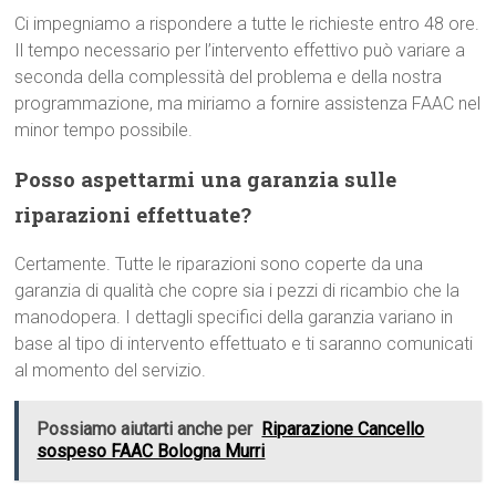
Ci impegniamo a rispondere a tutte le richieste entro 48 ore.
Il tempo necessario per l’intervento effettivo può variare a
seconda della complessità del problema e della nostra
programmazione, ma miriamo a fornire assistenza FAAC nel
minor tempo possibile.
Posso aspettarmi una garanzia sulle
riparazioni effettuate?
Certamente. Tutte le riparazioni sono coperte da una
garanzia di qualità che copre sia i pezzi di ricambio che la
manodopera. I dettagli specifici della garanzia variano in
base al tipo di intervento effettuato e ti saranno comunicati
al momento del servizio.
Possiamo aiutarti anche per
Riparazione Cancello
sospeso FAAC Bologna Murri