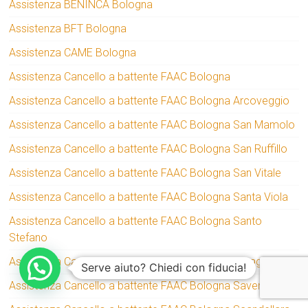
Assistenza BENINCA Bologna
Assistenza BFT Bologna
Assistenza CAME Bologna
Assistenza Cancello a battente FAAC Bologna
Assistenza Cancello a battente FAAC Bologna Arcoveggio
Assistenza Cancello a battente FAAC Bologna San Mamolo
Assistenza Cancello a battente FAAC Bologna San Ruffillo
Assistenza Cancello a battente FAAC Bologna San Vitale
Assistenza Cancello a battente FAAC Bologna Santa Viola
Assistenza Cancello a battente FAAC Bologna Santo
Stefano
Assistenza Cancello a battente FAAC Bologna Saragozza
Serve aiuto? Chiedi con fiducia!
Assistenza Cancello a battente FAAC Bologna Savena