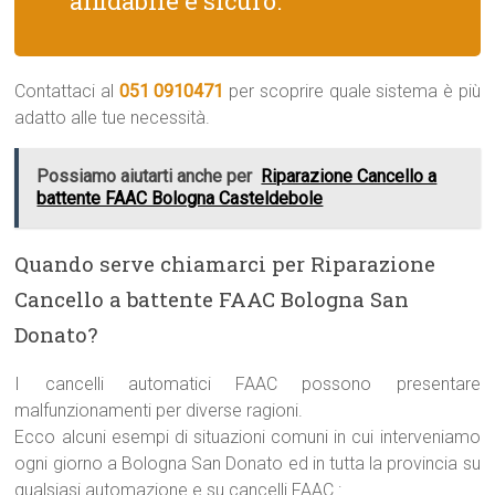
affidabile e sicuro.
Contattaci al
051 0910471
per scoprire quale sistema è più
adatto alle tue necessità.
Possiamo aiutarti anche per
Riparazione Cancello a
battente FAAC Bologna Casteldebole
Quando serve chiamarci per Riparazione
Cancello a battente FAAC Bologna San
Donato?
I cancelli automatici FAAC possono presentare
malfunzionamenti per diverse ragioni.
Ecco alcuni esempi di situazioni comuni in cui interveniamo
ogni giorno a Bologna San Donato ed in tutta la provincia su
qualsiasi automazione e su cancelli FAAC :