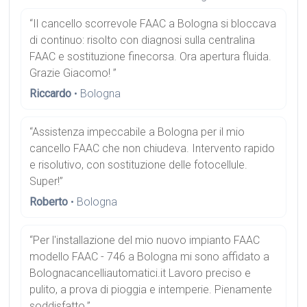
“Il cancello scorrevole FAAC a Bologna si bloccava
di continuo: risolto con diagnosi sulla centralina
FAAC e sostituzione finecorsa. Ora apertura fluida.
Grazie Giacomo! ”
Riccardo
• Bologna
“Assistenza impeccabile a Bologna per il mio
cancello FAAC che non chiudeva. Intervento rapido
e risolutivo, con sostituzione delle fotocellule.
Super!”
Roberto
• Bologna
“Per l'installazione del mio nuovo impianto FAAC
modello FAAC - 746 a Bologna mi sono affidato a
Bolognacancelliautomatici.it Lavoro preciso e
pulito, a prova di pioggia e intemperie. Pienamente
soddisfatto.”