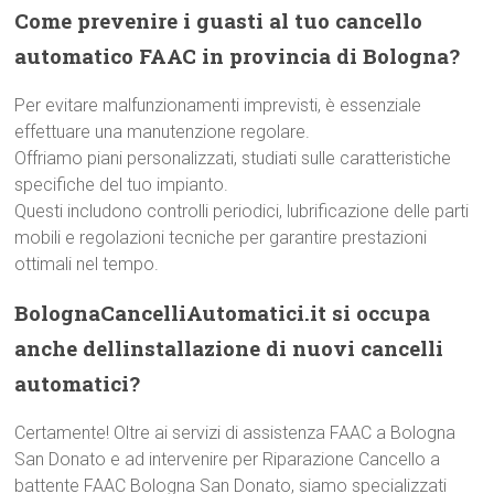
Come prevenire i guasti al tuo cancello
automatico FAAC in provincia di Bologna?
Per evitare malfunzionamenti imprevisti, è essenziale
effettuare una manutenzione regolare.
Offriamo piani personalizzati, studiati sulle caratteristiche
specifiche del tuo impianto.
Questi includono controlli periodici, lubrificazione delle parti
mobili e regolazioni tecniche per garantire prestazioni
ottimali nel tempo.
BolognaCancelliAutomatici.it si occupa
anche dellinstallazione di nuovi cancelli
automatici?
Certamente! Oltre ai servizi di assistenza FAAC a Bologna
San Donato e ad intervenire per Riparazione Cancello a
battente FAAC Bologna San Donato, siamo specializzati