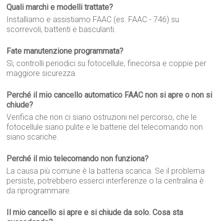
Quali marchi e modelli trattate?
Installiamo e assistiamo FAAC (es. FAAC - 746) su
scorrevoli, battenti e basculanti.
Fate manutenzione programmata?
Sì, controlli periodici su fotocellule, finecorsa e coppie per
maggiore sicurezza.
Perché il mio cancello automatico FAAC non si apre o non si
chiude?
Verifica che non ci siano ostruzioni nel percorso, che le
fotocellule siano pulite e le batterie del telecomando non
siano scariche.
Perché il mio telecomando non funziona?
La causa più comune è la batteria scarica. Se il problema
persiste, potrebbero esserci interferenze o la centralina è
da riprogrammare.
Il mio cancello si apre e si chiude da solo. Cosa sta