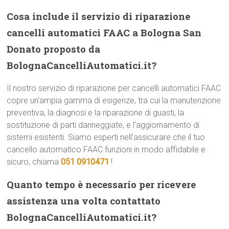
Cosa include il servizio di riparazione
cancelli automatici FAAC a Bologna San
Donato proposto da
BolognaCancelliAutomatici.it?
Il nostro servizio di riparazione per cancelli automatici FAAC
copre un’ampia gamma di esigenze, tra cui la manutenzione
preventiva, la diagnosi e la riparazione di guasti, la
sostituzione di parti danneggiate, e l’aggiornamento di
sistemi esistenti. Siamo esperti nell’assicurare che il tuo
cancello automatico FAAC funzioni in modo affidabile e
sicuro, chiama
051 0910471
!
Quanto tempo è necessario per ricevere
assistenza una volta contattato
BolognaCancelliAutomatici.it?