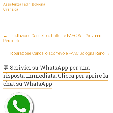
Assistenza Fadini Bologna
Cirenaica
←
Installazione Cancello a battente FAAC San Giovanni in
Persiceto
Riparazione Cancello scorrevole FAAC Bologna Reno
→
💬 Scrivici su WhatsApp per una
risposta immediata: Clicca per aprire la
chat su WhatsApp