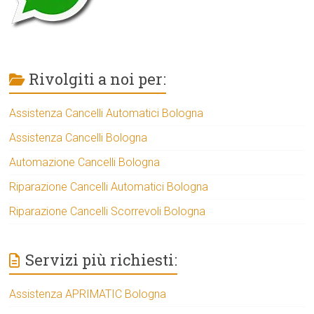
Rivolgiti a noi per:
Assistenza Cancelli Automatici Bologna
Assistenza Cancelli Bologna
Automazione Cancelli Bologna
Riparazione Cancelli Automatici Bologna
Riparazione Cancelli Scorrevoli Bologna
Servizi più richiesti:
Assistenza APRIMATIC Bologna