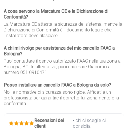
A cosa servono la Marcatura CE e la Dichiarazione di
Conformità?
La Marcatura CE attesta la sicurezza del sistema, mentre la
Dichiarazione di Conformità è il documento legale che
l'installatore deve rilasciare.
A chi mi rivolgo per assistenza del mio cancello FAAC a
Bologna?
Puoi contattare il centro autorizzato FAAC nella tua zona a
Bologna, BO. In alternativa, puoi chiamare Giacomo al
numero 051 0910471.
Posso installare un cancello FAAC a Bologna da solo?
No, le normative di sicurezza sono rigide. Affidati a un
professionista per garantire il corretto funzionamento e la
conformità.
Recensioni dei
• chi ci sceglie ci
clienti
consiglia