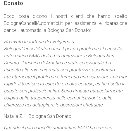
Donato
Ecco cosa dicono i nostri clienti che hanno scelto
BolognaCancelliAutomatici.it per assistenza e riparazione
cancelli automatici a Bologna San Donato:
Ho avuto la fortuna di rivolgermi a
BolognaCancelliAutomatici.it per un problema al cancello
automatico FAAC della mia abitazione a Bologna San
Donato. il tecnico di Amatica è stato eccezionale: ha
risposto alla mia chiamata con prontezza, ascoltando
attentamente il problema e fornendo una soluzione in tempi
rapidi. Il tecnico era esperto e molto cortese, ed ha risolto il
guasto con professionalità. Sono rimasta particolarmente
colpita dalla trasparenza nelle comunicazioni e dalla
chiarezza nel dettagliare le operazioni effettuate.
Natalia Z. – Bologna San Donato
Quando il mio cancello automatico FAAC ha smesso