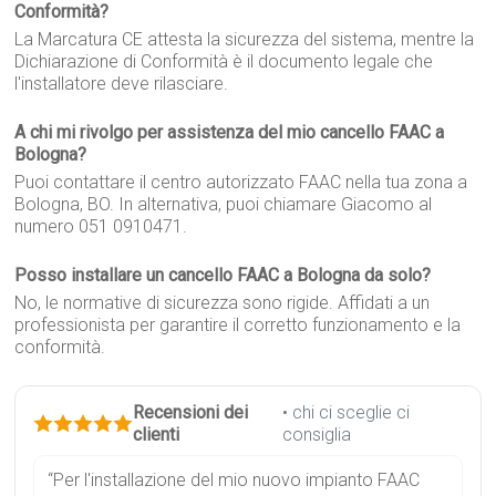
Conformità?
La Marcatura CE attesta la sicurezza del sistema, mentre la
Dichiarazione di Conformità è il documento legale che
l'installatore deve rilasciare.
A chi mi rivolgo per assistenza del mio cancello FAAC a
Bologna?
Puoi contattare il centro autorizzato FAAC nella tua zona a
Bologna, BO. In alternativa, puoi chiamare Giacomo al
numero 051 0910471.
Posso installare un cancello FAAC a Bologna da solo?
No, le normative di sicurezza sono rigide. Affidati a un
professionista per garantire il corretto funzionamento e la
conformità.
Recensioni dei
• chi ci sceglie ci
clienti
consiglia
“Per l'installazione del mio nuovo impianto FAAC