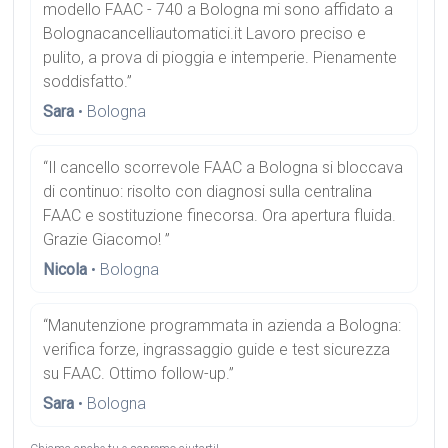
modello FAAC - 740 a Bologna mi sono affidato a
Bolognacancelliautomatici.it Lavoro preciso e
pulito, a prova di pioggia e intemperie. Pienamente
soddisfatto.”
Sara
• Bologna
“Il cancello scorrevole FAAC a Bologna si bloccava
di continuo: risolto con diagnosi sulla centralina
FAAC e sostituzione finecorsa. Ora apertura fluida.
Grazie Giacomo! ”
Nicola
• Bologna
“Manutenzione programmata in azienda a Bologna:
verifica forze, ingrassaggio guide e test sicurezza
su FAAC. Ottimo follow-up.”
Sara
• Bologna