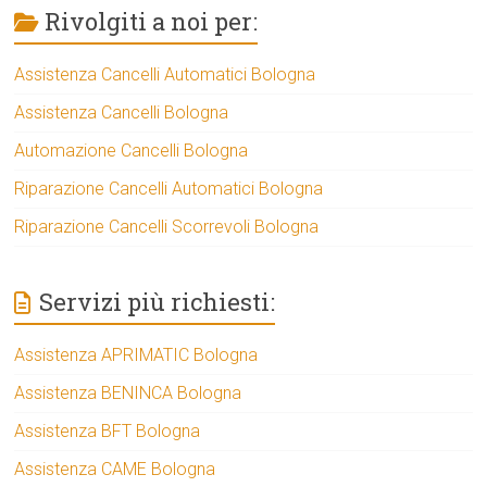
Rivolgiti a noi per:
Assistenza Cancelli Automatici Bologna
Assistenza Cancelli Bologna
Automazione Cancelli Bologna
Riparazione Cancelli Automatici Bologna
Riparazione Cancelli Scorrevoli Bologna
Servizi più richiesti:
Assistenza APRIMATIC Bologna
Assistenza BENINCA Bologna
Assistenza BFT Bologna
Assistenza CAME Bologna