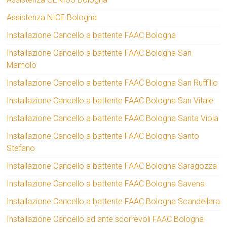
Assistenza NICE Bologna
Installazione Cancello a battente FAAC Bologna
Installazione Cancello a battente FAAC Bologna San
Mamolo
Installazione Cancello a battente FAAC Bologna San Ruffillo
Installazione Cancello a battente FAAC Bologna San Vitale
Installazione Cancello a battente FAAC Bologna Santa Viola
Installazione Cancello a battente FAAC Bologna Santo
Stefano
Installazione Cancello a battente FAAC Bologna Saragozza
Installazione Cancello a battente FAAC Bologna Savena
Installazione Cancello a battente FAAC Bologna Scandellara
Installazione Cancello ad ante scorrevoli FAAC Bologna