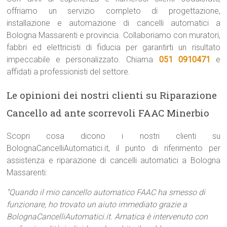
offriamo un servizio completo di progettazione,
installazione e automazione di cancelli automatici a
Bologna Massarenti e provincia. Collaboriamo con muratori,
fabbri ed elettricisti di fiducia per garantirti un risultato
impeccabile e personalizzato. Chiama
051 0910471
e
affidati a professionisti del settore.
Le opinioni dei nostri clienti su Riparazione
Cancello ad ante scorrevoli FAAC Minerbio
Scopri cosa dicono i nostri clienti su
BolognaCancelliAutomatici.it, il punto di riferimento per
assistenza e riparazione di cancelli automatici a Bologna
Massarenti:
“Quando il mio cancello automatico FAAC ha smesso di
funzionare, ho trovato un aiuto immediato grazie a
BolognaCancelliAutomatici.it. Amatica è intervenuto con