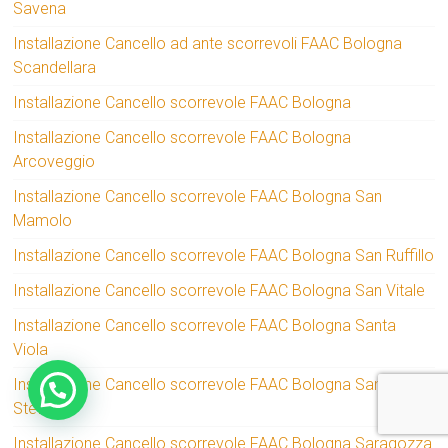
Savena
Installazione Cancello ad ante scorrevoli FAAC Bologna
Scandellara
Installazione Cancello scorrevole FAAC Bologna
Installazione Cancello scorrevole FAAC Bologna
Arcoveggio
Installazione Cancello scorrevole FAAC Bologna San
Mamolo
Installazione Cancello scorrevole FAAC Bologna San Ruffillo
Installazione Cancello scorrevole FAAC Bologna San Vitale
Installazione Cancello scorrevole FAAC Bologna Santa
Viola
Installazione Cancello scorrevole FAAC Bologna Santo
Stefano
Installazione Cancello scorrevole FAAC Bologna Saragozza