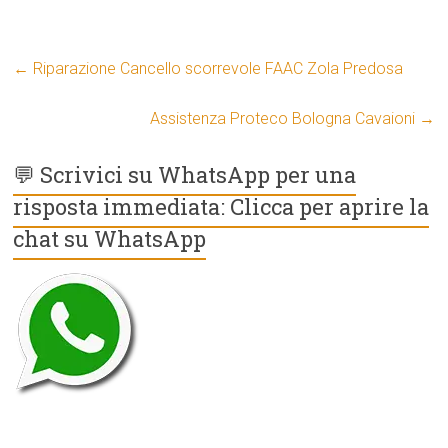
←
Riparazione Cancello scorrevole FAAC Zola Predosa
Assistenza Proteco Bologna Cavaioni
→
💬 Scrivici su WhatsApp per una
risposta immediata: Clicca per aprire la
chat su WhatsApp