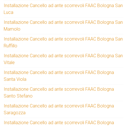
Installazione Cancello ad ante scorrevoli FAAC Bologna San
Luca
Installazione Cancello ad ante scorrevoli FAAC Bologna San
Mamolo
Installazione Cancello ad ante scorrevoli FAAC Bologna San
Ruffillo
Installazione Cancello ad ante scorrevoli FAAC Bologna San
Vitale
Installazione Cancello ad ante scorrevoli FAAC Bologna
Santa Viola
Installazione Cancello ad ante scorrevoli FAAC Bologna
Santo Stefano
Installazione Cancello ad ante scorrevoli FAAC Bologna
Saragozza
Installazione Cancello ad ante scorrevoli FAAC Bologna