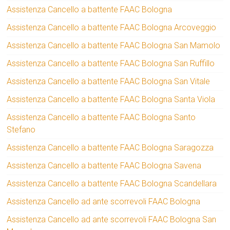
Assistenza Cancello a battente FAAC Bologna
Assistenza Cancello a battente FAAC Bologna Arcoveggio
Assistenza Cancello a battente FAAC Bologna San Mamolo
Assistenza Cancello a battente FAAC Bologna San Ruffillo
Assistenza Cancello a battente FAAC Bologna San Vitale
Assistenza Cancello a battente FAAC Bologna Santa Viola
Assistenza Cancello a battente FAAC Bologna Santo
Stefano
Assistenza Cancello a battente FAAC Bologna Saragozza
Assistenza Cancello a battente FAAC Bologna Savena
Assistenza Cancello a battente FAAC Bologna Scandellara
Assistenza Cancello ad ante scorrevoli FAAC Bologna
Assistenza Cancello ad ante scorrevoli FAAC Bologna San