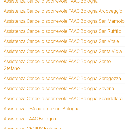
Assistenza Cancello scorrevole FAAC Bologna
Assistenza Cancello scorrevole FAAC Bologna Arcoveggio
Assistenza Cancello scorrevole FAAC Bologna San Mamolo
Assistenza Cancello scorrevole FAAC Bologna San Ruffillo
Assistenza Cancello scorrevole FAAC Bologna San Vitale
Assistenza Cancello scorrevole FAAC Bologna Santa Viola
Assistenza Cancello scorrevole FAAC Bologna Santo
Stefano
Assistenza Cancello scorrevole FAAC Bologna Saragozza
Assistenza Cancello scorrevole FAAC Bologna Savena
Assistenza Cancello scorrevole FAAC Bologna Scandellara
Assistenza DEA automazioni Bologna
Assistenza FAAC Bologna
Assistenza GENIUS Bologna