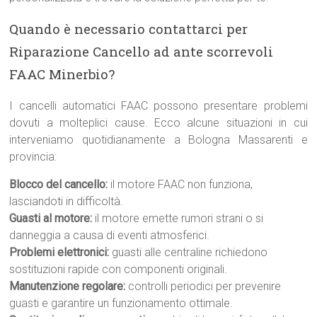
Quando è necessario contattarci per
Riparazione Cancello ad ante scorrevoli
FAAC Minerbio?
I cancelli automatici FAAC possono presentare problemi
dovuti a molteplici cause. Ecco alcune situazioni in cui
interveniamo quotidianamente a Bologna Massarenti e
provincia:
Blocco del cancello:
il motore FAAC non funziona,
lasciandoti in difficoltà.
Guasti al motore:
il motore emette rumori strani o si
danneggia a causa di eventi atmosferici.
Problemi elettronici:
guasti alle centraline richiedono
sostituzioni rapide con componenti originali.
Manutenzione regolare:
controlli periodici per prevenire
guasti e garantire un funzionamento ottimale.