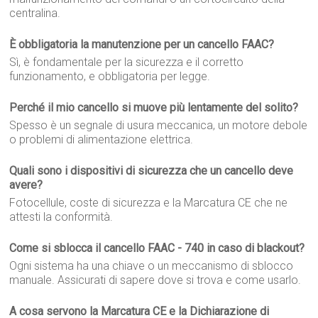
centralina.
È obbligatoria la manutenzione per un cancello FAAC?
Sì, è fondamentale per la sicurezza e il corretto
funzionamento, e obbligatoria per legge.
Perché il mio cancello si muove più lentamente del solito?
Spesso è un segnale di usura meccanica, un motore debole
o problemi di alimentazione elettrica.
Quali sono i dispositivi di sicurezza che un cancello deve
avere?
Fotocellule, coste di sicurezza e la Marcatura CE che ne
attesti la conformità.
Come si sblocca il cancello FAAC - 740 in caso di blackout?
Ogni sistema ha una chiave o un meccanismo di sblocco
manuale. Assicurati di sapere dove si trova e come usarlo.
A cosa servono la Marcatura CE e la Dichiarazione di