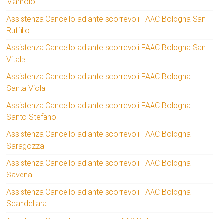
Mamolo
Assistenza Cancello ad ante scorrevoli FAAC Bologna San
Ruffillo
Assistenza Cancello ad ante scorrevoli FAAC Bologna San
Vitale
Assistenza Cancello ad ante scorrevoli FAAC Bologna
Santa Viola
Assistenza Cancello ad ante scorrevoli FAAC Bologna
Santo Stefano
Assistenza Cancello ad ante scorrevoli FAAC Bologna
Saragozza
Assistenza Cancello ad ante scorrevoli FAAC Bologna
Savena
Assistenza Cancello ad ante scorrevoli FAAC Bologna
Scandellara