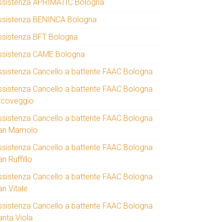
ssistenza APRIMATIC Bologna
ssistenza BENINCA Bologna
ssistenza BFT Bologna
ssistenza CAME Bologna
ssistenza Cancello a battente FAAC Bologna
ssistenza Cancello a battente FAAC Bologna
rcoveggio
ssistenza Cancello a battente FAAC Bologna
an Mamolo
ssistenza Cancello a battente FAAC Bologna
n Ruffillo
ssistenza Cancello a battente FAAC Bologna
an Vitale
ssistenza Cancello a battente FAAC Bologna
anta Viola