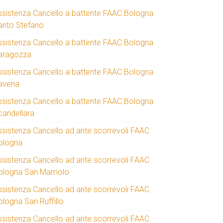
ssistenza Cancello a battente FAAC Bologna
anto Stefano
ssistenza Cancello a battente FAAC Bologna
aragozza
ssistenza Cancello a battente FAAC Bologna
avena
ssistenza Cancello a battente FAAC Bologna
candellara
ssistenza Cancello ad ante scorrevoli FAAC
ologna
ssistenza Cancello ad ante scorrevoli FAAC
ologna San Mamolo
ssistenza Cancello ad ante scorrevoli FAAC
ologna San Ruffillo
ssistenza Cancello ad ante scorrevoli FAAC