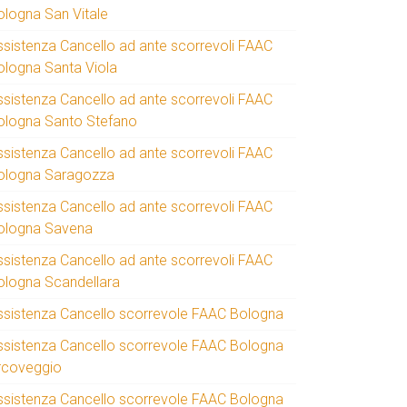
ologna San Vitale
ssistenza Cancello ad ante scorrevoli FAAC
ologna Santa Viola
ssistenza Cancello ad ante scorrevoli FAAC
ologna Santo Stefano
ssistenza Cancello ad ante scorrevoli FAAC
ologna Saragozza
ssistenza Cancello ad ante scorrevoli FAAC
ologna Savena
ssistenza Cancello ad ante scorrevoli FAAC
ologna Scandellara
ssistenza Cancello scorrevole FAAC Bologna
ssistenza Cancello scorrevole FAAC Bologna
rcoveggio
ssistenza Cancello scorrevole FAAC Bologna