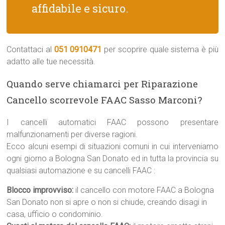
affidabile e sicuro.
Contattaci al
051 0910471
per scoprire quale sistema è più
adatto alle tue necessità.
Quando serve chiamarci per Riparazione
Cancello scorrevole FAAC Sasso Marconi?
I cancelli automatici FAAC possono presentare
malfunzionamenti per diverse ragioni.
Ecco alcuni esempi di situazioni comuni in cui interveniamo
ogni giorno a Bologna San Donato ed in tutta la provincia su
qualsiasi automazione e su cancelli FAAC :
Blocco improvviso:
il cancello con motore FAAC a Bologna
San Donato non si apre o non si chiude, creando disagi in
casa, ufficio o condominio.