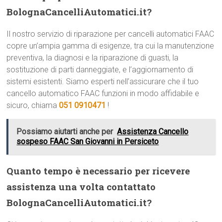
BolognaCancelliAutomatici.it?
Il nostro servizio di riparazione per cancelli automatici FAAC
copre un’ampia gamma di esigenze, tra cui la manutenzione
preventiva, la diagnosi e la riparazione di guasti, la
sostituzione di parti danneggiate, e l’aggiornamento di
sistemi esistenti. Siamo esperti nell’assicurare che il tuo
cancello automatico FAAC funzioni in modo affidabile e
sicuro, chiama
051 0910471
!
Possiamo aiutarti anche per
Assistenza Cancello
sospeso FAAC San Giovanni in Persiceto
Quanto tempo è necessario per ricevere
assistenza una volta contattato
BolognaCancelliAutomatici.it?