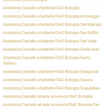
Assistenza Cancello a battente FAAC Bologna
Assistenza Cancello a battente FAAC Bologna Arcoveggio
Assistenza Cancello a battente FAAC Bologna San Mamolo
Assistenza Cancello a battente FAAC Bologna San Ruffillo
Assistenza Cancello a battente FAAC Bologna San Vitale
Assistenza Cancello a battente FAAC Bologna Santa Viola
Assistenza Cancello a battente FAAC Bologna Santo
Stefano
Assistenza Cancello a battente FAAC Bologna Saragozza
Assistenza Cancello a battente FAAC Bologna Savena
Assistenza Cancello a battente FAAC Bologna Scandellara
Assistenza Cancello ad ante scorrevoli FAAC Bologna
Assistenza Cancello ad ante scorrevoli FAAC Bologna San