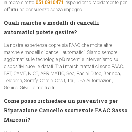
numero diretto
051 0910471
: rispondiamo rapidamente per
offrirti una consulenza senza impegno.
Quali marche e modelli di cancelli
automatici potete gestire?
La nostra esperienza copre sia FAAC che molte altre
marche e modelli di cancelli automatici. Siamo sempre
aggiornati sulle tecnologie più recenti e interveniamo su
dispositivi nuovi e datati. Tra i marchi trattati ci sono FAAC,
BFT, CAME, NICE, APRIMATIC, Sea, Fadini, Ditec, Beninca,
Telcoma, Somfy, Cardin, Casit, Tau, DEA Automazioni,
Genius, GiBiDi e molti altri.
Come posso richiedere un preventivo per
Riparazione Cancello scorrevole FAAC Sasso
Marconi?