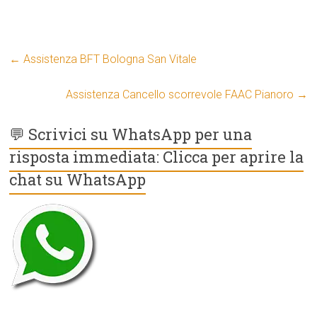
←
Assistenza BFT Bologna San Vitale
Assistenza Cancello scorrevole FAAC Pianoro
→
💬 Scrivici su WhatsApp per una
risposta immediata: Clicca per aprire la
chat su WhatsApp