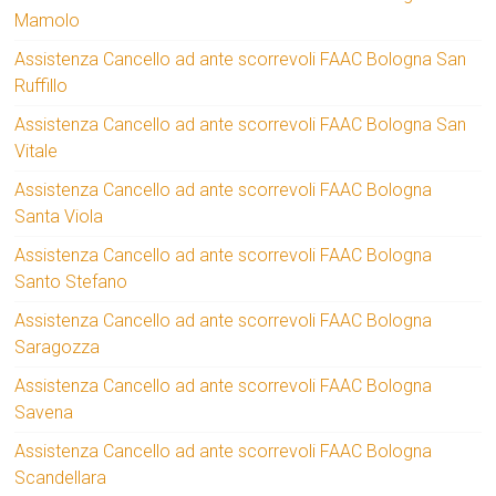
Mamolo
Assistenza Cancello ad ante scorrevoli FAAC Bologna San
Ruffillo
Assistenza Cancello ad ante scorrevoli FAAC Bologna San
Vitale
Assistenza Cancello ad ante scorrevoli FAAC Bologna
Santa Viola
Assistenza Cancello ad ante scorrevoli FAAC Bologna
Santo Stefano
Assistenza Cancello ad ante scorrevoli FAAC Bologna
Saragozza
Assistenza Cancello ad ante scorrevoli FAAC Bologna
Savena
Assistenza Cancello ad ante scorrevoli FAAC Bologna
Scandellara