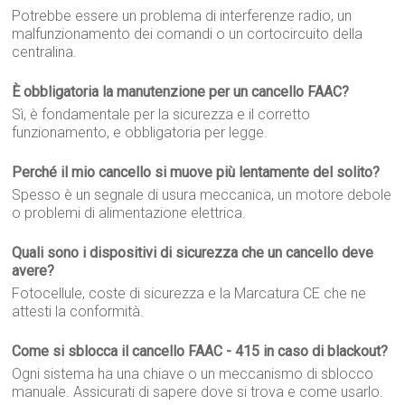
Potrebbe essere un problema di interferenze radio, un
malfunzionamento dei comandi o un cortocircuito della
centralina.
È obbligatoria la manutenzione per un cancello FAAC?
Sì, è fondamentale per la sicurezza e il corretto
funzionamento, e obbligatoria per legge.
Perché il mio cancello si muove più lentamente del solito?
Spesso è un segnale di usura meccanica, un motore debole
o problemi di alimentazione elettrica.
Quali sono i dispositivi di sicurezza che un cancello deve
avere?
Fotocellule, coste di sicurezza e la Marcatura CE che ne
attesti la conformità.
Come si sblocca il cancello FAAC - 415 in caso di blackout?
Ogni sistema ha una chiave o un meccanismo di sblocco
manuale. Assicurati di sapere dove si trova e come usarlo.