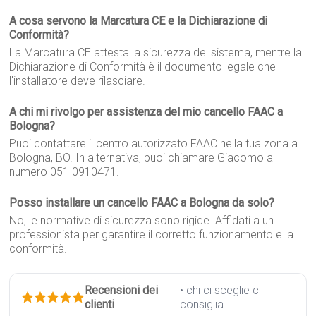
A cosa servono la Marcatura CE e la Dichiarazione di
Conformità?
La Marcatura CE attesta la sicurezza del sistema, mentre la
Dichiarazione di Conformità è il documento legale che
l'installatore deve rilasciare.
A chi mi rivolgo per assistenza del mio cancello FAAC a
Bologna?
Puoi contattare il centro autorizzato FAAC nella tua zona a
Bologna, BO. In alternativa, puoi chiamare Giacomo al
numero 051 0910471.
Posso installare un cancello FAAC a Bologna da solo?
No, le normative di sicurezza sono rigide. Affidati a un
professionista per garantire il corretto funzionamento e la
conformità.
Recensioni dei
• chi ci sceglie ci
clienti
consiglia