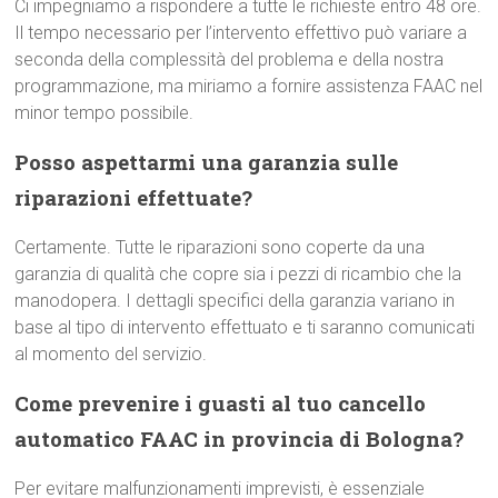
Ci impegniamo a rispondere a tutte le richieste entro 48 ore.
Il tempo necessario per l’intervento effettivo può variare a
seconda della complessità del problema e della nostra
programmazione, ma miriamo a fornire assistenza FAAC nel
minor tempo possibile.
Posso aspettarmi una garanzia sulle
riparazioni effettuate?
Certamente. Tutte le riparazioni sono coperte da una
garanzia di qualità che copre sia i pezzi di ricambio che la
manodopera. I dettagli specifici della garanzia variano in
base al tipo di intervento effettuato e ti saranno comunicati
al momento del servizio.
Come prevenire i guasti al tuo cancello
automatico FAAC in provincia di Bologna?
Per evitare malfunzionamenti imprevisti, è essenziale