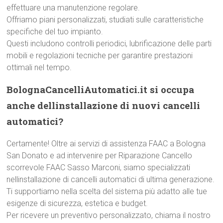
effettuare una manutenzione regolare.
Offriamo piani personalizzati, studiati sulle caratteristiche
specifiche del tuo impianto.
Questi includono controlli periodici, lubrificazione delle parti
mobili e regolazioni tecniche per garantire prestazioni
ottimali nel tempo.
BolognaCancelliAutomatici.it si occupa
anche dellinstallazione di nuovi cancelli
automatici?
Certamente! Oltre ai servizi di assistenza FAAC a Bologna
San Donato e ad intervenire per Riparazione Cancello
scorrevole FAAC Sasso Marconi, siamo specializzati
nellinstallazione di cancelli automatici di ultima generazione.
Ti supportiamo nella scelta del sistema più adatto alle tue
esigenze di sicurezza, estetica e budget.
Per ricevere un preventivo personalizzato, chiama il nostro