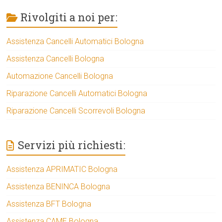
Rivolgiti a noi per:
Assistenza Cancelli Automatici Bologna
Assistenza Cancelli Bologna
Automazione Cancelli Bologna
Riparazione Cancelli Automatici Bologna
Riparazione Cancelli Scorrevoli Bologna
Servizi più richiesti:
Assistenza APRIMATIC Bologna
Assistenza BENINCA Bologna
Assistenza BFT Bologna
Assistenza CAME Bologna