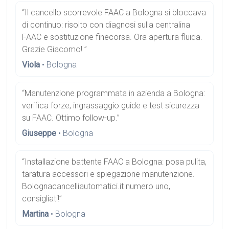
“Il cancello scorrevole FAAC a Bologna si bloccava
di continuo: risolto con diagnosi sulla centralina
FAAC e sostituzione finecorsa. Ora apertura fluida.
Grazie Giacomo! ”
Viola
• Bologna
“Manutenzione programmata in azienda a Bologna:
verifica forze, ingrassaggio guide e test sicurezza
su FAAC. Ottimo follow-up.”
Giuseppe
• Bologna
“Installazione battente FAAC a Bologna: posa pulita,
taratura accessori e spiegazione manutenzione.
Bolognacancelliautomatici.it numero uno,
consigliati!”
Martina
• Bologna