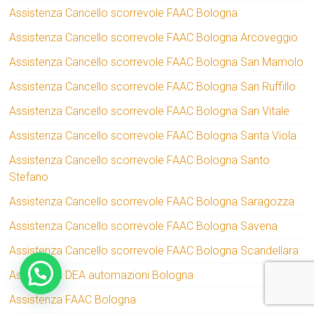
Assistenza Cancello scorrevole FAAC Bologna
Assistenza Cancello scorrevole FAAC Bologna Arcoveggio
Assistenza Cancello scorrevole FAAC Bologna San Mamolo
Assistenza Cancello scorrevole FAAC Bologna San Ruffillo
Assistenza Cancello scorrevole FAAC Bologna San Vitale
Assistenza Cancello scorrevole FAAC Bologna Santa Viola
Assistenza Cancello scorrevole FAAC Bologna Santo
Stefano
Assistenza Cancello scorrevole FAAC Bologna Saragozza
Assistenza Cancello scorrevole FAAC Bologna Savena
Assistenza Cancello scorrevole FAAC Bologna Scandellara
Assistenza DEA automazioni Bologna
Assistenza FAAC Bologna