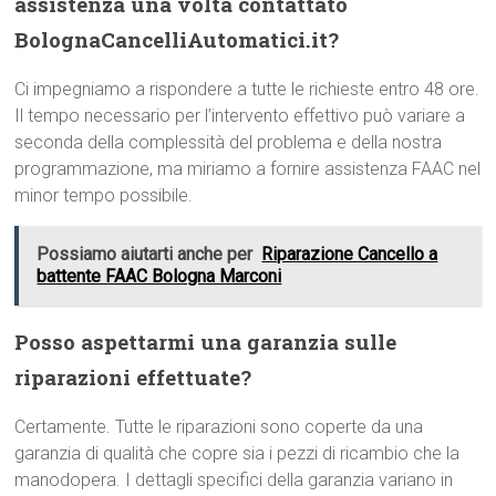
assistenza una volta contattato
BolognaCancelliAutomatici.it?
Ci impegniamo a rispondere a tutte le richieste entro 48 ore.
Il tempo necessario per l’intervento effettivo può variare a
seconda della complessità del problema e della nostra
programmazione, ma miriamo a fornire assistenza FAAC nel
minor tempo possibile.
Possiamo aiutarti anche per
Riparazione Cancello a
battente FAAC Bologna Marconi
Posso aspettarmi una garanzia sulle
riparazioni effettuate?
Certamente. Tutte le riparazioni sono coperte da una
garanzia di qualità che copre sia i pezzi di ricambio che la
manodopera. I dettagli specifici della garanzia variano in