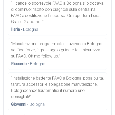
“Il cancello scorrevole FAAC a Bologna si bloccava
di continuo: risolto con diagnosi sulla centralina
FAAC e sostituzione finecorsa. Ora apertura fluida.
Grazie Giacomo! ”
Ilaria
• Bologna
“Manutenzione programmata in azienda a Bologna:
verifica forze, ingrassaggio guide e test sicurezza
su FAAC. Ottimo follow-up.”
Riccardo
• Bologna
“Installazione battente FAAC a Bologna: posa pulita,
taratura accessori e spiegazione manutenzione.
Bolognacancelliautomatici.it numero uno,
consigliati!”
Giovanni
• Bologna