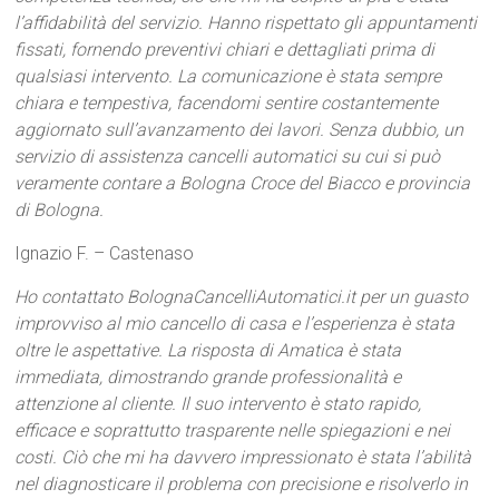
l’affidabilità del servizio. Hanno rispettato gli appuntamenti
fissati, fornendo preventivi chiari e dettagliati prima di
qualsiasi intervento. La comunicazione è stata sempre
chiara e tempestiva, facendomi sentire costantemente
aggiornato sull’avanzamento dei lavori. Senza dubbio, un
servizio di assistenza cancelli automatici su cui si può
veramente contare a Bologna Croce del Biacco e provincia
di Bologna.
Ignazio F. – Castenaso
Ho contattato BolognaCancelliAutomatici.it per un guasto
improvviso al mio cancello di casa e l’esperienza è stata
oltre le aspettative. La risposta di Amatica è stata
immediata, dimostrando grande professionalità e
attenzione al cliente. Il suo intervento è stato rapido,
efficace e soprattutto trasparente nelle spiegazioni e nei
costi. Ciò che mi ha davvero impressionato è stata l’abilità
nel diagnosticare il problema con precisione e risolverlo in