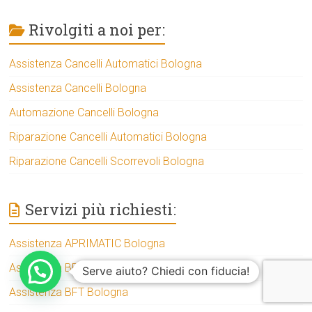
Rivolgiti a noi per:
Assistenza Cancelli Automatici Bologna
Assistenza Cancelli Bologna
Automazione Cancelli Bologna
Riparazione Cancelli Automatici Bologna
Riparazione Cancelli Scorrevoli Bologna
Servizi più richiesti:
Assistenza APRIMATIC Bologna
Assistenza BENINCA Bologna
Serve aiuto? Chiedi con fiducia!
Assistenza BFT Bologna