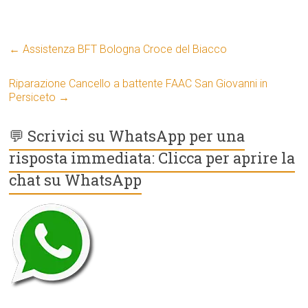
←
Assistenza BFT Bologna Croce del Biacco
Riparazione Cancello a battente FAAC San Giovanni in
Persiceto
→
💬 Scrivici su WhatsApp per una
risposta immediata: Clicca per aprire la
chat su WhatsApp