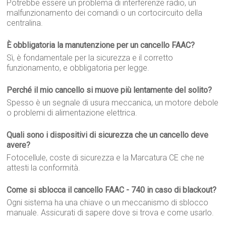
Potrebbe essere un problema di interferenze radio, un
malfunzionamento dei comandi o un cortocircuito della
centralina.
È obbligatoria la manutenzione per un cancello FAAC?
Sì, è fondamentale per la sicurezza e il corretto
funzionamento, e obbligatoria per legge.
Perché il mio cancello si muove più lentamente del solito?
Spesso è un segnale di usura meccanica, un motore debole
o problemi di alimentazione elettrica.
Quali sono i dispositivi di sicurezza che un cancello deve
avere?
Fotocellule, coste di sicurezza e la Marcatura CE che ne
attesti la conformità.
Come si sblocca il cancello FAAC - 740 in caso di blackout?
Ogni sistema ha una chiave o un meccanismo di sblocco
manuale. Assicurati di sapere dove si trova e come usarlo.