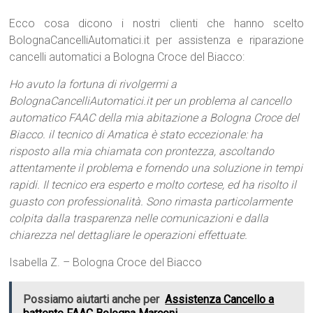
Ecco cosa dicono i nostri clienti che hanno scelto
BolognaCancelliAutomatici.it per assistenza e riparazione
cancelli automatici a Bologna Croce del Biacco:
Ho avuto la fortuna di rivolgermi a
BolognaCancelliAutomatici.it per un problema al cancello
automatico FAAC della mia abitazione a Bologna Croce del
Biacco. il tecnico di Amatica è stato eccezionale: ha
risposto alla mia chiamata con prontezza, ascoltando
attentamente il problema e fornendo una soluzione in tempi
rapidi. Il tecnico era esperto e molto cortese, ed ha risolto il
guasto con professionalità. Sono rimasta particolarmente
colpita dalla trasparenza nelle comunicazioni e dalla
chiarezza nel dettagliare le operazioni effettuate.
Isabella Z. – Bologna Croce del Biacco
Possiamo aiutarti anche per
Assistenza Cancello a