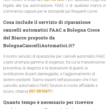
legata alla tua automazione, FAAC o di qualsiasi marca in
commercio oppure per le domande più frequenti come:
Cosa include il servizio di riparazione
cancelli automatici FAAC a Bologna Croce
del Biacco proposto da
BolognaCancelliAutomatici.it?
Il nostro servizio di riparazione per cancelli automatici FAAC
copre un’ampia gamma di esigenze, tra cui la manutenzione
preventiva, la diagnosi e la riparazione di guasti, la
sostituzione di parti danneggiate, e l’aggiornamento di
sistemi esistenti. Siamo esperti nell’assicurare che il tuo
cancello automatico FAAC funzioni in modo affidabile e
sicuro, chiama
051 0910471
!
Quanto tempo è necessario per ricevere