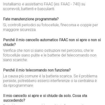
Installiamo e assistiamo FAAC (es. FAAC - 740) su
scorrevoli, battenti e basculanti.
Fate manutenzione programmata?
Sì, controlli periodici su fotocellule, finecorsa e coppie per
maggiore sicurezza.
Perché il mio cancello automatico FAAC non si apre o non si
chiude?
Verifica che non ci siano ostruzioni nel percorso, che le
fotocellule siano pulite e le batterie del telecomando non
siano scariche.
Perché il mio telecomando non funziona?
La causa più comune è la batteria scarica. Se il problema
persiste, potrebbero esserci interferenze o la centralina è
da riprogrammare.
Il mio cancello si apre e si chiude da solo. Cosa sta
succedendo?