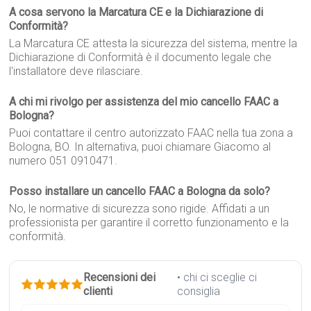
A cosa servono la Marcatura CE e la Dichiarazione di
Conformità?
La Marcatura CE attesta la sicurezza del sistema, mentre la
Dichiarazione di Conformità è il documento legale che
l'installatore deve rilasciare.
A chi mi rivolgo per assistenza del mio cancello FAAC a
Bologna?
Puoi contattare il centro autorizzato FAAC nella tua zona a
Bologna, BO. In alternativa, puoi chiamare Giacomo al
numero 051 0910471.
Posso installare un cancello FAAC a Bologna da solo?
No, le normative di sicurezza sono rigide. Affidati a un
professionista per garantire il corretto funzionamento e la
conformità.
Recensioni dei
• chi ci sceglie ci
clienti
consiglia