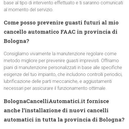
base al tipo di intervento effettuato e ti saranno comunicati
al momento del servizio.
Come posso prevenire guasti futuri al mio
cancello automatico FAAC in provincia di
Bologna?
Consigliamo vivamente la manutenzione regolare come
metodo migliore per prevenire guasti imprevisti. Offriamo
piani di manutenzione personalizzati in base alle specifiche
esigenze del tuo impianto, che includono controlli periodici,
lubrificazione delle parti meccaniche, e aggiustamenti
necessari per assicurare il funzionamento ottimale.
BolognaCancelliAutomatici.it fornisce
anche l’installazione di nuovi cancelli
automatici in tutta la provincia di Bologna?