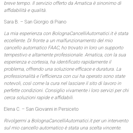
breve tempo. Il servizio offerto da Amatica è sinonimo di
affidabilità e qualità.
Sara B. – San Giorgio di Piano
La mia esperienza con BolognaCancelliAutomatici.it è stata
eccellente. Di fronte a un malfunzionamento del mio
cancello automatico FAAC, ho trovato in loro un supporto
tempestivo e altamente professionale. Amatica, con la sua
esperienza e cortesia, ha identificato rapidamente il
problema, offrendo una soluzione efficace e duratura. La
professionalità e l’efficienza con cui ha operato sono state
notevoli, così come la cura nel lasciare il sito di lavoro in
perfette condizioni. Consiglio vivamente i loro servizi per chi
cerca soluzioni rapide e affidabili.
Elena C. – San Giovanni in Persiceto
Rivolgermi a BolognaCancelliAutomatici.it per un intervento
sul mio cancello automatico è stata una scelta vincente.