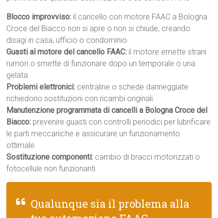
Blocco improvviso:
il cancello con motore FAAC a Bologna
Croce del Biacco non si apre o non si chiude, creando
disagi in casa, ufficio o condominio.
Guasti al motore del cancello FAAC:
il motore emette strani
rumori o smette di funzionare dopo un temporale o una
gelata.
Problemi elettronici:
centraline o schede danneggiate
richiedono sostituzioni con ricambi originali.
Manutenzione programmata di cancelli a Bologna Croce del
Biacco:
prevenire guasti con controlli periodici per lubrificare
le parti meccaniche e assicurare un funzionamento
ottimale.
Sostituzione componenti:
cambio di bracci motorizzati o
fotocellule non funzionanti.
Qualunque sia il problema alla