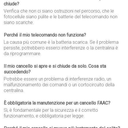
chiude?
Verifica che non ci siano ostruzioni nel percorso, che le
fotocellule siano pulite e le batterie del telecomando non
siano scariche.
Perché il mio telecomando non funziona?
La causa più comune è la batteria scarica. Se il problema
persiste, potrebbero esserci interferenze o la centralina è
da riprogrammare.
Il mio cancello si apre e si chiude da solo. Cosa sta
succedendo?
Potrebbe essere un problema di interferenze radio, un
malfunzionamento dei comandi o un cortocircuito della
centralina.
È obbligatoria la manutenzione per un cancello FAAC?
Sì, è fondamentale per la sicurezza e il corretto
funzionamento, e obbligatoria per legge.