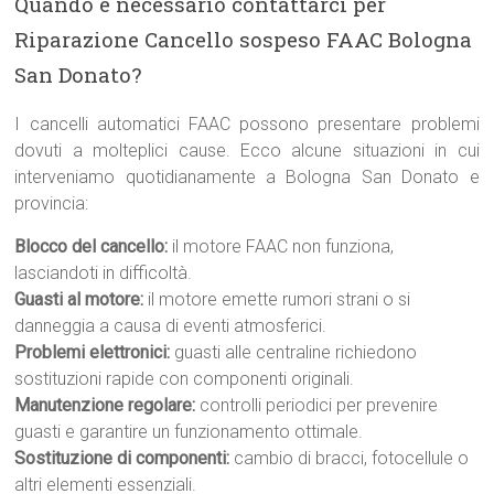
Quando è necessario contattarci per
Riparazione Cancello sospeso FAAC Bologna
San Donato?
I cancelli automatici FAAC possono presentare problemi
dovuti a molteplici cause. Ecco alcune situazioni in cui
interveniamo quotidianamente a Bologna San Donato e
provincia:
Blocco del cancello:
il motore FAAC non funziona,
lasciandoti in difficoltà.
Guasti al motore:
il motore emette rumori strani o si
danneggia a causa di eventi atmosferici.
Problemi elettronici:
guasti alle centraline richiedono
sostituzioni rapide con componenti originali.
Manutenzione regolare:
controlli periodici per prevenire
guasti e garantire un funzionamento ottimale.
Sostituzione di componenti:
cambio di bracci, fotocellule o
altri elementi essenziali.