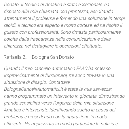
Donato. il tecnico di Amatica è stato eccezionale: ha
risposto alla mia chiamata con prontezza, ascoltando
attentamente il problema e fornendo una soluzione in tempi
rapidi. Il tecnico era esperto e molto cortese, ed ha risolto il
guasto con professionalità. Sono rimasta particolarmente
colpita dalla trasparenza nelle comunicazioni e dalla
chiarezza nel dettagliare le operazioni effettuate.
Raffaella Z. – Bologna San Donato
Quando il mio cancello automatico FAAC ha smesso
improvvisamente di funzionare, mi sono trovata in una
situazione di disagio. Contattare
BolognaCancelliAutomatici.it è stata la mia salvezza:
hanno programmato un intervento in giornata, dimostrando
grande sensibilità verso l’urgenza della mia situazione.
Amatica è intervenuto identificando subito la causa del
problema e procedendo con la riparazione in modo
efficiente. Ho apprezzato in modo particolare la pulizia e