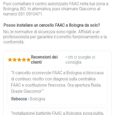
Puoi contattare il centro autorizzato FAAC nella tua zona a
Bologna, BO. In alternativa, puoi chiamare Giacomo al
numero 051 0910471.
Posso installare un cancello FAAC a Bologna da solo?
No, le normative di sicurezza sono rigide. Affidati a un
professionista per garantire il corretto funzionamento e la
conformità.
Recensioni dei
• chi ci sceglie ci
clienti
consiglia
“Il cancello scorrevole FAAC a Bologna si bloccava
di continuo: risolto con diagnosi sulla centralina
FAAC e sostituzione finecorsa. Ora apertura fluida.
Grazie Giacomo! ”
Rebecca
• Bologna
“Installazione battente FAAC a Bologna: posa pulita,