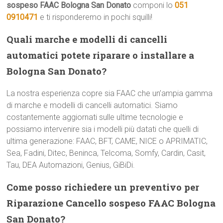
sospeso FAAC Bologna San Donato
componi lo
051
0910471
e ti risponderemo in pochi squilli!
Quali marche e modelli di cancelli
automatici potete riparare o installare a
Bologna San Donato?
La nostra esperienza copre sia FAAC che un’ampia gamma
di marche e modelli di cancelli automatici. Siamo
costantemente aggiornati sulle ultime tecnologie e
possiamo intervenire sia i modelli più datati che quelli di
ultima generazione: FAAC, BFT, CAME, NICE o APRIMATIC,
Sea, Fadini, Ditec, Beninca, Telcoma, Somfy, Cardin, Casit,
Tau, DEA Automazioni, Genius, GiBiDi.
Come posso richiedere un preventivo per
Riparazione Cancello sospeso FAAC Bologna
San Donato?