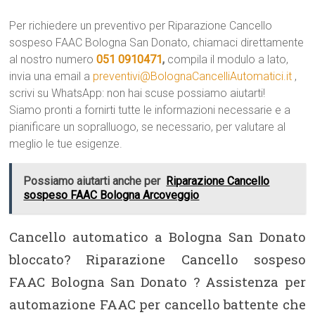
Per richiedere un preventivo per Riparazione Cancello
sospeso FAAC Bologna San Donato, chiamaci direttamente
al nostro numero
051 0910471
,
compila il modulo a lato,
invia una email a
preventivi@BolognaCancelliAutomatici.it
,
scrivi su WhatsApp: non hai scuse possiamo aiutarti!
Siamo pronti a fornirti tutte le informazioni necessarie e a
pianificare un sopralluogo, se necessario, per valutare al
meglio le tue esigenze.
Possiamo aiutarti anche per
Riparazione Cancello
sospeso FAAC Bologna Arcoveggio
Cancello automatico a Bologna San Donato
bloccato? Riparazione Cancello sospeso
FAAC Bologna San Donato ? Assistenza per
automazione FAAC per cancello battente che