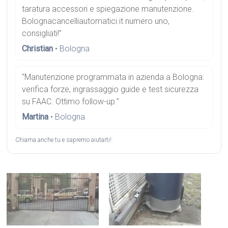
taratura accessori e spiegazione manutenzione.
Bolognacancelliautomatici.it numero uno,
consigliati!”
Christian
• Bologna
“Manutenzione programmata in azienda a Bologna:
verifica forze, ingrassaggio guide e test sicurezza
su FAAC. Ottimo follow-up.”
Martina
• Bologna
Chiama anche tu e sapremo aiutarti!.