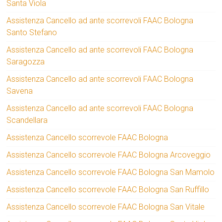
Santa Viola
Assistenza Cancello ad ante scorrevoli FAAC Bologna
Santo Stefano
Assistenza Cancello ad ante scorrevoli FAAC Bologna
Saragozza
Assistenza Cancello ad ante scorrevoli FAAC Bologna
Savena
Assistenza Cancello ad ante scorrevoli FAAC Bologna
Scandellara
Assistenza Cancello scorrevole FAAC Bologna
Assistenza Cancello scorrevole FAAC Bologna Arcoveggio
Assistenza Cancello scorrevole FAAC Bologna San Mamolo
Assistenza Cancello scorrevole FAAC Bologna San Ruffillo
Assistenza Cancello scorrevole FAAC Bologna San Vitale