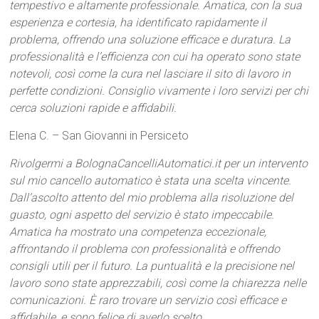
tempestivo e altamente professionale. Amatica, con la sua
esperienza e cortesia, ha identificato rapidamente il
problema, offrendo una soluzione efficace e duratura. La
professionalità e l’efficienza con cui ha operato sono state
notevoli, così come la cura nel lasciare il sito di lavoro in
perfette condizioni. Consiglio vivamente i loro servizi per chi
cerca soluzioni rapide e affidabili.
Elena C. – San Giovanni in Persiceto
Rivolgermi a BolognaCancelliAutomatici.it per un intervento
sul mio cancello automatico è stata una scelta vincente.
Dall’ascolto attento del mio problema alla risoluzione del
guasto, ogni aspetto del servizio è stato impeccabile.
Amatica ha mostrato una competenza eccezionale,
affrontando il problema con professionalità e offrendo
consigli utili per il futuro. La puntualità e la precisione nel
lavoro sono state apprezzabili, così come la chiarezza nelle
comunicazioni. È raro trovare un servizio così efficace e
affidabile, e sono felice di averlo scelto.