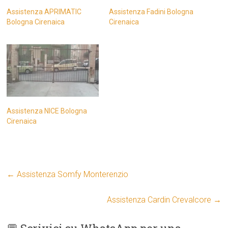
Assistenza APRIMATIC
Assistenza Fadini Bologna
Bologna Cirenaica
Cirenaica
Assistenza NICE Bologna
Cirenaica
←
Assistenza Somfy Monterenzio
Assistenza Cardin Crevalcore
→