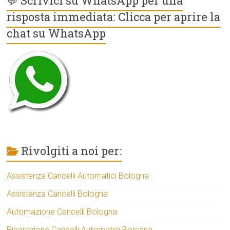
💬 Scrivici su WhatsApp per una
risposta immediata: Clicca per aprire la
chat su WhatsApp
Rivolgiti a noi per:
Assistenza Cancelli Automatici Bologna
Assistenza Cancelli Bologna
Automazione Cancelli Bologna
Riparazione Cancelli Automatici Bologna