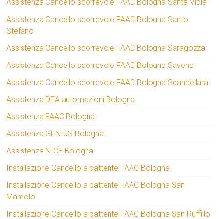
Assistenza Cancello scorrevole FAAC Bologna Santa Viola
Assistenza Cancello scorrevole FAAC Bologna Santo
Stefano
Assistenza Cancello scorrevole FAAC Bologna Saragozza
Assistenza Cancello scorrevole FAAC Bologna Savena
Assistenza Cancello scorrevole FAAC Bologna Scandellara
Assistenza DEA automazioni Bologna
Assistenza FAAC Bologna
Assistenza GENIUS Bologna
Assistenza NICE Bologna
Installazione Cancello a battente FAAC Bologna
Installazione Cancello a battente FAAC Bologna San
Mamolo
Installazione Cancello a battente FAAC Bologna San Ruffillo