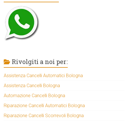
Rivolgiti a noi per:
Assistenza Cancelli Automatici Bologna
Assistenza Cancelli Bologna
Automazione Cancelli Bologna
Riparazione Cancelli Automatici Bologna
Riparazione Cancelli Scorrevoli Bologna