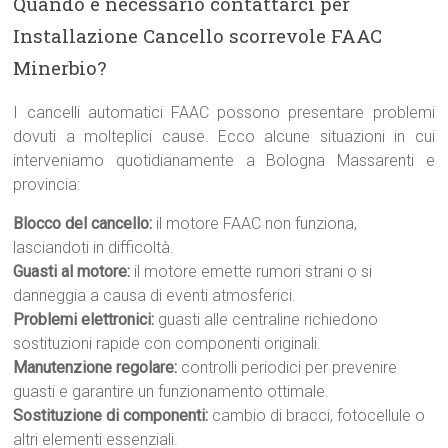
Quando è necessario contattarci per
Installazione Cancello scorrevole FAAC
Minerbio?
I cancelli automatici FAAC possono presentare problemi
dovuti a molteplici cause. Ecco alcune situazioni in cui
interveniamo quotidianamente a Bologna Massarenti e
provincia:
Blocco del cancello:
il motore FAAC non funziona,
lasciandoti in difficoltà.
Guasti al motore:
il motore emette rumori strani o si
danneggia a causa di eventi atmosferici.
Problemi elettronici:
guasti alle centraline richiedono
sostituzioni rapide con componenti originali.
Manutenzione regolare:
controlli periodici per prevenire
guasti e garantire un funzionamento ottimale.
Sostituzione di componenti:
cambio di bracci, fotocellule o
altri elementi essenziali.