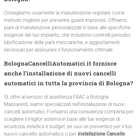
Consigliamo vivamente la manutenzione regolare come
metodo migliore per prevenire guasti imprevisti. Offriamo
piani di manutenzione personalizzati in base alle specifiche
esigenze del tuo impianto, che includono controlli periodici,
lubrificazione delle parti meccaniche, e aggiustamenti
necessari per assicurare il funzionamento ottimale.
BolognaCancelliAutomatici.it fornisce
anche l’installazione di nuovi cancelli
automatici in tutta la provincia di Bologna?
Sì, oltre al servizio di assistenza FAAC a Bologna
Massarenti, siamo specializzati nell’installazione di nuovi
cancelli automatici. Forniamo una consulenza completa per
scegliere il miglior sistema in base alle tue esigenze di
sicurezza, estetica e budget, se vuoi un preventivo per il tuo
nuovo cancello automatico o per
Installazione Cancello