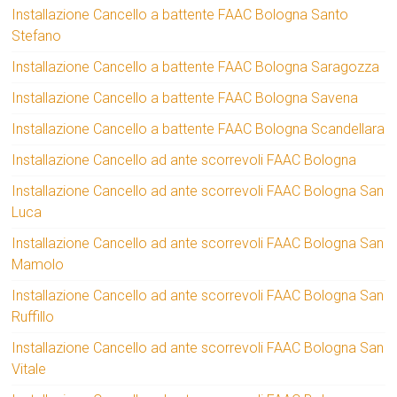
Installazione Cancello a battente FAAC Bologna Santo
Stefano
Installazione Cancello a battente FAAC Bologna Saragozza
Installazione Cancello a battente FAAC Bologna Savena
Installazione Cancello a battente FAAC Bologna Scandellara
Installazione Cancello ad ante scorrevoli FAAC Bologna
Installazione Cancello ad ante scorrevoli FAAC Bologna San
Luca
Installazione Cancello ad ante scorrevoli FAAC Bologna San
Mamolo
Installazione Cancello ad ante scorrevoli FAAC Bologna San
Ruffillo
Installazione Cancello ad ante scorrevoli FAAC Bologna San
Vitale