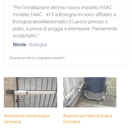
“Per l'installazione del mio nuovo impianto FAAC
modello FAAC - 415 a Bologna mi sono affidato a
Bolognacancelliautomatici.it Lavoro preciso e
pulito, a prova di pioggia e intemperie. Pienamente
soddisfatto.”
Nicola
• Bologna
Chiama anche tu e sapremo aiutarti!.
Assistenza Sea Bologna
Assistenza Fadini Bologna
Cirenaica
Cirenaica