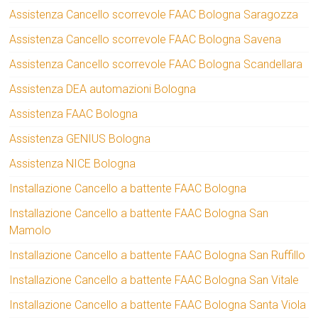
Assistenza Cancello scorrevole FAAC Bologna Saragozza
Assistenza Cancello scorrevole FAAC Bologna Savena
Assistenza Cancello scorrevole FAAC Bologna Scandellara
Assistenza DEA automazioni Bologna
Assistenza FAAC Bologna
Assistenza GENIUS Bologna
Assistenza NICE Bologna
Installazione Cancello a battente FAAC Bologna
Installazione Cancello a battente FAAC Bologna San
Mamolo
Installazione Cancello a battente FAAC Bologna San Ruffillo
Installazione Cancello a battente FAAC Bologna San Vitale
Installazione Cancello a battente FAAC Bologna Santa Viola