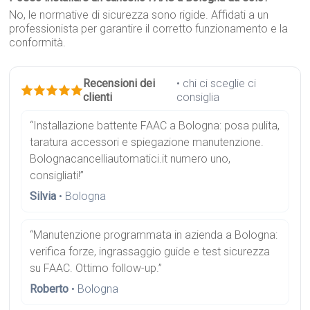
No, le normative di sicurezza sono rigide. Affidati a un
professionista per garantire il corretto funzionamento e la
conformità.
Recensioni dei
• chi ci sceglie ci
clienti
consiglia
“Installazione battente FAAC a Bologna: posa pulita,
taratura accessori e spiegazione manutenzione.
Bolognacancelliautomatici.it numero uno,
consigliati!”
Silvia
• Bologna
“Manutenzione programmata in azienda a Bologna:
verifica forze, ingrassaggio guide e test sicurezza
su FAAC. Ottimo follow-up.”
Roberto
• Bologna