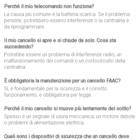
Perché il mio telecomando non funziona?
La causa più comune è la batteria scarica. Se il problema
persiste, potrebbero esserci interferenze o la centralina è
da riprogrammare.
Il mio cancello si apre e si chiude da solo. Cosa sta
succedendo?
Potrebbe essere un problema di interferenze radio, un
malfunzionamento dei comandi o un cortocircuito della
centralina.
È obbligatoria la manutenzione per un cancello FAAC?
Sì, è fondamentale per la sicurezza e il corretto
funzionamento, e obbligatoria per legge.
Perché il mio cancello si muove più lentamente del solito?
Spesso è un segnale di usura meccanica, un motore debole
o problemi di alimentazione elettrica.
Quali sono i dispositivi di sicurezza che un cancello deve