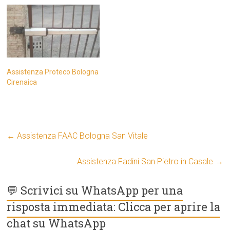
Assistenza Proteco Bologna
Cirenaica
←
Assistenza FAAC Bologna San Vitale
Assistenza Fadini San Pietro in Casale
→
💬 Scrivici su WhatsApp per una
risposta immediata: Clicca per aprire la
chat su WhatsApp