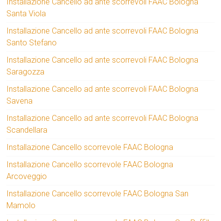
Installazione Cancello ad ante scorrevoli FAAC Bologna
Santa Viola
Installazione Cancello ad ante scorrevoli FAAC Bologna
Santo Stefano
Installazione Cancello ad ante scorrevoli FAAC Bologna
Saragozza
Installazione Cancello ad ante scorrevoli FAAC Bologna
Savena
Installazione Cancello ad ante scorrevoli FAAC Bologna
Scandellara
Installazione Cancello scorrevole FAAC Bologna
Installazione Cancello scorrevole FAAC Bologna
Arcoveggio
Installazione Cancello scorrevole FAAC Bologna San
Mamolo