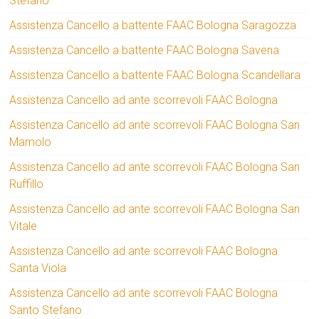
Stefano
Assistenza Cancello a battente FAAC Bologna Saragozza
Assistenza Cancello a battente FAAC Bologna Savena
Assistenza Cancello a battente FAAC Bologna Scandellara
Assistenza Cancello ad ante scorrevoli FAAC Bologna
Assistenza Cancello ad ante scorrevoli FAAC Bologna San
Mamolo
Assistenza Cancello ad ante scorrevoli FAAC Bologna San
Ruffillo
Assistenza Cancello ad ante scorrevoli FAAC Bologna San
Vitale
Assistenza Cancello ad ante scorrevoli FAAC Bologna
Santa Viola
Assistenza Cancello ad ante scorrevoli FAAC Bologna
Santo Stefano