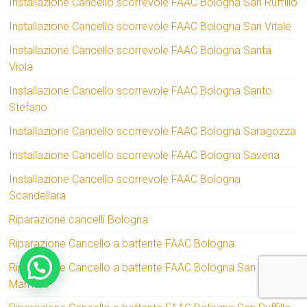
Installazione Cancello scorrevole FAAC Bologna San Ruffillo
Installazione Cancello scorrevole FAAC Bologna San Vitale
Installazione Cancello scorrevole FAAC Bologna Santa
Viola
Installazione Cancello scorrevole FAAC Bologna Santo
Stefano
Installazione Cancello scorrevole FAAC Bologna Saragozza
Installazione Cancello scorrevole FAAC Bologna Savena
Installazione Cancello scorrevole FAAC Bologna
Scandellara
Riparazione cancelli Bologna
Riparazione Cancello a battente FAAC Bologna
Riparazione Cancello a battente FAAC Bologna San
Mamolo