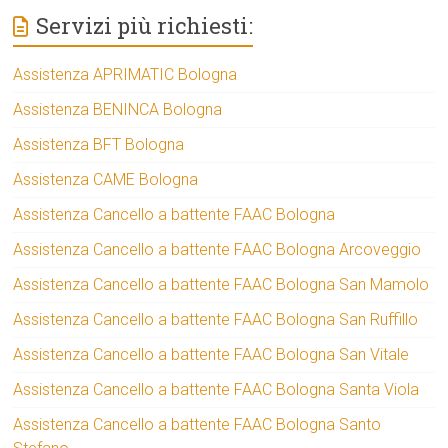
Servizi più richiesti:
Assistenza APRIMATIC Bologna
Assistenza BENINCA Bologna
Assistenza BFT Bologna
Assistenza CAME Bologna
Assistenza Cancello a battente FAAC Bologna
Assistenza Cancello a battente FAAC Bologna Arcoveggio
Assistenza Cancello a battente FAAC Bologna San Mamolo
Assistenza Cancello a battente FAAC Bologna San Ruffillo
Assistenza Cancello a battente FAAC Bologna San Vitale
Assistenza Cancello a battente FAAC Bologna Santa Viola
Assistenza Cancello a battente FAAC Bologna Santo