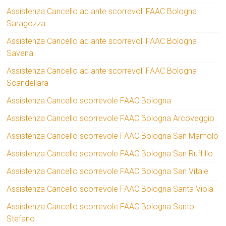
Assistenza Cancello ad ante scorrevoli FAAC Bologna
Saragozza
Assistenza Cancello ad ante scorrevoli FAAC Bologna
Savena
Assistenza Cancello ad ante scorrevoli FAAC Bologna
Scandellara
Assistenza Cancello scorrevole FAAC Bologna
Assistenza Cancello scorrevole FAAC Bologna Arcoveggio
Assistenza Cancello scorrevole FAAC Bologna San Mamolo
Assistenza Cancello scorrevole FAAC Bologna San Ruffillo
Assistenza Cancello scorrevole FAAC Bologna San Vitale
Assistenza Cancello scorrevole FAAC Bologna Santa Viola
Assistenza Cancello scorrevole FAAC Bologna Santo
Stefano