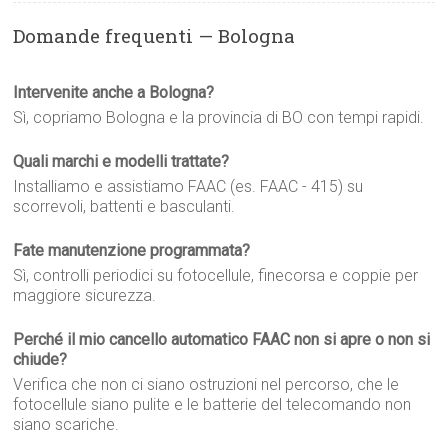
Domande frequenti — Bologna
Intervenite anche a Bologna?
Sì, copriamo Bologna e la provincia di BO con tempi rapidi.
Quali marchi e modelli trattate?
Installiamo e assistiamo FAAC (es. FAAC - 415) su
scorrevoli, battenti e basculanti.
Fate manutenzione programmata?
Sì, controlli periodici su fotocellule, finecorsa e coppie per
maggiore sicurezza.
Perché il mio cancello automatico FAAC non si apre o non si
chiude?
Verifica che non ci siano ostruzioni nel percorso, che le
fotocellule siano pulite e le batterie del telecomando non
siano scariche.