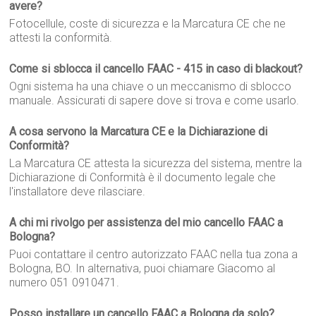
avere?
Fotocellule, coste di sicurezza e la Marcatura CE che ne
attesti la conformità.
Come si sblocca il cancello FAAC - 415 in caso di blackout?
Ogni sistema ha una chiave o un meccanismo di sblocco
manuale. Assicurati di sapere dove si trova e come usarlo.
A cosa servono la Marcatura CE e la Dichiarazione di
Conformità?
La Marcatura CE attesta la sicurezza del sistema, mentre la
Dichiarazione di Conformità è il documento legale che
l'installatore deve rilasciare.
A chi mi rivolgo per assistenza del mio cancello FAAC a
Bologna?
Puoi contattare il centro autorizzato FAAC nella tua zona a
Bologna, BO. In alternativa, puoi chiamare Giacomo al
numero 051 0910471.
Posso installare un cancello FAAC a Bologna da solo?