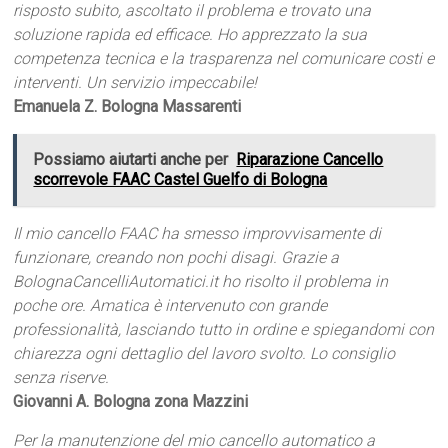
risposto subito, ascoltato il problema e trovato una
soluzione rapida ed efficace. Ho apprezzato la sua
competenza tecnica e la trasparenza nel comunicare costi e
interventi. Un servizio impeccabile!
Emanuela Z. Bologna Massarenti
Possiamo aiutarti anche per
Riparazione Cancello
scorrevole FAAC Castel Guelfo di Bologna
Il mio cancello FAAC ha smesso improvvisamente di
funzionare, creando non pochi disagi. Grazie a
BolognaCancelliAutomatici.it ho risolto il problema in
poche ore. Amatica è intervenuto con grande
professionalità, lasciando tutto in ordine e spiegandomi con
chiarezza ogni dettaglio del lavoro svolto. Lo consiglio
senza riserve.
Giovanni A. Bologna zona Mazzini
Per la manutenzione del mio cancello automatico a