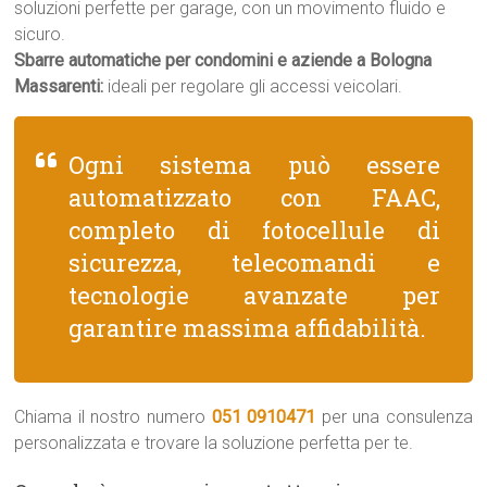
soluzioni perfette per garage, con un movimento fluido e
sicuro.
Sbarre automatiche per condomini e aziende a Bologna
Massarenti:
ideali per regolare gli accessi veicolari.
Ogni sistema può essere
automatizzato con FAAC,
completo di fotocellule di
sicurezza, telecomandi e
tecnologie avanzate per
garantire massima affidabilità.
Chiama il nostro numero
051 0910471
per una consulenza
personalizzata e trovare la soluzione perfetta per te.