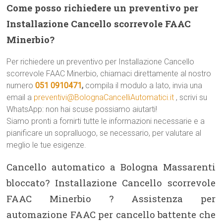
Come posso richiedere un preventivo per
Installazione Cancello scorrevole FAAC
Minerbio?
Per richiedere un preventivo per Installazione Cancello
scorrevole FAAC Minerbio, chiamaci direttamente al nostro
numero
051 0910471
,
compila il modulo a lato, invia una
email a
preventivi@BolognaCancelliAutomatici.it
, scrivi su
WhatsApp: non hai scuse possiamo aiutarti!
Siamo pronti a fornirti tutte le informazioni necessarie e a
pianificare un sopralluogo, se necessario, per valutare al
meglio le tue esigenze.
Cancello automatico a Bologna Massarenti
bloccato? Installazione Cancello scorrevole
FAAC Minerbio ? Assistenza per
automazione FAAC per cancello battente che